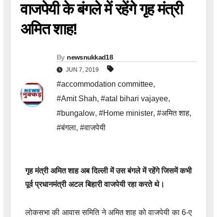
वाजपेयी के बंगले में रहेंगे गृह मंत्री
अमित शाह!
By
newsnukkad18
JUN 7, 2019
#accommodation committee
,
#Amit Shah
,
#atal bihari vajayee
,
#bungalow
,
#Home minister
,
#अमित शाह
,
#बंगला
,
#वाजपेयी
गृह मंत्री अमित शाह अब दिल्ली में उस बंगले में रहेंगे जिसमें कभी
पूर्व प्रधानमंत्री अटल बिहारी वाजपेयी रहा करते थे।
लोकसभा की आवास समिति ने अमित शाह को वाजपेयी का 6-ए