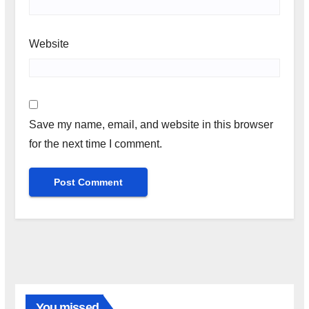
Website
Save my name, email, and website in this browser
for the next time I comment.
You missed