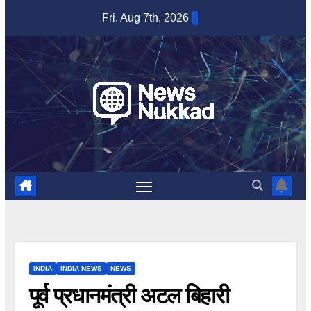
Skip
Fri. Aug 7th, 2026
to
content
INDIA
INDIA NEWS
NEWS
पूर्व प्रधानमंत्री अटल बिहारी