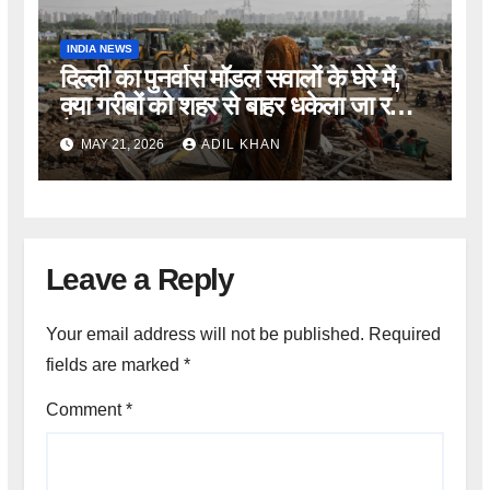
INDIA NEWS
दिल्ली का पुनर्वास मॉडल सवालों के घेरे में,
क्या गरीबों को शहर से बाहर धकेला जा रहा
है?
MAY 21, 2026
ADIL KHAN
Leave a Reply
Your email address will not be published.
Required
fields are marked
*
Comment
*