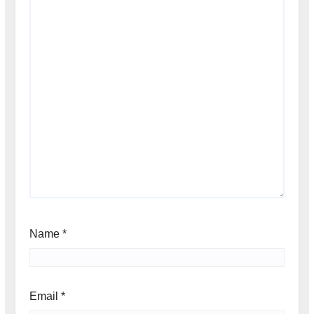
Name
*
Email
*