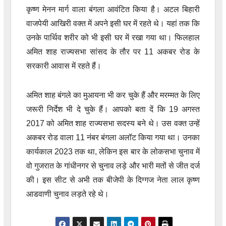
कृष्ण मेनन मार्ग वाला बंगला आवंटित किया है। अटल बिहारी
वाजपेयी आखिरी वक्त में अपने इसी घर में रहते थे। यहां तक कि
उनके पार्थिव शरीर को भी इसी घर में रखा गया था। फिलहाल
अमित शाह राज्यसभा सांसद के तौर पर 11 अकबर रोड के
सरकारी आवास में रहते हैं।
अमित शाह बंगले का मुआयना भी कर चुके हैं और मरम्मत के लिए
जरूरी निर्देश भी दे चुके हैं। आपको बता दें कि 19 अगस्त
2017 को अमित शाह राज्यसभा सदस्य बने थे। उस वक्त उन्हें
अकबर रोड वाला 11 नंबर बंगला अलॉट किया गया था। उनका
कार्यकाल 2023 तक था, लेकिन इस बार के लोकसभा चुनाव में
वो गुजरात के गांधीनगर से चुनाव लड़े और भारी मतों से जीत दर्ज
की। इस सीट से अभी तक बीजेपी के दिग्गज नेता लाल कृष्ण
आडवाणी चुनाव लड़ते रहे थे।