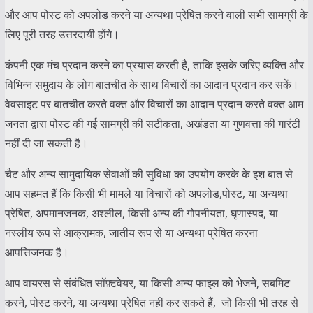
और आप पोस्ट को अपलोड करने या अन्यथा प्रेषित करने वाली सभी सामग्री के
लिए पूरी तरह उत्तरदायी होंगे।
कंपनी एक मंच प्रदान करने का प्रयास करती है, ताकि इसके जरिए व्यक्ति और
विभिन्न समुदाय के लोग बातचीत के साथ विचारों का आदान प्रदान कर सकें।
वेवसाइट पर बातचीत करते वक्त और विचारों का आदान प्रदान करते वक्त आम
जनता द्वारा पोस्ट की गई सामग्री की सटीकता, अखंडता या गुणवत्ता की गारंटी
नहीं दी जा सकती है।
चैट और अन्य सामुदायिक सेवाओं की सुविधा का उपयोग करके के इश बात से
आप सहमत हैं कि किसी भी मामले या विचारों को अपलोड,पोस्ट, या अन्यथा
प्रेषित, अपमानजनक, अश्लील, किसी अन्य की गोपनीयता, घृणास्पद, या
नस्लीय रूप से आक्रामक, जातीय रूप से या अन्यथा प्रेषित करना
आपत्तिजनक है।
आप वायरस से संबंधित सॉफ़्टवेयर, या किसी अन्य फाइल को भेजने, सबमिट
करने, पोस्ट करने, या अन्यथा प्रेषित नहीं कर सकते हैं, जो किसी भी तरह से