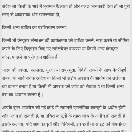
संदेश जो किसी के भारे में भ्रामक फैलाता हो और गलत जानकारी देता हो जो पूरी
तरह से आक्रमक और खतरनाक हो;
किसी अन्य व्यक्ति का प्रतिरूपण करना;
किसी भी कंप्यूटर संसाधन की कार्यक्षमता को बाधित करने, नष्ट करने या सीमित
करने के लिए डिज़ाइन किए गए सॉफ़्टवेयर वायरस या किसी अन्य कंप्यूटर
कोड, फ़ाइलें या प्रोग्राम शामिल हैं;
भारत की एकता, अखंडता, सुरक्षा या संप्रभुता, विदेशी राज्यों के साथ मैत्रीपूर्ण
संबंध, या सार्वजनिक आदेश या किसी भी संज्ञेय अपराध के आयोग को उत्तेजना
का कारण बनता है या किसी भी अपराध की जांच को रोकता है या किसी अन्य
देश का अपमान करता है।
आपके द्वारा अपलोड की गई कोई भी सामग्री प्रासंगिक कानूनों के अधीन होगी
और अक्षम हो सकती है, या उचित कानूनों के तहत जांच के अधीन हो सकती है।
इसके अलावा, यदि आप कानूनों और विनियमों, इन शर्तों या साइट की गोपनीयता