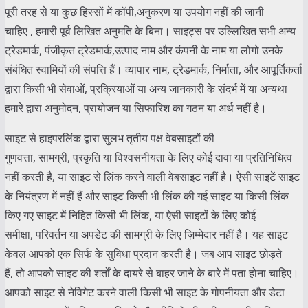
पूरी तरह से या कुछ हिस्सों में कॉपी,अनुकरण या उपयोग नहीं की जानी
चाहिए , हमारी पूर्व लिखित अनुमति के बिना। साइट्स पर उल्लिखित सभी अन्य
ट्रेडमार्क, पंजीकृत ट्रेडमार्क,उत्पाद नाम और कंपनी के नाम या लोगो उनके
संबंधित स्वामियों की संपत्ति हैं। व्यापार नाम, ट्रेडमार्क, निर्माता, और आपूर्तिकर्ता
द्वारा किसी भी सेवाओं, प्रक्रियाओं या अन्य जानकारी के संदर्भ में या अन्यथा
हमारे द्वारा अनुमोदन, प्रायोजन या सिफारिश का गठन या अर्थ नहीं है।
साइट से हाइपरलिंक द्वारा सुलभ तृतीय पक्ष वेबसाइटों की
गुणवत्ता, सामग्री, प्रकृति या विश्वसनीयता के लिए कोई दावा या प्रतिनिधित्व
नहीं करती है, या साइट से लिंक करने वाली वेबसाइट नहीं है। ऐसी साइटें साइट
के नियंत्रण में नहीं हैं और साइट किसी भी लिंक की गई साइट या किसी लिंक
किए गए साइट में निहित किसी भी लिंक, या ऐसी साइटों के लिए कोई
समीक्षा, परिवर्तन या अपडेट की सामग्री के लिए ज़िम्मेदार नहीं है। यह साइट
केवल आपको एक सिर्फ के सुविधा प्रदान करती है। जब आप साइट छोड़ते
हैं, तो आपको साइट की शर्तों के दायरे से बाहर जाने के बारे में पता होना चाहिए।
आपको साइट से नेविगेट करने वाली किसी भी साइट के गोपनीयता और डेटा