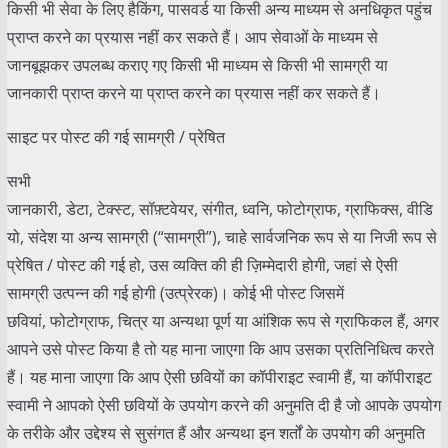
किसी भी सेवा के लिए हैकिंग, पासवर्ड या किसी अन्य माध्यम से अनधिकृत पहुंच
प्राप्त करने का प्रयास नहीं कर सकते हैं। आप सेवाओं के माध्यम से
जानबूझकर उपलब्ध कराए गए किसी भी माध्यम से किसी भी सामग्री या
जानकारी प्राप्त करने या प्राप्त करने का प्रयास नहीं कर सकते हैं।
साइट पर पोस्ट की गई सामग्री / प्रेषित
सभी
जानकारी, डेटा, टेक्स्ट, सॉफ़्टवेयर, संगीत, ध्वनि, फोटोग्राफ, ग्राफिक्स, वीडि
यो, संदेश या अन्य सामग्री (“सामग्री”), चाहे सार्वजनिक रूप से या निजी रूप से
प्रेषित / पोस्ट की गई हो, उस व्यक्ति की ही ज़िम्मेदारी होगी, जहां से ऐसी
सामग्री उत्पन्न की गई होगी (उत्प्रेरक)। कोई भी पोस्ट जिसमें
छवियां, फोटोग्राफ, चित्र या अन्यथा पूर्ण या आंशिक रूप से ग्राफिकल हैं, अगर
आपने उसे पोस्ट किया है तो यह माना जाएगा कि आप उसका प्रतिनिधित्व करते
हैं। यह माना जाएगा कि आप ऐसी छवियों का कॉपीराइट स्वामी हैं, या कॉपीराइट
स्वामी ने आपको ऐसी छवियों के उपयोग करने की अनुमति दी है जो आपके उपयोग
के तरीके और उद्देश्य से सुसंगत हैं और अन्यथा इन शर्तों के उपयोग की अनुमति