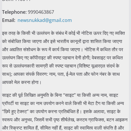
Telephone:
9990463867
Email:
newsnukkad@gmail.com
इस तरह के किसी भी उल्लंघन के संबंध में कोई भी नोटिस ऊपर दिए गए व्यक्ति
को संबोधित किया जाएगा और इसे भारतीय कानूनों द्वारा शासित किया जाएगा
और अद्यतित संशोधन के रूप में कार्य किया जाएगा। नोटिस में कथित तौर पर
उल्लंघन किए गए कॉपीराइट की स्पष्ट पहचान देनी होगी; वेबसाइट पर कथित
रूप से उल्लंघनकारी सामग्री की स्पष्ट पहचान (विशिष्ट यूआरएल संदर्भ के
साथ); आपका संपर्क विवरण: नाम, पता, ई-मेल पता और फोन नंबर के साथ
आपको मेल करना होगा।
साइट की पूर्व लिखित अनुमति के बिना “साइट” या किसी अन्य नाम, साइट
प्रॉपर्टी या साइट का नाम उपयोग करने वाले किसी भी मेटा टैग या किसी अन्य
“छिपे हुए टेक्स्ट” का उपयोग करना प्रतिबंधित है। इसके अलावा, साइट के
स्वरूप और अनुभव, जिसमें सभी पृष्ठ शीर्षलेख, कस्टम ग्राफिक्स, बटन आइकन
और स्क्रिप्ट शामिल हैं, सीमित नहीं हैं, साइट की स्वामित्व वाली संपत्ति है और