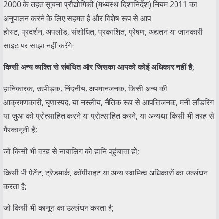
2000 के तहत सूचना प्रौद्योगिकी (मध्यस्थ दिशानिर्देश) नियम 2011 का
अनुपालन करने के लिए सहमत हैं और विशेष रूप से आप
होस्ट, प्रदर्शन, अपलोड, संशोधित, प्रकाशित, प्रेषण, अद्यतन या जानकारी
साइट पर साझा नहीं करेंगे-
किसी अन्य व्यक्ति से संबंधित और जिसका आपको कोई अधिकार नहीं है
;
हानिकारक, उत्पीड़क, निंदनीय, अपमानजनक, किसी अन्य की
आक्रमणकारी, घृणास्पद, या नस्लीय, नैतिक रूप से आपत्तिजनक, मनी लॉंडरिंग
या जुआ को प्रोत्साहित करने या प्रोत्साहित करने, या अन्यथा किसी भी तरह से
गैरकानूनी है;
जो किसी भी तरह से नाबालिग को हानि पहुंचाता हो;
किसी भी पेटेंट, ट्रेडमार्क, कॉपीराइट या अन्य स्वामित्व अधिकारों का उल्लंघन
करता है;
जो किसी भी कानून का उल्लंघन करता है;