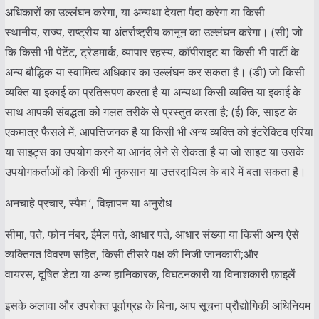
अधिकारों का उल्लंघन करेगा, या अन्यथा देयता पैदा करेगा या किसी
स्थानीय, राज्य, राष्ट्रीय या अंतर्राष्ट्रीय कानून का उल्लंघन करेगा। (सी) जो
कि किसी भी पेटेंट, ट्रेडमार्क, व्यापार रहस्य, कॉपीराइट या किसी भी पार्टी के
अन्य बौद्धिक या स्वामित्व अधिकार का उल्लंघन कर सकता है। (डी) जो किसी
व्यक्ति या इकाई का प्रतिरूपण करता है या अन्यथा किसी व्यक्ति या इकाई के
साथ आपकी संबद्धता को गलत तरीके से प्रस्तुत करता है; (ई) कि, साइट के
एकमात्र फैसले में, आपत्तिजनक है या किसी भी अन्य व्यक्ति को इंटरेक्टिव एरिया
या साइट्स का उपयोग करने या आनंद लेने से रोकता है या जो साइट या उसके
उपयोगकर्ताओं को किसी भी नुकसान या उत्तरदायित्व के बारे में बता सकता है।
अनचाहे प्रचार, स्पैम ‘, विज्ञापन या अनुरोध
सीमा, पते, फोन नंबर, ईमेल पते, आधार पते, आधार संख्या या किसी अन्य ऐसे
व्यक्तिगत विवरण सहित, किसी तीसरे पक्ष की निजी जानकारी;और
वायरस, दूषित डेटा या अन्य हानिकारक, विघटनकारी या विनाशकारी फ़ाइलें
इसके अलावा और उपरोक्त पूर्वाग्रह के बिना, आप सूचना प्रौद्योगिकी अधिनियम