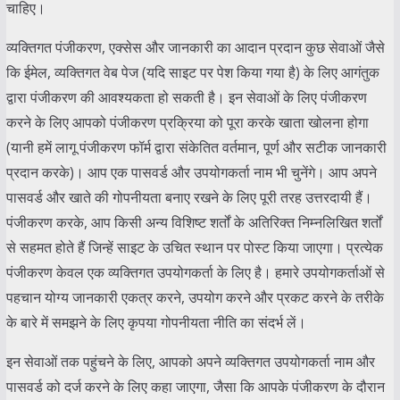
चाहिए।
व्यक्तिगत पंजीकरण, एक्सेस और जानकारी का आदान प्रदान कुछ सेवाओं जैसे
कि ईमेल, व्यक्तिगत वेब पेज (यदि साइट पर पेश किया गया है) के लिए आगंतुक
द्वारा पंजीकरण की आवश्यकता हो सकती है। इन सेवाओं के लिए पंजीकरण
करने के लिए आपको पंजीकरण प्रक्रिया को पूरा करके खाता खोलना होगा
(यानी हमें लागू पंजीकरण फॉर्म द्वारा संकेतित वर्तमान, पूर्ण और सटीक जानकारी
प्रदान करके)। आप एक पासवर्ड और उपयोगकर्ता नाम भी चुनेंगे। आप अपने
पासवर्ड और खाते की गोपनीयता बनाए रखने के लिए पूरी तरह उत्तरदायी हैं।
पंजीकरण करके, आप किसी अन्य विशिष्ट शर्तों के अतिरिक्त निम्नलिखित शर्तों
से सहमत होते हैं जिन्हें साइट के उचित स्थान पर पोस्ट किया जाएगा। प्रत्येक
पंजीकरण केवल एक व्यक्तिगत उपयोगकर्ता के लिए है। हमारे उपयोगकर्ताओं से
पहचान योग्य जानकारी एकत्र करने, उपयोग करने और प्रकट करने के तरीके
के बारे में समझने के लिए कृपया गोपनीयता नीति का संदर्भ लें।
इन सेवाओं तक पहुंचने के लिए, आपको अपने व्यक्तिगत उपयोगकर्ता नाम और
पासवर्ड को दर्ज करने के लिए कहा जाएगा, जैसा कि आपके पंजीकरण के दौरान