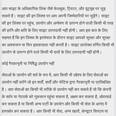
आप साइट के अधिकारिक लिंक जैसे फेलबुक, ट्विटर, और यूट्यूब पर जुड़
सकते हैं। साइट की इन लिंक्स पर आप अपनी जिम्मेदारियों पर जुड़ेंगे। साइट
की इन लिंक्स पर पहुंच, उपयोग और अन्वेषण से उत्पन्न होने वाली किसी भी तरह
की हानि और क्षति के लिए साइट उत्तरदायी नहीं होगी। आप इस बात के लिए
सहमत हैं कि इन लिंक्स के इस्तेमाल के दौरान साइट आपको सुरक्षा और सुरक्षा
का आश्वासन या फिर इसकादावा नहीं करती है। साइट उपरोक्त वर्णित किसी भी
उपयोग से उत्पन्न होने वाले किसी भी दावों के लिए उत्तरदायी नहीं होगी।
कोई गैरकानूनी या निषिद्ध उपयोग नहीं
सेवाओं के उपयोग की शर्त के रूप में, आप किसी भी उद्देश्य के लिए सेवाओं का
उपयोग नहीं करेंगे जो इन शर्तों, शर्तों और नोटिस द्वारा गैरकानूनी या प्रतिबंधित
है। आप सेवाओं का किसी भी तरीके से उपयोग नहीं कर सकते हैं जो कि कंपनी
के सर्वर या नेटवर्क को नुकसान पहुंचा सकता है, अक्षम कर सकता है, ओवरबर्ड
कर सकता है या किसी अन्य पार्टी के उपयोग और किसी भी सेवा के आनंद में
हस्तक्षेप कर सकता है। आप किसी भी सेवा, अन्य खातों, कंप्यूटर सिस्टम या