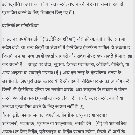
इलेक्ट्रॉनिक उपकरण को बाधित करने, नष्ट करने और नकारात्मक रूप से
प्रभावित करने के लिए डिज़ाइन किए गए हैं।
प्रतिबंधित गतिविधियां
साइट पर उपयोगकर्ताओं (“इंटरेक्टिव एरिया”) जैसे फ़ोरम, ब्लॉग, चैट रूम या
संदेश बोर्ड, या अन्य क्षेत्रों या सेवाओं में इंटरैक्टिव इंटरफ़ेस शामिल हो सकता है
जिसमें आप या अन्य उपयोगकर्ता सामग्री और संदेश पोस्ट कर सकते हैं या साझा
कर सकते हैं। साइट पर डेटा, सूचना, टेक्स्ट,ग्राफिक्स, ऑडियो, वीडियो, या
अन्य आइटम या सामग्री उपलब्ध हैं। आप इस तरह के इंटरेक्टिव क्षेत्रों के
उपयोग के लिए पूरी तरह उत्तरदायी हैं और अपने जोखिम पर उनका उपयोग करें।
किसी भी इंटरेक्टिव एरिया का उपयोग करके, आप साइट्स के माध्यम से पोस्ट
करने, अपलोड करने,प्रसारित करने, वितरित करने, स्टोर करने, बनाने या
अन्यथा प्रकाशित करने के लिए सहमत नहीं हैं: (ए)
गैरकानूनी, अपमानजनक, अश्लील,गोपनीयता, प्रचार या प्रचार
अधिकारों, भड़काऊ, भ्रामक या आक्रामक, धमकी देने। (बी) जो आपराधिक
अपराध के लिए निर्देश, प्रोत्साहन या निर्देश प्रदान करेगा, किसी भी पार्टी के