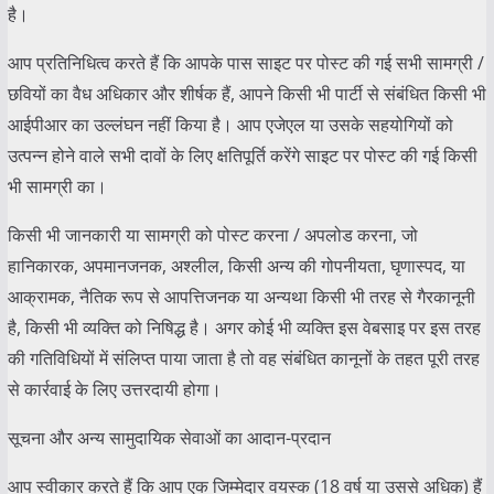
है।
आप प्रतिनिधित्व करते हैं कि आपके पास साइट पर पोस्ट की गई सभी सामग्री /
छवियों का वैध अधिकार और शीर्षक हैं, आपने किसी भी पार्टी से संबंधित किसी भी
आईपीआर का उल्लंघन नहीं किया है। आप एजेएल या उसके सहयोगियों को
उत्पन्न होने वाले सभी दावों के लिए क्षतिपूर्ति करेंगे साइट पर पोस्ट की गई किसी
भी सामग्री का।
किसी भी जानकारी या सामग्री को पोस्ट करना / अपलोड करना, जो
हानिकारक, अपमानजनक, अश्लील, किसी अन्य की गोपनीयता, घृणास्पद, या
आक्रामक, नैतिक रूप से आपत्तिजनक या अन्यथा किसी भी तरह से गैरकानूनी
है, किसी भी व्यक्ति को निषिद्ध है। अगर कोई भी व्यक्ति इस वेबसाइ पर इस तरह
की गतिविधियों में संलिप्त पाया जाता है तो वह संबंधित कानूनों के तहत पूरी तरह
से कार्रवाई के लिए उत्तरदायी होगा।
सूचना और अन्य सामुदायिक सेवाओं का आदान-प्रदान
आप स्वीकार करते हैं कि आप एक जिम्मेदार वयस्क (18 वर्ष या उससे अधिक) हैं