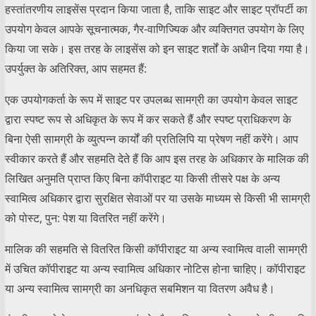
हस्तांतरणीय लाइसेंस प्रदान किया जाता है, ताकि साइट और साइट प्रॉपर्टी का
उपयोग केवल आपके सूचनात्मक, गैर-वाणिज्यिक और व्यक्तिगत उपयोग के लिए
किया जा सके। इस तरह के लाइसेंस को इन साइट शर्तों के अधीन दिया गया है।
उपर्युक्त के अतिरिक्त, आप सहमत हैं:
एक उपयोगकर्ता के रूप में साइट पर उपलब्ध सामग्री का उपयोग केवल साइट
द्वारा स्पष्ट रूप से अधिकृत के रूप में कर सकते हैं और स्पष्ट प्राधिकरण के
बिना ऐसी सामग्री के व्युत्पन्न कार्यों की प्रतिलिपि या प्रेषण नहीं करेंगे। आप
स्वीकार करते हैं और सहमति देते हैं कि आप इस तरह के अधिकार के मालिक की
लिखित अनुमति प्राप्त किए बिना कॉपीराइट या किसी तीसरे पक्ष के अन्य
स्वामित्व अधिकार द्वारा सुरक्षित सेवाओं पर या उसके माध्यम से किसी भी सामग्री
को पोस्ट, पुन: पेश या वितरित नहीं करेंगे।
मालिक की सहमति से वितरित किसी कॉपीराइट या अन्य स्वामित्व वाली सामग्री
में उचित कॉपीराइट या अन्य स्वामित्व अधिकार नोटिस होना चाहिए। कॉपीराइट
या अन्य स्वामित्व सामग्री का अनधिकृत सबमिशन या वितरण अवैध है।