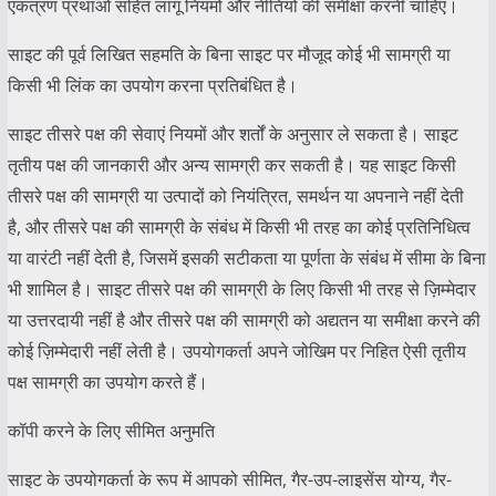
एकत्रण प्रथाओं सहित लागू नियमों और नीतियों की समीक्षा करनी चाहिए।
साइट की पूर्व लिखित सहमति के बिना साइट पर मौजूद कोई भी सामग्री या
किसी भी लिंक का उपयोग करना प्रतिबंधित है।
साइट तीसरे पक्ष की सेवाएं नियमों और शर्तों के अनुसार ले सकता है। साइट
तृतीय पक्ष की जानकारी और अन्य सामग्री कर सकती है। यह साइट किसी
तीसरे पक्ष की सामग्री या उत्पादों को नियंत्रित, समर्थन या अपनाने नहीं देती
है, और तीसरे पक्ष की सामग्री के संबंध में किसी भी तरह का कोई प्रतिनिधित्व
या वारंटी नहीं देती है, जिसमें इसकी सटीकता या पूर्णता के संबंध में सीमा के बिना
भी शामिल है। साइट तीसरे पक्ष की सामग्री के लिए किसी भी तरह से ज़िम्मेदार
या उत्तरदायी नहीं है और तीसरे पक्ष की सामग्री को अद्यतन या समीक्षा करने की
कोई ज़िम्मेदारी नहीं लेती है। उपयोगकर्ता अपने जोखिम पर निहित ऐसी तृतीय
पक्ष सामग्री का उपयोग करते हैं।
कॉपी करने के लिए सीमित अनुमति
साइट के उपयोगकर्ता के रूप में आपको सीमित, गैर-उप-लाइसेंस योग्य, गैर-