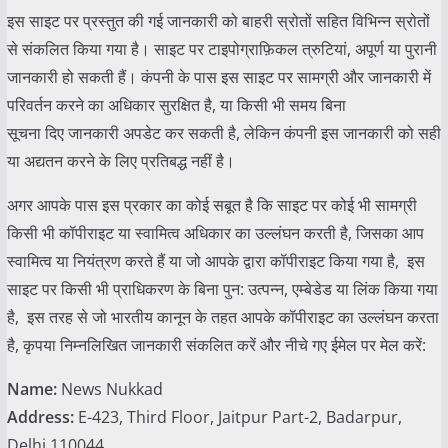
इस साइट पर प्रस्तुत की गई जानकारी को बाहरी स्रोतों सहित विभिन्न स्रोतों
से संकलित किया गया है। साइट पर टाइपोग्राफ़िकल त्रुटियां, अपूर्ण या पुरानी
जानकारी हो सकती हैं। कंपनी के पास इस साइट पर सामग्री और जानकारी में
परिवर्तन करने का अधिकार सुरक्षित है, या किसी भी समय बिना
सूचना दिए जानकारी अपडेट कर सकती है, लेकिन कंपनी इस जानकारी को सही
या अद्यतन करने के लिए प्रतिबद्ध नहीं है।
अगर आपके पास इस प्रकार का कोई सबूत है कि साइट पर कोई भी सामग्री
किसी भी कॉपीराइट या स्वामित्व अधिकार का उल्लंघन करती है, जिसका आप
स्वामित्व या नियंत्रण करते हैं या जो आपके द्वारा कॉपीराइट किया गया है, इस
साइट पर किसी भी प्राधिकरण के बिना पुन: उत्पन्न, एम्बेडेड या लिंक किया गया
है, इस तरह से जो भारतीय कानून के तहत आपके कॉपीराइट का उल्लंघन करता
है, कृपया निम्नलिखित जानकारी संकलित करें और नीचे गए ईमेल पर मेल करें:
Name:
News Nukkad
Address:
E-423, Third Floor, Jaitpur Part-2, Badarpur,
Delhi 110044