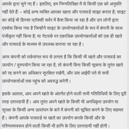
आपके द्वारा चुने गए हैं। इसलिए, हम निम्नलिखित में से किसी एक को अनुमति
नहीं देते हैं: – कोई अन्य व्यक्ति आपका खाता और पासवर्ड साझा करता है; साइट
का कोई भी हिस्सा प्रॉक्सी सर्वर में कैश किया जा रहा है और उन लोगों द्वारा
एक्सेस किया गया है जिन्होंने साइट के उपयोगकर्ताओं के रूप में कंपनी के साथ
पंजीकृत नहीं किया है; या नेटवर्क पर एकाधिक उपयोगकर्ताओं को एक ही खाते
और पासवर्ड के माध्यम से उपलब्ध कराया जा रहा है।
अगर कंपनी को तर्कसंगत रूप से लगता है कि किसी भी खाते और पासवर्ड का
उपयोग / दुरुपयोग किया जा रहा है, तो कंपनी बिना किसी सूचना के तुरंत खाते
को रद्द करने का अधिकार सुरक्षित रखेगी, और उस आईपी पते से सभी
उपयोगकर्ताओं तक पहुंच को अवरुद्ध करेगी।
इसके अलावा, आप अपने खाते के अंतर्गत होने वाली सभी गतिविधियों के लिए पूरी
तरह उत्तरदायी हैं। आप तुरंत अपने खाते के किसी भी अनधिकृत उपयोग या
सुरक्षा के किसी अन्य उल्लंघन के बारे में कंपनी को सूचित करने के लिए सहमत
हैं। कंपनी आपके पासवर्ड या खाते का उपयोग करके किसी और के
परिणामस्वरूप होने वाली किसी भी हानि के लिए उत्तरदायी नहीं होगी।