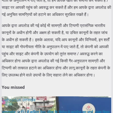
नीति के अनुपालन में पाए जाते हैं, तो हम आपके खाते को समाप्त कर सकते हैं /
साइट पर आपकी पहुंच को अवरुद्ध कर सकते हैं और हम आपके द्वारा अपलोड की
गई अनुचित सामग्रियों को हटाने का अधिकार सुरक्षित रखते हैं।
आपके द्वारा अपलोड की गई कोई भी सामग्री और टिप्पणी प्रासंगिक भारतीय
कानूनों के अधीन होगी और अक्षम हो सकती है, या उचित कानूनों के तहत जांच
के अधीन हो सकती है। इसके अलावा, यदि आप कानूनों और विनियमों, इन शर्तों
या साइट की गोपनीयता नीति के अनुपालन में पाए जाते हैं, तो कंपनी को आपकी
पहुंच और साइट और कंपनी के उपयोग को तुरंत समाप्त / अवरुद्ध करने का
अधिकार होगा आपके द्वारा अपलोड की गई किसी गैर-अनुपालन सामग्री और
टिप्पणी को तत्काल हटाने का अधिकार होगा और लागू कानूनों के तहत कंपनी के
लिए उपलब्ध होने वाले उपायों के लिए सहारा लेने का अधिकार होगा।
You missed
Dehradun
उत्तराखंड
उत्तराखंड: UTU में कथित पेपर लीक के विरोध में कांग्रेस का मार्च, उच्च शिक्षा