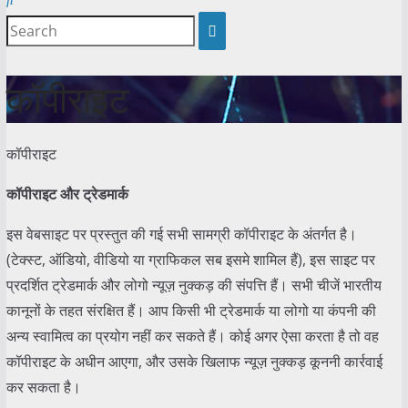
कॉपीराइट
कॉपीराइट
कॉपीराइट और ट्रेडमार्क
इस वेबसाइट पर प्रस्तुत की गई सभी सामग्री कॉपीराइट के अंतर्गत है।
(टेक्स्ट, ऑडियो, वीडियो या ग्राफिकल सब इसमे शामिल हैं), इस साइट पर
प्रदर्शित ट्रेडमार्क और लोगो न्यूज़ नुक्कड़ की संपत्ति हैं। सभी चीजें भारतीय
कानूनों के तहत संरक्षित हैं। आप किसी भी ट्रेडमार्क या लोगो या कंपनी की
अन्य स्वामित्व का प्रयोग नहीं कर सकते हैं। कोई अगर ऐसा करता है तो वह
कॉपीराइट के अधीन आएगा, और उसके खिलाफ न्यूज़ नुक्कड़ कूननी कार्रवाई
कर सकता है।