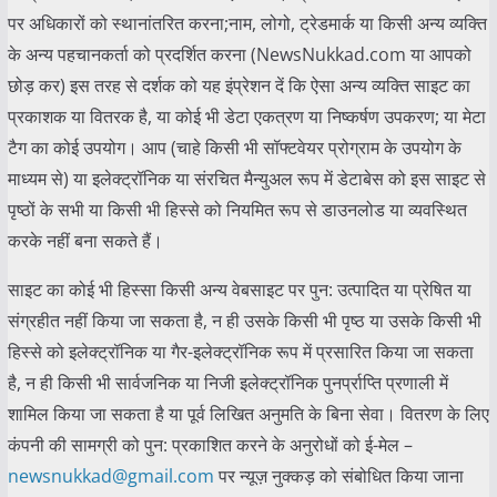
पर अधिकारों को स्थानांतरित करना;नाम, लोगो, ट्रेडमार्क या किसी अन्य व्यक्ति
के अन्य पहचानकर्ता को प्रदर्शित करना (NewsNukkad.com या आपको
छोड़ कर) इस तरह से दर्शक को यह इंप्रेशन दें कि ऐसा अन्य व्यक्ति साइट का
प्रकाशक या वितरक है, या कोई भी डेटा एकत्रण या निष्कर्षण उपकरण; या मेटा
टैग का कोई उपयोग। आप (चाहे किसी भी सॉफ्टवेयर प्रोग्राम के उपयोग के
माध्यम से) या इलेक्ट्रॉनिक या संरचित मैन्युअल रूप में डेटाबेस को इस साइट से
पृष्ठों के सभी या किसी भी हिस्से को नियमित रूप से डाउनलोड या व्यवस्थित
करके नहीं बना सकते हैं।
साइट का कोई भी हिस्सा किसी अन्य वेबसाइट पर पुन: उत्पादित या प्रेषित या
संग्रहीत नहीं किया जा सकता है, न ही उसके किसी भी पृष्ठ या उसके किसी भी
हिस्से को इलेक्ट्रॉनिक या गैर-इलेक्ट्रॉनिक रूप में प्रसारित किया जा सकता
है, न ही किसी भी सार्वजनिक या निजी इलेक्ट्रॉनिक पुनर्प्राप्ति प्रणाली में
शामिल किया जा सकता है या पूर्व लिखित अनुमति के बिना सेवा। वितरण के लिए
कंपनी की सामग्री को पुन: प्रकाशित करने के अनुरोधों को ई-मेल –
newsnukkad@gmail.com
पर न्यूज़ नुक्कड़ को संबोधित किया जाना