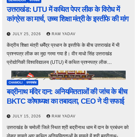
DEHRADUN
उत्तराखंड
उत्तराखंड: UTU में कथित पेपर लीक के विरोध में
कांग्रेस का मार्च, उच्च शिक्षा मंत्री के इस्तीफे की मांग
JULY 25, 2026
RAM YADAV
केंद्रीय शिक्षा मंत्री धर्मेंद्र प्रधान के इस्तीफे के बीच उत्तराखंड में भी
प्रश्नपत्र लीक का मुद्दा गरमा गया है। वीर माधो सिंह उत्तराखंड
प्रोद्योगिकी विश्वविद्यालय (UTU) में कथित प्रश्नपत्र लीक…
CHAMOLI
उत्तराखंड
बद्रीनाथ मंदिर दान: अनियमितताओं की जांच के बीच
BKTC कोषाध्यक्ष का तबादला, CEO ने दी सफाई
JULY 15, 2026
RAM YADAV
उत्तराखंड के चमोली जिले स्थित श्री बद्रीनाथ धाम में दान के प्रबंधन को
लेकर सामने आए कथित अनियमितताओं के मामले में श्री बद्रीनाथ-