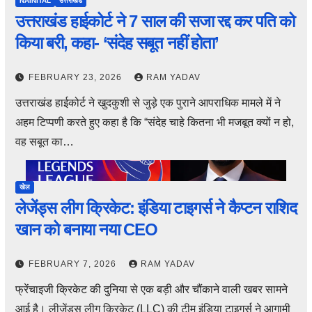
NAINITAL
उत्तराखंड
उत्तराखंड हाईकोर्ट ने 7 साल की सजा रद्द कर पति को
किया बरी, कहा- ‘संदेह सबूत नहीं होता’
FEBRUARY 23, 2026
RAM YADAV
उत्तराखंड हाईकोर्ट ने खुदकुशी से जुड़े एक पुराने आपराधिक मामले में ने
अहम टिप्पणी करते हुए कहा है कि “संदेह चाहे कितना भी मजबूत क्यों न हो,
वह सबूत का…
खेल
लेजेंड्स लीग क्रिकेट: इंडिया टाइगर्स ने कैप्टन राशिद
खान को बनाया नया CEO
FEBRUARY 7, 2026
RAM YADAV
फ्रेंचाइजी क्रिकेट की दुनिया से एक बड़ी और चौंकाने वाली खबर सामने
आई है। लीजेंड्स लीग क्रिकेट (LLC) की टीम इंडिया टाइगर्स ने आगामी