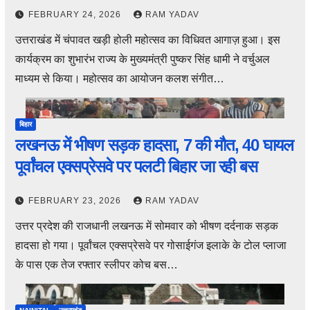
FEBRUARY 24, 2026
RAM YADAV
उत्तराखंड में चंपावत खड़ी होली महोत्सव का विधिवत आगाज़ हुआ। इस
कार्यक्रम का शुभारंभ राज्य के मुख्यमंत्री पुष्कर सिंह धामी ने वर्चुअल
माध्यम से किया। महोत्सव का आयोजन कलश संगीत…
बिहार
लखनऊ में भीषण सड़क हादसा, 7 की मौत, 40 घायल
पूर्वांचल एक्सप्रेसवे पर पलटी बिहार जा रही बस
FEBRUARY 23, 2026
RAM YADAV
उत्तर प्रदेश की राजधानी लखनऊ में सोमवार को भीषण दर्दनाक सड़क
हादसा हो गया। पूर्वांचल एक्सप्रेसवे पर गोसाईगंज इलाके के टोल प्लाजा
के पास एक तेज रफ्तार स्लीपर कोच बस…