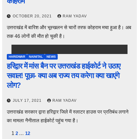
कोहराम
OCTOBER 20, 2021
RAM YADAV
उत्तराखंड में बारिश और भूस्खलन से चारों तरफ कोहराम मचा हुआ है। अब
तक 46 लोगों की मौत हो चुकी है।
HARIDWAR
NAINITAL
NEWS
हरिद्वार में मांस बैन पर उत्तराखंड हाईकोर्ट ने उठाए
सवाल! पूछा- क्या अब राज्य तय करेगा क्या खाएंगे
लोग?
JULY 17, 2021
RAM YADAV
उत्तराखंड सरकार द्वारा हरिद्वार जिले में स्लाटर हाउस पर प्रतिबंध लगाने
का मामला नैनीताल हाईकोर्ट पहुंच गया है।
Posts
1
2
…
12