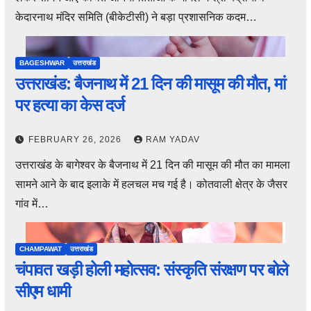
केदारनाथ मंदिर समिति (बीकेटीसी) ने बड़ा प्रशासनिक कदम…
BAGESHWAR
उत्तराखंड
उत्तराखंड: बैजनाथ में 21 दिन की मासूम की मौत, मां
पर हत्या का केस दर्ज
FEBRUARY 26, 2026
RAM YADAV
उत्तराखंड के बागेश्वर के बैजनाथ में 21 दिन की मासूम की मौत का मामला
सामने आने के बाद इलाके में हलचल मच गई है। कोतवाली क्षेत्र के जैसर
गांव में…
CHAMPAWAT
उत्तराखंड
चंपावत खड़ी होली महोत्सव: संस्कृति संरक्षण पर बोले
सीएम धामी