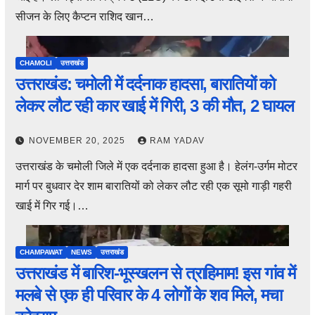
सीजन के लिए कैप्टन राशिद खान…
CHAMOLI
उत्तराखंड
उत्तराखंड: चमोली में दर्दनाक हादसा, बारातियों को
लेकर लौट रही कार खाई में गिरी, 3 की मौत, 2 घायल
NOVEMBER 20, 2025
RAM YADAV
उत्तराखंड के चमोली जिले में एक दर्दनाक हादसा हुआ है। हेलंग-उर्गम मोटर
मार्ग पर बुधवार देर शाम बारातियों को लेकर लौट रही एक सूमो गाड़ी गहरी
खाई में गिर गई।…
CHAMPAWAT
NEWS
उत्तराखंड
उत्तराखंड में बारिश-भूस्खलन से त्राहिमाम! इस गांव में
मलबे से एक ही परिवार के 4 लोगों के शव मिले, मचा