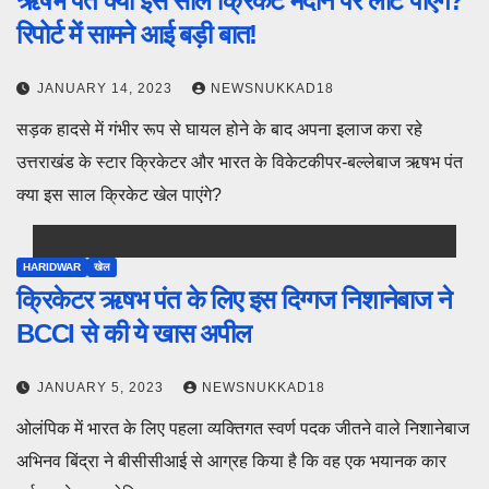
ऋषभ पंत क्या इस साल क्रिकेट मैदान पर लौट पाएंगे?
रिपोर्ट में सामने आई बड़ी बात!
JANUARY 14, 2023
NEWSNUKKAD18
सड़क हादसे में गंभीर रूप से घायल होने के बाद अपना इलाज करा रहे
उत्तराखंड के स्टार क्रिकेटर और भारत के विकेटकीपर-बल्लेबाज ऋषभ पंत
क्या इस साल क्रिकेट खेल पाएंगे?
HARIDWAR
खेल
क्रिकेटर ऋषभ पंत के लिए इस दिग्गज निशानेबाज ने
BCCI से की ये खास अपील
JANUARY 5, 2023
NEWSNUKKAD18
ओलंपिक में भारत के लिए पहला व्यक्तिगत स्वर्ण पदक जीतने वाले निशानेबाज
अभिनव बिंद्रा ने बीसीसीआई से आग्रह किया है कि वह एक भयानक कार