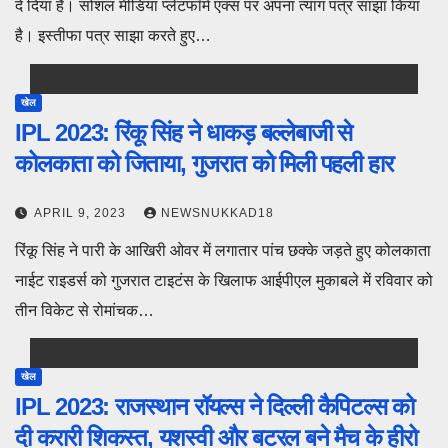
दे दिया है। सोशल मीडिया प्लेटफॉर्म एक्स पर अपना त्याग पत्र साझा किया
है। इस्तीफा पत्र साझा करते हुए…
खेल
IPL 2023: रिंकू सिंह ने धाकड़ बल्लेबाजी से
कोलकाता को जिताया, गुजरात को मिली पहली हार
APRIL 9, 2023
NEWSNUKKAD18
रिंकू सिंह ने पारी के आखिरी ओवर में लगातार पांच छक्के जड़ते हुए कोलकाता
नाईट राइडर्स को गुजरात टाइटंस के खिलाफ आईपीएल मुकाबले में रविवार को
तीन विकेट से रोमांचक…
खेल
IPL 2023: राजस्थान रॉयल्स ने दिल्ली कैपिटल्स को
दी करारी शिकस्त, यशस्वी और बटरल बने मैच के हीरो