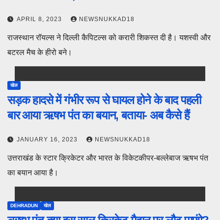
APRIL 8, 2023
NEWSNUKKAD18
राजस्थान रॉयल्स ने दिल्ली कैपिटल्स को करारी शिकस्त दी है। यशस्वी और
बटरल मैच के हीरो बने।
खेल
सड़क हादसे में गंभीर रूप से घायल होने के बाद पहली
बार आया ऋषभ पंत का बयान, बताया- अब कैसे हैं
JANUARY 16, 2023
NEWSNUKKAD18
उत्तराखंड के स्टार क्रिकेटर और भारत के विकेटकीपर-बल्लेबाज ऋषभ पंत
का बयान आया है।
DEHRADUN
खेल