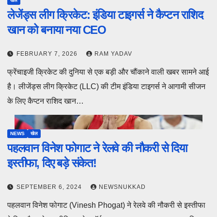
खेल
लेजेंड्स लीग क्रिकेट: इंडिया टाइगर्स ने कैप्टन राशिद
खान को बनाया नया CEO
FEBRUARY 7, 2026
RAM YADAV
फ्रेंचाइजी क्रिकेट की दुनिया से एक बड़ी और चौंकाने वाली खबर सामने आई
है। लीजेंड्स लीग क्रिकेट (LLC) की टीम इंडिया टाइगर्स ने आगामी सीजन
के लिए कैप्टन राशिद खान…
NEWS
खेल
पहलवान विनेश फोगाट ने रेलवे की नौकरी से दिया
इस्तीफा, दिए बड़े संकेत!
SEPTEMBER 6, 2024
NEWSNUKKAD
पहलवान विनेश फोगाट (Vinesh Phogat) ने रेलवे की नौकरी से इस्तीफा