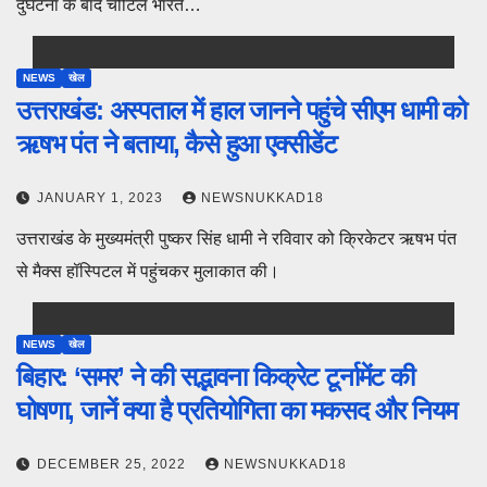
दुर्घटना के बाद चोटिल भारत…
NEWS
खेल
उत्तराखंड: अस्पताल में हाल जानने पहुंचे सीएम धामी को
ऋषभ पंत ने बताया, कैसे हुआ एक्सीडेंट
JANUARY 1, 2023
NEWSNUKKAD18
उत्तराखंड के मुख्यमंत्री पुष्कर सिंह धामी ने रविवार को क्रिकेटर ऋषभ पंत
से मैक्स हॉस्पिटल में पहुंचकर मुलाकात की।
NEWS
खेल
बिहार: ‘समर’ ने की सद्भावना किक्रेट टूर्नामेंट की
घोषणा, जानें क्या है प्रतियोगिता का मकसद और नियम
DECEMBER 25, 2022
NEWSNUKKAD18