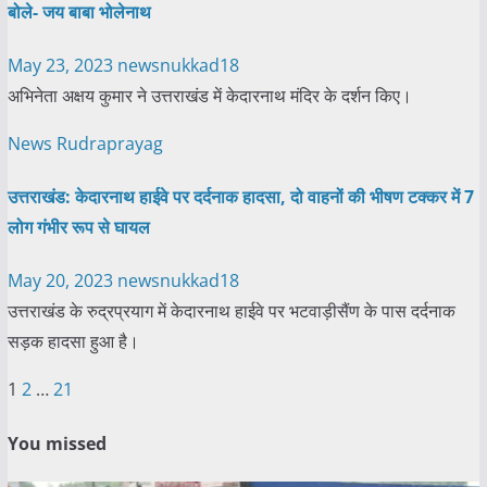
बोले- जय बाबा भोलेनाथ
May 23, 2023
newsnukkad18
अभिनेता अक्षय कुमार ने उत्तराखंड में केदारनाथ मंदिर के दर्शन किए।
News
Rudraprayag
उत्तराखंड: केदारनाथ हाईवे पर दर्दनाक हादसा, दो वाहनों की भीषण टक्कर में 7
लोग गंभीर रूप से घायल
May 20, 2023
newsnukkad18
उत्तराखंड के रुद्रप्रयाग में केदारनाथ हाईवे पर भटवाड़ीसैंण के पास दर्दनाक
सड़क हादसा हुआ है।
Posts
1
2
…
21
pagination
You missed