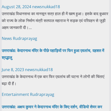
August 28, 2024
newsnukkad18
उत्तराखंड विधानसभा का मानसून सत्र हाल ही में खत्म हुआ। इसके बाद बुधवार
को राज्य के लोक निर्माण मंत्री सतपाल महाराज ने सड़क एवं परिवहन से जुड़ी
अहम जानकारी दी।…
News
Rudraprayag
उत्तराखंड: केदारनाथ मंदिर के पीछे पहाड़ियों पर फिर हुआ एवलांच, दहशत में
श्रद्धालु
June 8, 2023
newsnukkad18
उत्तराखंड के केदारनाथ में एक बार फिर एवलांच की घटना ने लोगों की चिंताएं
बढ़ा दी हैं।
Entertainment
Rudraprayag
उत्तराखंड: अक्षय कुमार ने केदारनाथ मंदिर के किए दर्शन, वीडियो शेयर कर