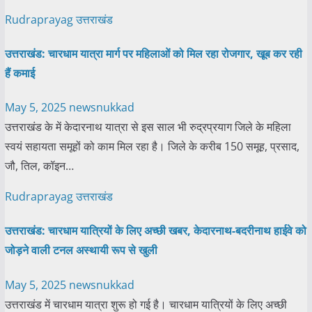
Rudraprayag
उत्तराखंड
उत्तराखंड: चारधाम यात्रा मार्ग पर महिलाओं को मिल रहा रोजगार, खूब कर रही
हैं कमाई
May 5, 2025
newsnukkad
उत्तराखंड के में केदारनाथ यात्रा से इस साल भी रुद्रप्रयाग जिले के महिला
स्वयं सहायता समूहों को काम मिल रहा है। जिले के करीब 150 समूह, प्रसाद,
जौ, तिल, कॉइन…
Rudraprayag
उत्तराखंड
उत्तराखंड: चारधाम यात्रियों के लिए अच्छी खबर, केदारनाथ-बदरीनाथ हाईवे को
जोड़ने वाली टनल अस्थायी रूप से खुली
May 5, 2025
newsnukkad
उत्तराखंड में चारधाम यात्रा शुरू हो गई है। चारधाम यात्रियों के लिए अच्छी