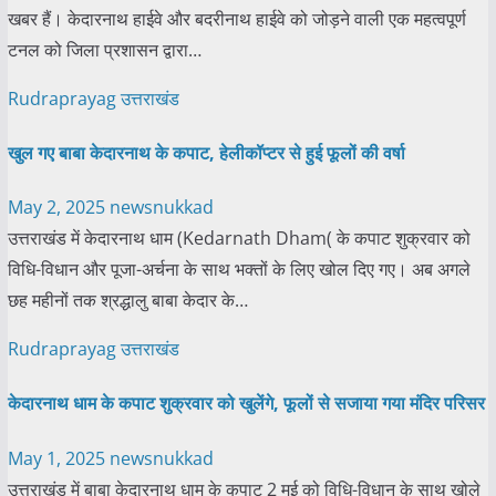
खबर हैं। केदारनाथ हाईवे और बदरीनाथ हाईवे को जोड़ने वाली एक महत्वपूर्ण
टनल को जिला प्रशासन द्वारा…
Rudraprayag
उत्तराखंड
खुल गए बाबा केदारनाथ के कपाट, हेलीकॉप्टर से हुई फूलों की वर्षा
May 2, 2025
newsnukkad
उत्तराखंड में केदारनाथ धाम (Kedarnath Dham( के कपाट शुक्रवार को
विधि-विधान और पूजा-अर्चना के साथ भक्तों के लिए खोल दिए गए। अब अगले
छह महीनों तक श्रद्धालु बाबा केदार के…
Rudraprayag
उत्तराखंड
केदारनाथ धाम के कपाट शुक्रवार को खुलेंगे, फूलों से सजाया गया मंदिर परिसर
May 1, 2025
newsnukkad
उत्तराखंड में बाबा केदारनाथ धाम के कपाट 2 मई को विधि-विधान के साथ खोले