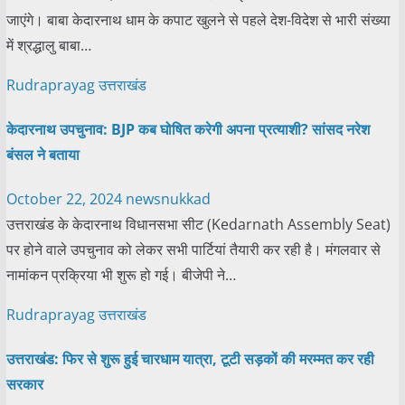
जाएंगे। बाबा केदारनाथ धाम के कपाट खुलने से पहले देश-विदेश से भारी संख्या
में श्रद्धालु बाबा…
Rudraprayag
उत्तराखंड
केदारनाथ उपचुनाव: BJP कब घोषित करेगी अपना प्रत्याशी? सांसद नरेश
बंसल ने बताया
October 22, 2024
newsnukkad
उत्तराखंड के केदारनाथ विधानसभा सीट (Kedarnath Assembly Seat)
पर होने वाले उपचुनाव को लेकर सभी पार्टियां तैयारी कर रही है। मंगलवार से
नामांकन प्रक्रिया भी शुरू हो गई। बीजेपी ने…
Rudraprayag
उत्तराखंड
उत्तराखंड: फिर से शुरू हुई चारधाम यात्रा, टूटी सड़कों की मरम्मत कर रही
सरकार