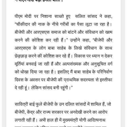
पीएम मोदी पर निशाना साधते हुए सलित सांसद ने कहा,
“चौकीदार की नाक के नीचे गरीबों का पैसा लूटा जा रहा है।
बीजेपी और आरएसएस समाज को बांटने और संविधान को खत्म
करने की कोशिश कर रही हैं।” उन्होंने कहा, “बीजेपी और
आरएसएस के लोग बाबा साहेब के लिखे संविधान के साथ
छेड़छाड़ करने की कोशिश कर रहे हैं। विकास पर ध्यान न देकर
मूर्तियां बनवाई जा रही हैं और अल्पसंख्यक और अनुसूचित वर्ग
को धोखा दिया जा रहा है। इसलिए मैं बाबा साहेब के परिनिर्वाण
दिवस के अवसर पर बीजेपी की प्राथमिक सदस्यता से इस्तीफा
दे रही हूं। लेकिन सांसद बनी रहूंगी।”
सावित्री बाई फुले बीजेपी के उन दलित सांसदों में शामिल हैं, जो
बीजेपी, केंद्र और राज्य सरकार पर अनदेखी करने का आरोप
लगाती रही हैं। अभी हाल ही में मुख्यमंत्री योगी आदित्यनाथ