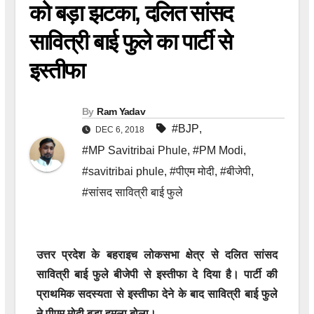
को बड़ा झटका, दलित सांसद
सावित्री बाई फुले का पार्टी से
इस्तीफा
By
Ram Yadav
#BJP
,
DEC 6, 2018
#MP Savitribai Phule
,
#PM Modi
,
#savitribai phule
,
#पीएम मोदी
,
#बीजेपी
,
#सांसद सावित्री बाई फुले
उत्तर प्रदेश के बहराइच लोकसभा क्षेत्र से दलित सांसद
सावित्री बाई फुले बीजेपी से इस्तीफा दे दिया है। पार्टी की
प्राथमिक सदस्यता से इस्तीफा देने के बाद सावित्री बाई फुले
ने पीएम मोदी बड़ा हमला बोला।