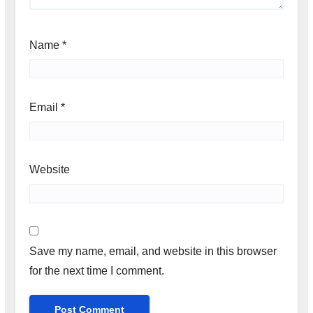
Name
*
Email
*
Website
Save my name, email, and website in this browser
for the next time I comment.