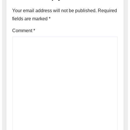
Your email address will not be published.
Required
fields are marked
*
Comment
*