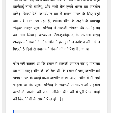
कार्रवाई होनी चाहिए, और सभी देश इसमें भारत का सहयोग
करें। सिक्योरिटी काउंसिल का ये बयान भारत के लिए बड़ी
कामयाबी माना जा रहा है, क्योंकि चीन के अड़ंगे के बावजूद
संयुक्त राष्ट्र सुरक्षा परिषद ने आतंकी संगठन जैश-ए-मोहम्मद
का नाम लिया। दरअसल जैश-ए-मोहम्मद के सरगना मसूद
अज़हर को बचाने के लिए चीन ने हर मुमकिन कोशिश की। चीन
पिछले 6 दिनों से बयान को रोकने की कोशिश में लगा था।
चीन नहीं चाहता था कि बयान में आतंकी संगठन जैश-ए-मोहम्मद
का नाम आए। चीन की कोशिश थी कि बयान में जम्मू कश्मीर की
जगह भारत के कब्ज़े वाला कश्मीर लिखा जाए। चीन ये भी नहीं
चाहता था कि सुरक्षा परिषद के सदस्यों से भारत को सहयोग
करने की अपील की जाए। लेकिन चीन की ये पूरी पीएम मोदी
की डिप्लोमेसी के सामने फेल हो गई।