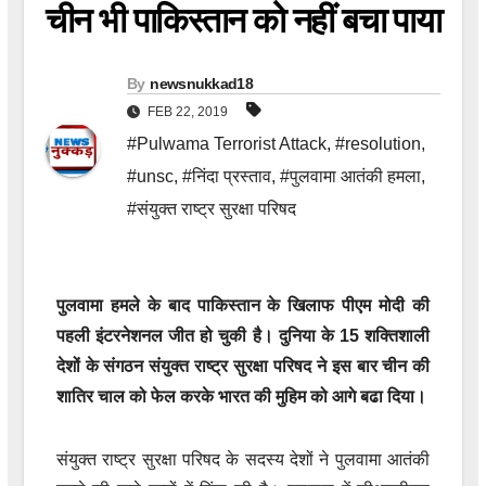
चीन भी पाकिस्तान को नहीं बचा पाया
By
newsnukkad18
FEB 22, 2019
#Pulwama Terrorist Attack
,
#resolution
,
#unsc
,
#निंदा प्रस्ताव
,
#पुलवामा आतंकी हमला
,
#संयुक्त राष्ट्र सुरक्षा परिषद
पुलवामा हमले के बाद पाकिस्तान के खिलाफ पीएम मोदी की
पहली इंटरनेशनल जीत हो चुकी है। दुनिया के 15 शक्तिशाली
देशों के संगठन संयुक्त राष्ट्र सुरक्षा परिषद ने इस बार चीन की
शातिर चाल को फेल करके भारत की मुहिम को आगे बढा दिया।
संयुक्त राष्ट्र सुरक्षा परिषद के सदस्य देशों ने पुलवामा आतंकी