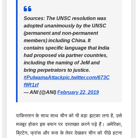
Sources: The UNSC resolution was
adopted unanimously by the UNSC
(permanent and non-permanent
members) including China. It
contains specific language that India
had proposed via partner countries,
including the naming of JeM and
bring perpetrators to justice.
#PulwamaAttack
pic.twitter.com/673C
f9R1zf
— ANI (@ANI)
February 22, 2019
पाकिस्तान के साथ साथ चीन को भी बड़ा झटका लगा है, उसे
मजबूर होकर इस बयान पर दस्तखत करने पड़े हैं। अमेरिका,
ब्रिटेन, फ्रांस और रूस के तेवर देखकर चीन को पीछे हटना