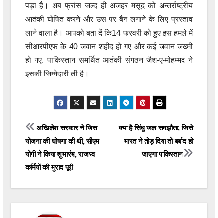
पड़ा है। अब फ्रांस जल्द ही अजहर मसूद को अन्तर्राष्ट्रीय
आतंकी घोषित करने और उस पर बैन लगाने के लिए प्रस्ताव
लाने वाला है। आपको बता दें कि14 फरवरी को हुए इस हमले में
सीआरपीएफ के 40 जवान शहीद हो गए और कई जवान जख्मी
हो गए. पाकिस्तान समर्थित आतंकी संगठन जैश-ए-मोहम्मद ने
इसकी जिम्मेदारी ली है।
Post
अखिलेश सरकार ने जिस
क्या है सिंधु जल समझौता, जिसे
योजना की घोषणा की थी, सीएम
भारत ने तोड़ दिया तो बर्बाद हो
navigation
योगी ने किया शुभारंभ, राजस्व
जाएगा पाकिस्तान
कर्मियों की मुराद पूरी