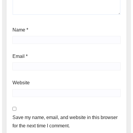
Name
*
Email
*
Website
Save my name, email, and website in this browser
for the next time I comment.