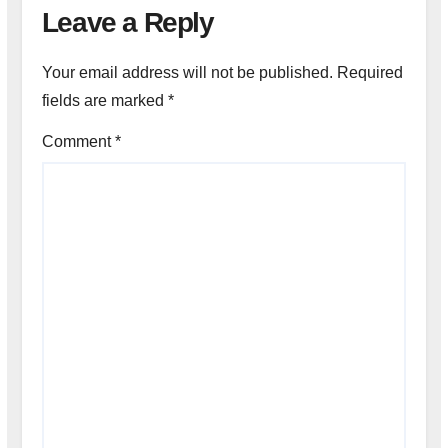
Leave a Reply
Your email address will not be published.
Required
fields are marked
*
Comment
*