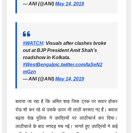
— ANI (@ANI)
May 14, 2019
#WATCH
: Visuals after clashes broke
out at BJP President Amit Shah's
roadshow in Kolkata.
#WestBengal
pic.twitter.com/laSeN2
mGzn
— ANI (@ANI)
May 14, 2019
बताया जा रहा है कि अमित शाह जिस ट्रक पर सवार होकर
रोड शो कर रहे थे उसके ऊपर भी लाठी बरसाए गए हैं। बवाल
बढ़ता देख पुलिस ने उपद्रियों पर लाठीचार्ज कर दिया।
लाठीचार्ज के बाद भगदड़ मच गई। भागते हुए उपद्रियों ने कई