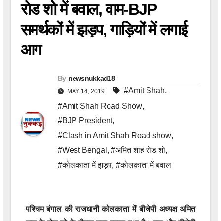
रोड शो में बवाल, वाम-BJP
समर्थकों में झड़प, गाड़ियों में लगाई
आग
By
newsnukkad18
#Amit Shah
,
MAY 14, 2019
#Amit Shah Road Show
,
#BJP President
,
#Clash in Amit Shah Road show
,
#West Bengal
,
#अमित शाह रोड शो
,
#कोलकाता में झड़प
,
#कोलकाता में बवाल
पश्चिम बंगाल की राजधानी कोलकाता में बीजेपी अध्यक्ष अमित