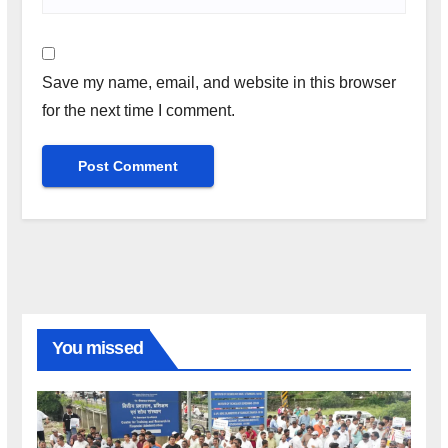
Save my name, email, and website in this browser
for the next time I comment.
You missed