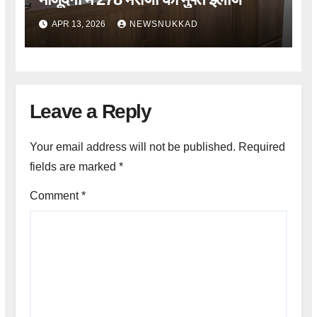
APR 13, 2026
NEWSNUKKAD
Leave a Reply
Your email address will not be published.
Required
fields are marked
*
Comment
*