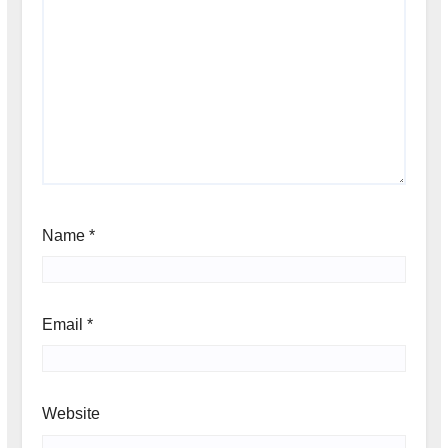
Name
*
Email
*
Website