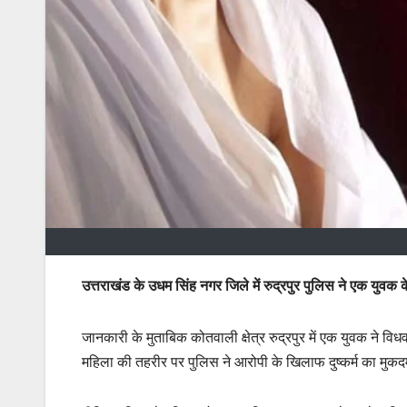
उत्तराखंड के उधम सिंह नगर जिले में रुद्रपुर पुलिस ने एक युवक क
जानकारी के मुताबिक कोतवाली क्षेत्र रुद्रपुर में एक युवक ने 
महिला की तहरीर पर पुलिस ने आरोपी के खिलाफ दुष्कर्म का मुकदम