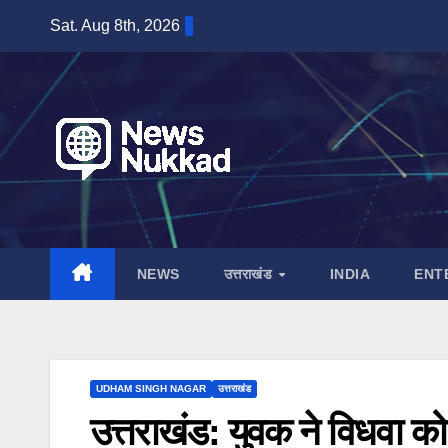
Skip
Sat. Aug 8th, 2026
to
content
NEWS
उत्तराखंड
INDIA
ENT
UDHAM SINGH NAGAR
उत्तराखंड
उत्तराखंड: युवक ने विधवा को 