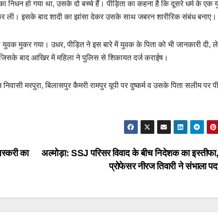
निधन हो गया था, उसके दो बच्चे हैं। पीड़िता का कहना है कि दूसरे धर्म के एक य
 कर ली। इसके बाद शादी का झांसा देकर उसके साथ जबरन शारीरिक संबंध बनाए।
युवक मुकर गया। उधर, पीड़ित ने इस बारे में युवक के पिता को भी जानकारी दी, 
जिसके बाद आखिर में महिला ने पुलिस से शिकायत दर्ज कराईष।
वासी मरपुरा, बिलासपुर कैमरी रामपुर यूपी पर दुष्कर्म व उसके पिता सलीम पर पी
स्करी का
अल्मोड़ा: SSJ परिसर विवाद के बीच निदेशक का इस्तीफा, 
प्रोफेसर नीरज तिवारी ने संभाला प