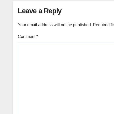
Leave a Reply
Your email address will not be published.
Required fi
Comment
*