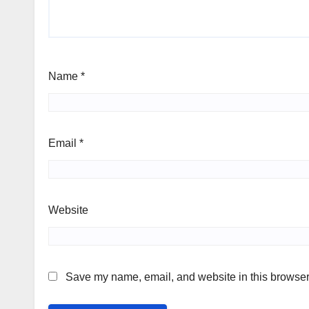
Name
*
Email
*
Website
Save my name, email, and website in this browser 