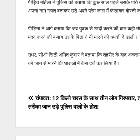
पीड़ित महिला ने पुलिस को बताया कि कुछ साल पहले उसके पति का 
अपना नाम गलत बताकर उसे अपने प्रेम जाल में फंसाकर दोस्ती
पीड़िता ने आगे बताया कि जब युवक से शादी करने की बात कही तो 
मदद करने की बजाय उसके पिता ने भी मारने की धमकी दे डाली। 
उधर, सीओ सिटी अमित कुमार ने बताया कि तहरीर के बाद अकराम नि
को जान से मारने की धाराओं में केस दर्ज कर लिया है।
Post
चंपावत: 12 किलो चरस के साथ तीन लोग गिरफ्तार, त
तरीका जान उड़े पुलिस वालों के होश!
navigation