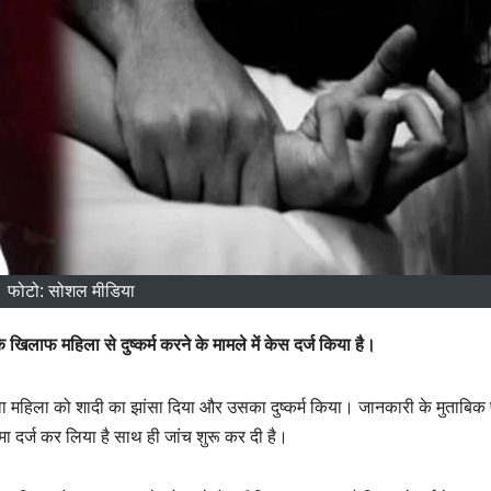
फोटो: सोशल मीडिया
े खिलाफ महिला से दुष्कर्म करने के मामले में केस दर्ज किया है।
विधवा महिला को शादी का झांसा दिया और उसका दुष्कर्म किया। जानकारी के मुताबिक
ा दर्ज कर लिया है साथ ही जांच शुरू कर दी है।