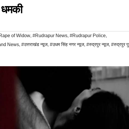
ी धमकी
Rape of Widow
,
#Rudrapur News
,
#Rudrapur Police
,
and News
,
#उत्तराखंड न्यूज
,
#उधम सिंह नगर न्यूज
,
#रुद्रपुर न्यूज
,
#रुद्रपुर 