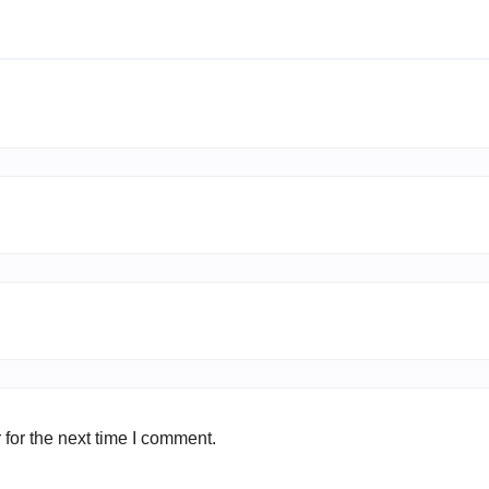
for the next time I comment.