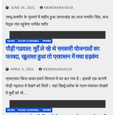
JUNE 25, 2021
NEWSNUKKAD18
जम्मू-कश्मीर के गुलमर्ग में शहीद हुआ उत्तराखंड का लाल मनदीप सिंह, कल
पैतृक गांव पहुंचेगा पार्थिव शरीर
NEWS
PAURI GARHWAL
उत्तराखंड
पौड़ी गढवाल: मुर्दे ले रहे थे सरकारी योजनाओं का
फायदा, खुलासा हुआ तो प्रशासन में मचा हड़कंप
APRIL 5, 2021
NEWSNUKKAD18
भ्रष्टाचार किस कदम हमारे सिस्टम में घर कर गया है। इसकी एक बानगी
पौड़ी गढ़वाल में देखने को मिली। यहां खिर्सू ब्लॉक के ग्राम पंचायत पोखरी
में मुर्दों को भी…
NEWS
PAURI GARHWAL
उत्तराखंड