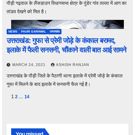
पौड़ी गढ़वाल के लैंसडाउन विधानसभा क्षेत्र के पुंडेर गांव तल्ला में आग का
तांडव देखने को मिल है।
NEWS
PAURI GARHWAL
उत्तराखंड
उत्तराखंड: गुफा से प्रेमी जोड़े के कंकाल बरामद,
इलाके में फैली सनसनी, चौंकाने वाली बात आई सामने
MARCH 24, 2021
ASHISH RANJAN
उत्तराखंड के पौड़ी जिले के पैठाणी थाना इलाके में प्रेमी जोड़े के कंकाल
गुफा में मिलने के बाद इलाके में सनसनी फैल गई है।
Posts
1
2
…
14
pagination
You missed