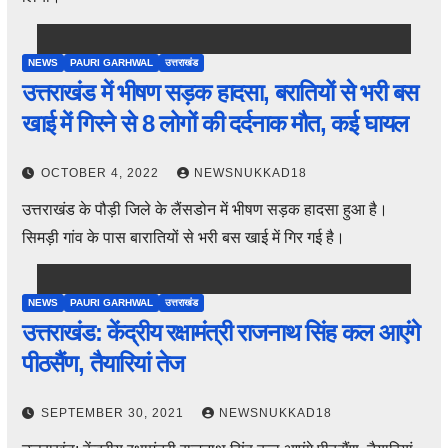
NEWS
PAURI GARHWAL
उत्तराखंड
उत्तराखंड में भीषण सड़क हादसा, बरातियों से भरी बस
खाई में गिरने से 8 लोगों की दर्दनाक मौत, कई घायल
OCTOBER 4, 2022
NEWSNUKKAD18
उत्तराखंड के पौड़ी जिले के लैंसडोन में भीषण सड़क हादसा हुआ है।
सिमड़ी गांव के पास बारातियों से भरी बस खाई में गिर गई है।
NEWS
PAURI GARHWAL
उत्तराखंड
उत्तराखंड: केंद्रीय रक्षामंत्री राजनाथ सिंह कल आएंगे
पीठसैंण, तैयारियां तेज
SEPTEMBER 30, 2021
NEWSNUKKAD18