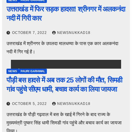
NEWS
PAURI GARHWAL
उत्तराखंड में फिर सड़क हादसा! श्रीनगर में अलकनंदा
नदी में गिरी कार
OCTOBER 7, 2022
NEWSNUKKAD18
उत्तराखंड में श्रीनगर के उपलदा मालधय्या के पास एक कार अलकनंदा
नदी में गिर गई है।
NEWS
PAURI GARHWAL
पौड़ी बस हादसे में अब तक 25 लोगों की मौत, सिमडी
गांव पहुंचे सीएम धामी, बचाव कार्य का लिया जायजा
OCTOBER 5, 2022
NEWSNUKKAD18
उत्तराखंड के पौड़ी गढ़वाल में बस के खाई में गिरने के बाद राज्य के
मुख्यमंत्री पुष्कर सिंह धामी सिमडी गांव पहुंचे और बचाव कार्य का जायजा
लिया।