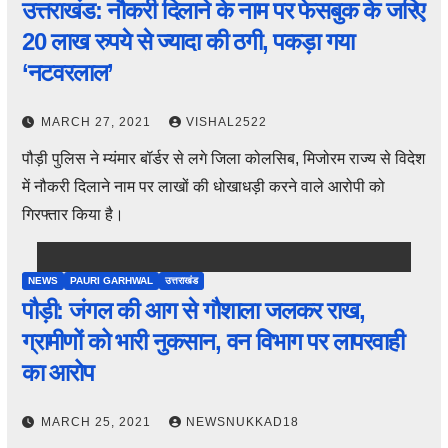
उत्तराखंड: नौकरी दिलाने के नाम पर फेसबुक के जरिए
20 लाख रुपये से ज्यादा की ठगी, पकड़ा गया
‘नटवरलाल’
MARCH 27, 2021
VISHAL2522
पौड़ी पुलिस ने म्यंमार बॉर्डर से लगे जिला कोलसिब, मिजोरम राज्य से विदेश
में नौकरी दिलाने नाम पर लाखों की धोखाधड़ी करने वाले आरोपी को
गिरफ्तार किया है।
NEWS
PAURI GARHWAL
उत्तराखंड
पौड़ी: जंगल की आग से गौशाला जलकर राख,
ग्रामीणों को भारी नुकसान, वन विभाग पर लापरवाही
का आरोप
MARCH 25, 2021
NEWSNUKKAD18