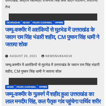
उत्तराखंड: केंद्रीय रक्षामंत्री राजनाथ सिंह कल आएंगे पीठसैंण, तैयारियां
तेज
DEHRADUN
NEWS
PAURI GARHWAL
उत्तराखंड
जम्मू-कश्मीर में आतंकियों से मुठभेड में उत्तराखंड के
जवान राम सिंह भंडारी शहीद, CM पुष्कर सिंह धामी ने
जताया शोक
AUGUST 20, 2021
NEWSNUKKAD18
जम्मू-कश्मीर में आतंकियों से मुठभेड में उत्तराखंड के जवान राम सिंह भंडारी
शहीद, CM पुष्कर सिंह धामी ने जताया शोक
NEWS
PAURI GARHWAL
उत्तराखंड
जम्मू-कश्मीर के गुलमर्ग में शहीद हुआ उत्तराखंड का
लाल मनदीप सिंह, कल पैतृक गांव पहुंचेगा पार्थिव शरीर