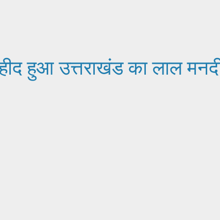
ं शहीद हुआ उत्तराखंड का लाल मनद