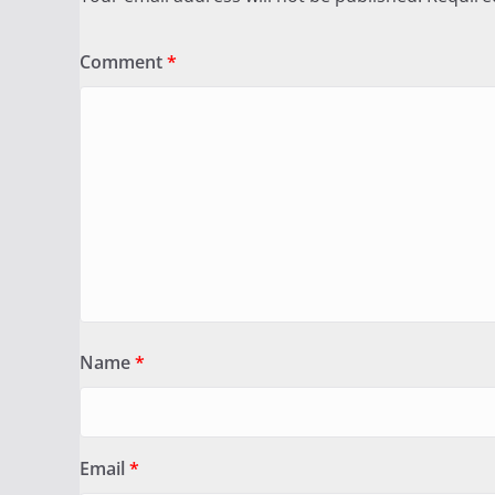
Comment
*
Name
*
Email
*