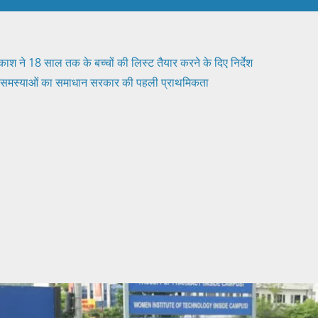
श ने 18 साल तक के बच्चों की लिस्ट तैयार करने के दिए निर्देश
न समस्याओं का समाधान सरकार की पहली प्राथमिकता