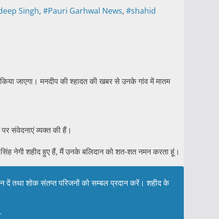
eep Singh
,
#Pauri Garhwal News
,
#shahid
र किया जाएगा। मनदीप की श्हादत की खबर से उनके गांव में मातम
र संवेदनाएं व्यक्त की हैं।
 सिंह नेगी शहीद हुए हैं, मैं उनके बलिदान को शत-शत नमन करता हूं।
स्थान दें तथा शोक संतप्त परिजनों को सम्बल प्रदान करें। शहीद के
1