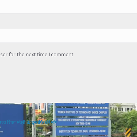
ser for the next time I comment.
च शिक्षा मंत्री के इस्तीफे की मांग