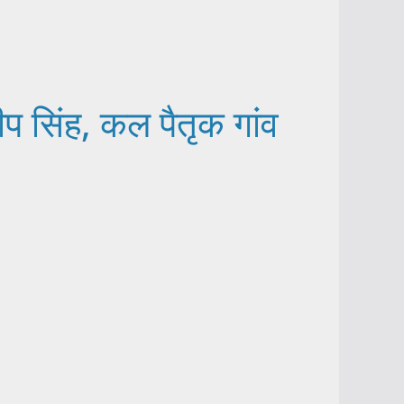
ीप सिंह, कल पैतृक गांव