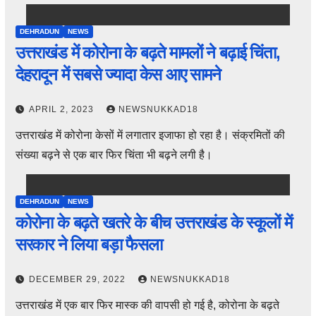
DEHRADUN
NEWS
उत्तराखंड में कोरोना के बढ़ते मामलों ने बढ़ाई चिंता,
देहरादून में सबसे ज्यादा केस आए सामने
APRIL 2, 2023
NEWSNUKKAD18
उत्तराखंड में कोरोना केसों में लगातार इजाफा हो रहा है। संक्रमितों की
संख्या बढ़ने से एक बार फिर चिंता भी बढ़ने लगी है।
DEHRADUN
NEWS
कोरोना के बढ़ते खतरे के बीच उत्तराखंड के स्कूलों में
सरकार ने लिया बड़ा फैसला
DECEMBER 29, 2022
NEWSNUKKAD18
उत्तराखंड में एक बार फिर मास्क की वापसी हो गई है, कोरोना के बढ़ते