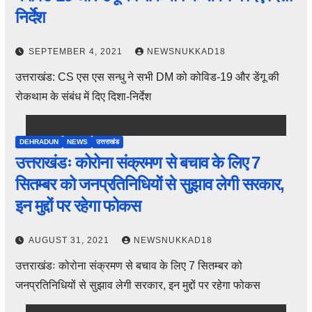
निर्देश
SEPTEMBER 4, 2021
NEWSNUKKAD18
उत्तराखंड: CS एस एस सन्धु ने सभी DM को कोविड-19 और डेंगू की
रोकथाम के संबंध में दिए दिशा-निर्देश
DEHRADUN
NEWS
उत्तराखंड
उत्तराखंडः कोरोना संक्रमण से बचाव के लिए 7
सितम्बर को जनप्रतिनिधियों से सुझाव लेगी सरकार,
इन मुद्दों पर रहेगा फोकस
AUGUST 31, 2021
NEWSNUKKAD18
उत्तराखंडः कोरोना संक्रमण से बचाव के लिए 7 सितम्बर को
जनप्रतिनिधियों से सुझाव लेगी सरकार, इन मुद्दों पर रहेगा फोकस