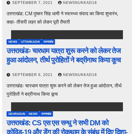
SEPTEMBER 7, 2021
NEWSNUKKAD18
उत्तराखंड: CM पुष्कर सिंह धामी ने स्वास्थ्य संवाद का किया शुभारंभ,
कहा- तीसरी लहर को लेकर पूरी तैयारी
NEWS
UTTARKASHI
उत्तराखंड
उत्तराखंडः चारधाम यात्रा शुरू करने को लेकर तेज
हुआ आंदोलन, तीर्थ पुरोहितों ने बद्रीनाथ किया कूच
SEPTEMBER 6, 2021
NEWSNUKKAD18
उत्तराखंडः चारधाम यात्रा शुरू करने को लेकर तेज हुआ आंदोलन, तीर्थ
पुरोहितों ने बद्रीनाथ किया कूच
DEHRADUN
NEWS
उत्तराखंड
उत्तराखंड: CS एस एस सन्धु ने सभी DM को
कोविड-19 और डेंगू की रोकथाम के संबंध में दिए दिशा-