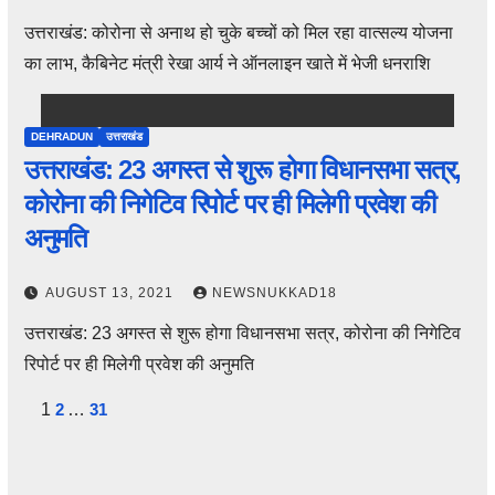
उत्तराखंड: कोरोना से अनाथ हो चुके बच्चों को मिल रहा वात्सल्य योजना
का लाभ, कैबिनेट मंत्री रेखा आर्य ने ऑनलाइन खाते में भेजी धनराशि
DEHRADUN
उत्तराखंड
उत्तराखंड: 23 अगस्त से शुरू होगा विधानसभा सत्र,
कोरोना की निगेटिव रिपोर्ट पर ही मिलेगी प्रवेश की
अनुमति
AUGUST 13, 2021
NEWSNUKKAD18
उत्तराखंड: 23 अगस्त से शुरू होगा विधानसभा सत्र, कोरोना की निगेटिव
रिपोर्ट पर ही मिलेगी प्रवेश की अनुमति
Posts
1
2
…
31
pagination