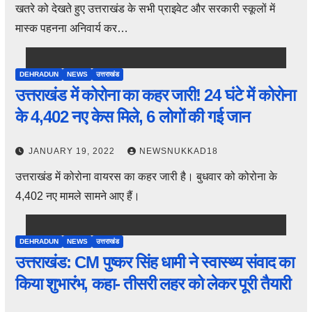
खतरे को देखते हुए उत्तराखंड के सभी प्राइवेट और सरकारी स्कूलों में
मास्क पहनना अनिवार्य कर…
DEHRADUN
NEWS
उत्तराखंड
उत्तराखंड में कोरोना का कहर जारी! 24 घंटे में कोरोना
के 4,402 नए केस मिले, 6 लोगों की गई जान
JANUARY 19, 2022
NEWSNUKKAD18
उत्तराखंड में कोरोना वायरस का कहर जारी है। बुधवार को कोरोना के
4,402 नए मामले सामने आए हैं।
DEHRADUN
NEWS
उत्तराखंड
उत्तराखंड: CM पुष्कर सिंह धामी ने स्वास्थ्य संवाद का
किया शुभारंभ, कहा- तीसरी लहर को लेकर पूरी तैयारी