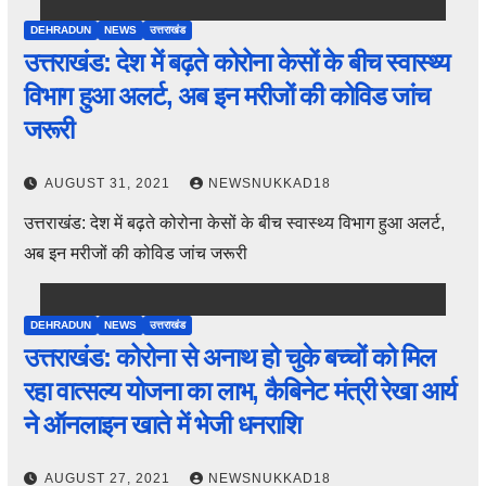
DEHRADUN
NEWS
उत्तराखंड
उत्तराखंड: देश में बढ़ते कोरोना केसों के बीच स्वास्थ्य
विभाग हुआ अलर्ट, अब इन मरीजों की कोविड जांच
जरूरी
AUGUST 31, 2021
NEWSNUKKAD18
उत्तराखंड: देश में बढ़ते कोरोना केसों के बीच स्वास्थ्य विभाग हुआ अलर्ट,
अब इन मरीजों की कोविड जांच जरूरी
DEHRADUN
NEWS
उत्तराखंड
उत्तराखंड: कोरोना से अनाथ हो चुके बच्चों को मिल
रहा वात्सल्य योजना का लाभ, कैबिनेट मंत्री रेखा आर्य
ने ऑनलाइन खाते में भेजी धनराशि
AUGUST 27, 2021
NEWSNUKKAD18