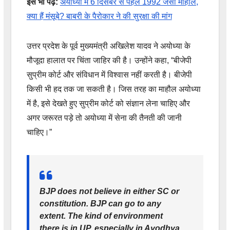
इसे भी पढ़ें:
अयोध्या में 6 दिसंबर से पहले 1992 जैसा माहौल,
क्या हैं मंसूबे? बाबरी के पैरोकार ने की सुरक्षा की मांग
उत्तर प्रदेश के पूर्व मुख्यमंत्री अखिलेश यादव ने अयोध्या के
मौजूदा हालात पर चिंता जाहिर की है। उन्होंने कहा, “बीजेपी
सुप्रीम कोर्ट और संविधान में विश्वास नहीं करती है। बीजेपी
किसी भी हद तक जा सकती है। जिस तरह का माहौल अयोध्या
में है, इसे देखते हुए सुप्रीम कोर्ट को संज्ञान लेना चाहिए और
अगर जरूरत पड़े तो अयोध्या में सेना की तैनती की जानी
चाहिए।”
BJP does not believe in either SC or
constitution. BJP can go to any
extent. The kind of environment
there is in UP, especially in Ayodhya,