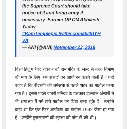
the Supreme Court should take
notice of it and bring army if
necessary: Former UP CM Akhilesh
Yadav
#RamTemple
pic.twitter.com/dil0rtYH
VA
— ANI (@ANI)
November 23, 2018
विश्व हिंदू परिषद रविवार को राम मंदिर के जल्द से जल्द निर्माण
की मांग के लिए ‘धर्म संसद’ का आयोजन करने वाली है। यही
वजह है कि वीएचपी की धर्मसभा से पहले शहर का माहौल गरमा
गया है। इससे पहले बाबरी मस्दिद के पक्षकार इकबाल अंसारी ने
भी अयोध्या में गर्म होते माहौल पर चिंता जता चुके हैं। उन्होंने
कहा था कि एक फिर आयोध्या का माहौल 1992 जैसा हो गया
है। उन्होंने मुसलमानों की सुरक्षा की मांग भी की थी।