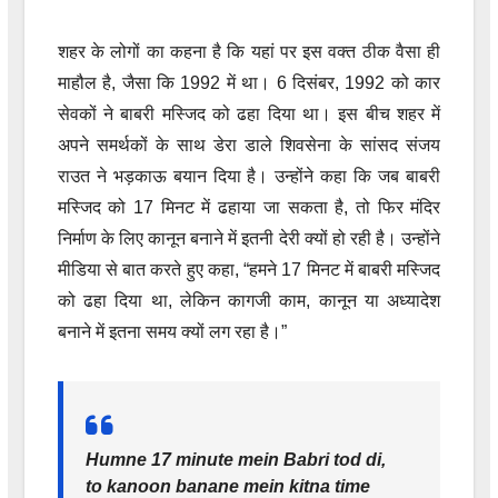
शहर के लोगों का कहना है कि यहां पर इस वक्त ठीक वैसा ही
माहौल है, जैसा कि 1992 में था। 6 दिसंबर, 1992 को कार
सेवकों ने बाबरी मस्जिद को ढहा दिया था। इस बीच शहर में
अपने समर्थकों के साथ डेरा डाले शिवसेना के सांसद संजय
राउत ने भड़काऊ बयान दिया है। उन्होंने कहा कि जब बाबरी
मस्जिद को 17 मिनट में ढहाया जा सकता है, तो फिर मंदिर
निर्माण के लिए कानून बनाने में इतनी देरी क्यों हो रही है। उन्होंने
मीडिया से बात करते हुए कहा, “हमने 17 मिनट में बाबरी मस्जिद
को ढहा दिया था, लेकिन कागजी काम, कानून या अध्यादेश
बनाने में इतना समय क्यों लग रहा है।”
Humne 17 minute mein Babri tod di,
to kanoon banane mein kitna time