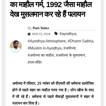
का माहौल गर्म, 1992 जैसा माहौल
देख मुसलमान कर रहे हैं पलायन
By
Ram Yadav
#ayodhya
,
NOV 23, 2018
#Ayodhya Atmosphere
,
#Dharm Sabha
,
#Muslim in Ayodhya
,
#अयोध्या
,
#अयोध्या का माहौल
,
#अयोध्या के मुसलमान
,
#राम मंदिर
अयोध्या में रविवार, 25 नवंबर को वीएचपी की धर्मसभा आयोजित
होने से पहले शहर का माहौल गरमा गया है। लोग खौफ के साए
में जी रहे हैं। धर्मसभा से पहले सैकड़ों मुसलमानों ने शहर से
पलायन कर दिया है।