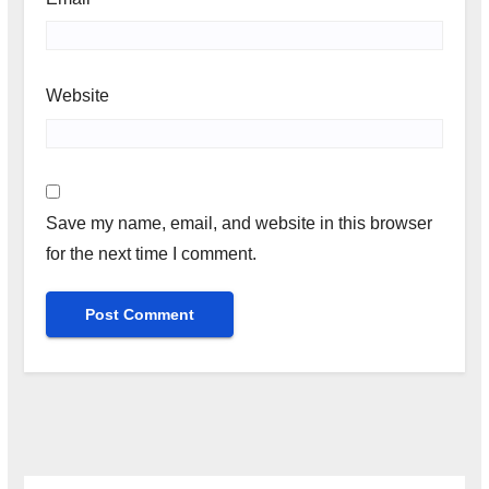
Website
Save my name, email, and website in this browser
for the next time I comment.