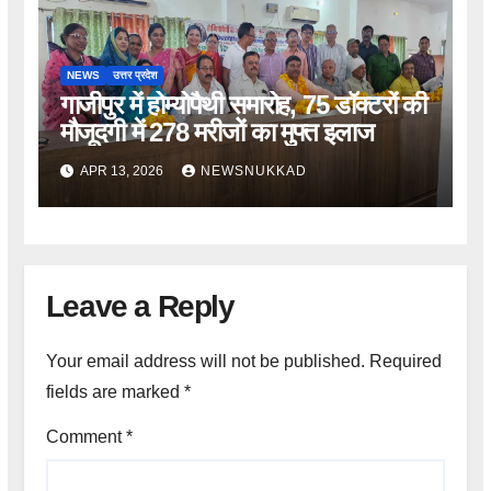
NEWS
उत्तर प्रदेश
गाजीपुर में होम्योपैथी समारोह, 75 डॉक्टरों की
मौजूदगी में 278 मरीजों का मुफ्त इलाज
APR 13, 2026
NEWSNUKKAD
Leave a Reply
Your email address will not be published.
Required
fields are marked
*
Comment
*