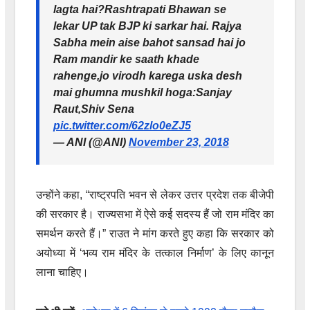
lagta hai?Rashtrapati Bhawan se
lekar UP tak BJP ki sarkar hai. Rajya
Sabha mein aise bahot sansad hai jo
Ram mandir ke saath khade
rahenge,jo virodh karega uska desh
mai ghumna mushkil hoga:Sanjay
Raut,Shiv Sena
pic.twitter.com/62zlo0eZJ5
— ANI (@ANI)
November 23, 2018
उन्होंने कहा, “राष्ट्रपति भवन से लेकर उत्तर प्रदेश तक बीजेपी
की सरकार है। राज्यसभा में ऐसे कई सदस्य हैं जो राम मंदिर का
समर्थन करते हैं।” राउत ने मांग करते हुए कहा कि सरकार को
अयोध्या में ‘भव्य राम मंदिर के तत्काल निर्माण’ के लिए कानून
लाना चाहिए।