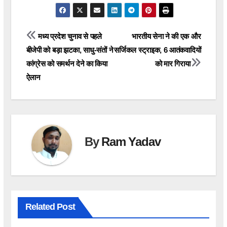
Post
मध्य प्रदेश चुनाव से पहले
भारतीय सेना ने की एक और
बीजेपी को बड़ा झटका, साधु-संतों ने
सर्जिकल स्ट्राइक, 6 आतंकवादियों
navigation
कांग्रेस को समर्थन देने का किया
को मार गिराया
ऐलान
By
Ram Yadav
Related Post