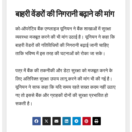
बाहरी वेंडरों की निगरानी बढ़ाने की मांग
को-ऑपरेटिव बैंक एम्प्लाइज यूनियन ने बैंक शाखाओं में सुरक्षा
व्यवस्था मजबूत करने की भी मांग उठाई है। यूनियन ने कहा कि
बाहरी वेंडरों की गतिविधियों की निगरानी बढ़ाई जानी चाहिए
ताकि भविष्य में इस तरह की घटनाओं को रोका जा सके।
पत्र में बैंक की तकनीकी और डेटा सुरक्षा को मजबूत करने के
लिए अतिरिक्त सुरक्षा उपाय लागू करने की मांग भी की गई है।
यूनियन ने साफ कहा कि यदि समय रहते सख्त कदम नहीं उठाए
गए तो इससे बैंक और ग्राहकों दोनों की सुरक्षा प्रभावित हो
सकती है।