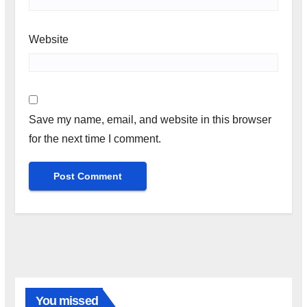
Website
Save my name, email, and website in this browser
for the next time I comment.
You missed