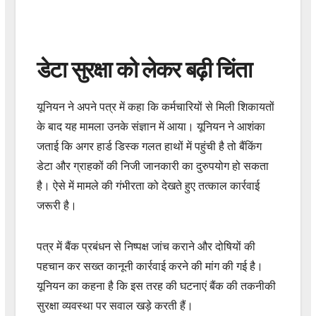
डेटा सुरक्षा को लेकर बढ़ी चिंता
यूनियन ने अपने पत्र में कहा कि कर्मचारियों से मिली शिकायतों
के बाद यह मामला उनके संज्ञान में आया। यूनियन ने आशंका
जताई कि अगर हार्ड डिस्क गलत हाथों में पहुंची है तो बैंकिंग
डेटा और ग्राहकों की निजी जानकारी का दुरुपयोग हो सकता
है। ऐसे में मामले की गंभीरता को देखते हुए तत्काल कार्रवाई
जरूरी है।
पत्र में बैंक प्रबंधन से निष्पक्ष जांच कराने और दोषियों की
पहचान कर सख्त कानूनी कार्रवाई करने की मांग की गई है।
यूनियन का कहना है कि इस तरह की घटनाएं बैंक की तकनीकी
सुरक्षा व्यवस्था पर सवाल खड़े करती हैं।