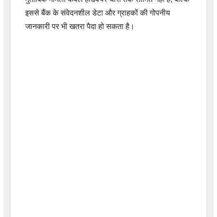
इससे बैंक के संवेदनशील डेटा और ग्राहकों की गोपनीय
जानकारी पर भी खतरा पैदा हो सकता है।