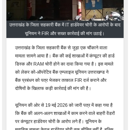
उत्तराखंड के जिला सहकारी बैंक में IT हार्डवेयर चोरी के आरोपों के बाद
यूनियन ने FIR और सख्त कार्रवाई की मांग उठाई।
उत्तराखंड के जिला सहकारी बैंक से जुड़ा एक चौंकाने वाला
मामला सामने आया है। बैंक की कई शाखाओं में कंप्यूटर की हार्ड
डिस्क और RAM चोरी होने का दावा किया गया है। इस मामले
को लेकर को-ऑपरेटिव बैंक एम्प्लाइज यूनियन उत्तराखण्ड ने
बैंक प्रबंधन को पत्र भेजकर तत्काल FIR दर्ज कराने और
दोषियों के खिलाफ कड़ी कार्रवाई की मांग की है।
यूनियन की ओर से 19 मई 2026 को जारी पत्र में कहा गया है
कि बैंक की अलग-अलग शाखाओं में काम करने वाले बाहरी वेंडरों
पर कंप्यूटर हार्डवेयर चोरी के आरोप लगे हैं। यूनियन के
मुताबिक मामला केवल हार्डवेयर चोरी तक सीमित नहीं है, बल्कि