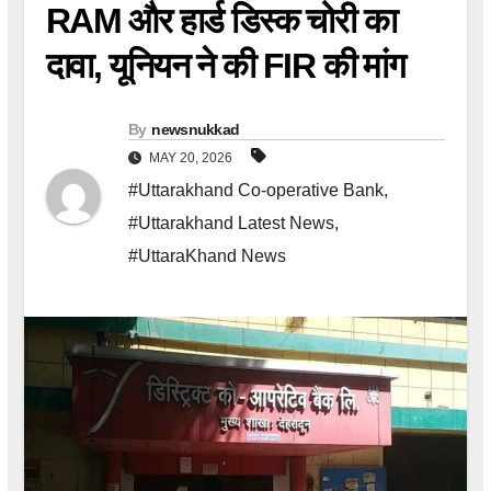
RAM और हार्ड डिस्क चोरी का
दावा, यूनियन ने की FIR की मांग
By
newsnukkad
MAY 20, 2026
#Uttarakhand Co-operative Bank
,
#Uttarakhand Latest News
,
#UttaraKhand News