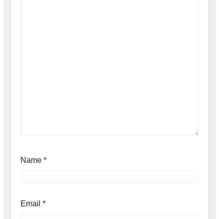
Name
*
Email
*