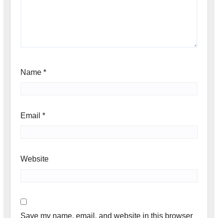
Name
*
Email
*
Website
Save my name, email, and website in this browser