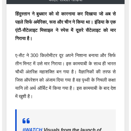
हिंदुस्तान ने बुधवार को वो कारनामा कर दिखाया जो अब से
पहले सिर्फ अमेरिका, रूस और चीन ने किया था। इंडिया के एक
एंटी-सैटेलाइट मिसाइल ने स्पेस में दूसरे सैटेलाइट को मार
गिराया है।
ए-सैट ने 300 किलोमीटर दूर अपने निशाना बनाया और सिर्फ
तीन मिनट में उसे मार गिराया। इस कामयाबी के साथ ही भारत
चौथी अंतरिक्ष महाशक्ति बन गया है। वैज्ञानिकों की तरफ से
जिस ऑपरेशन को अंजाम दिया गया है वह पृथ्वी के निचली कक्षा
यानि लो अर्थ ऑर्बिट में किया गया है। इस कामयाबी के बाद देश
में खुशी है।
#WATCH
Visuals from the launch of