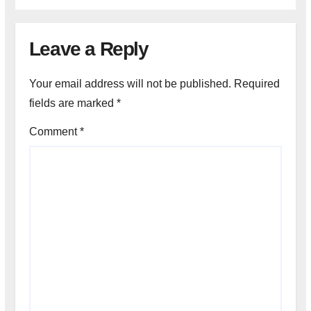
Leave a Reply
Your email address will not be published.
Required
fields are marked
*
Comment
*