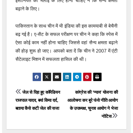
इंसानियत की भलाई के लिए होना चाहिए न कि सैन्य क्षमता
बढ़ाने के लिए।
पाकिस्तान के साथ चीन में भी इंडिया की इस कामयाबी से बेचैनी
बढ़ गई है। ए-सैट के सफल परीक्षण पर चीन ने कहा कि स्पेस में
ऐसा कोई काम नहीं होना चाहिए जिससे वहां सैन्य क्षमता बढ़ाने
की होड़ शुरू हो जाए। आपको बता दें कि चीन ने 2007 में एंटी
सैटेलाइट मिशन में सफलता हासिल की थी।
Post
जेल से रिहा हुए कॉमेडियन
कांग्रेस की ‘न्याय’ योजना की
राजपाल यादव, बयां किया दर्द,
आलोचना कर बुरे फंसे नीति आयोग
navigation
बताया कैसे कटी जेल की सजा
के उपाध्यक्ष, चुनाव आयोग ने भेजा
नोटिस