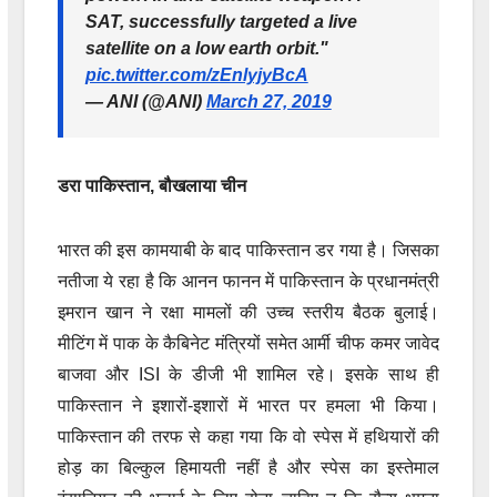
SAT, successfully targeted a live
satellite on a low earth orbit."
pic.twitter.com/zEnlyjyBcA
— ANI (@ANI)
March 27, 2019
डरा पाकिस्तान, बौखलाया चीन
भारत की इस कामयाबी के बाद पाकिस्तान डर गया है। जिसका
नतीजा ये रहा है कि आनन फानन में पाकिस्तान के प्रधानमंत्री
इमरान खान ने रक्षा मामलों की उच्च स्तरीय बैठक बुलाई।
मीटिंग में पाक के कैबिनेट मंत्रियों समेत आर्मी चीफ कमर जावेद
बाजवा और ISI के डीजी भी शामिल रहे। इसके साथ ही
पाकिस्तान ने इशारों-इशारों में भारत पर हमला भी किया।
पाकिस्तान की तरफ से कहा गया कि वो स्पेस में हथियारों की
होड़ का बिल्कुल हिमायती नहीं है और स्पेस का इस्तेमाल