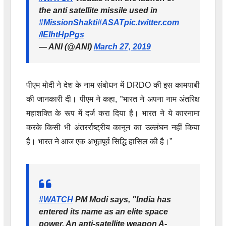
the anti satellite missile used in
#MissionShakti
#ASAT
pic.twitter.com
/IEIhtHpPgs
— ANI (@ANI)
March 27, 2019
पीएम मोदी ने देश के नाम संबोधन में DRDO की इस कामयाबी
की जानकारी दी। पीएम ने कहा, ”भारत ने अपना नाम अंतरिक्ष
महाशक्ति के रूप में दर्ज करा दिया है। भारत ने ये कारनामा
करके किसी भी अंतरर्राष्ट्रीय कानून का उल्लंघन नहीं किया
है। भारत ने आज एक अभूतपूर्व सिद्धि हासिल की है।”
#WATCH
PM Modi says, "India has
entered its name as an elite space
power. An anti-satellite weapon A-