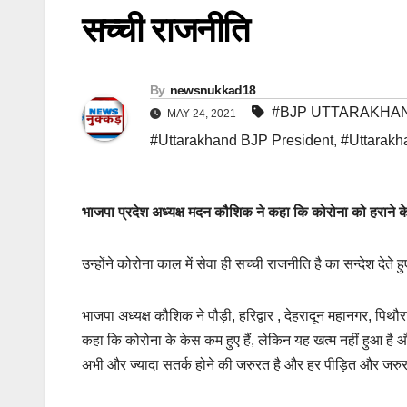
सच्ची राजनीति
By
newsnukkad18
#BJP UTTARAKHA
MAY 24, 2021
#Uttarakhand BJP President
,
#Uttarakh
भाजपा प्रदेश अध्यक्ष मदन कौशिक ने कहा कि कोरोना को हराने के
उन्होंने कोरोना काल में सेवा ही सच्ची राजनीति है का सन्देश देते
भाजपा अध्यक्ष कौशिक ने पौड़ी, हरिद्वार , देहरादून महानगर, प
कहा कि कोरोना के केस कम हुए हैं, लेकिन यह खत्म नहीं हुआ है 
अभी और ज्यादा सतर्क होने की जरुरत है और हर पीड़ित और जरुरतम