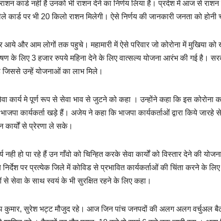
शन कार्ड नहीं है उनको भी राशन देने का निर्णय लिया है। प्रदेश में आज से राशन
पीले कार्ड पर भी 20 किलो राशन मिलेगी। ऐसे निर्णय की जानकारी जनता को होनी
आये और आम लोगों तक पहुचे। महामारी में ऐसे परिवार जो कोरोना में मुखिया को 
पोषण के लिए 3 हजार रुपये महिना देने के लिए वात्सल्य योजना आरंभ की गई है। स
 जिससे उन्हें योजनाओं का लाभ मिले।
ेवा कार्य मे पूर्ण रूप से सेवा भाव से जुटने को कहा । उन्होंने कहा कि इस कोरोना क
ा कार्यकर्ता खड़े हैं। अजेय ने कहा कि भाजपा कार्यकर्ताओं द्वारा किये जारहे स
कार्यों से प्रेरणा ले सके।
्य नही हो पा रहे हैं उन गाँवो को चिन्हित करके सेवा कार्यों को विस्तार देने की योजन
गये निर्देश पर प्रत्येक जिले में कोविड से प्रभावित कार्यकर्ताओं की चिंता करने के लि
 से सेवा के साथ स्वयं के भी सुरक्षित रहने के लिए कहा।
, कुलदीप कुमार, सुरेश भट्ट मौजुद रहे। आज जिन पांच जनपदों की अलग अलग वर्चुअल ब