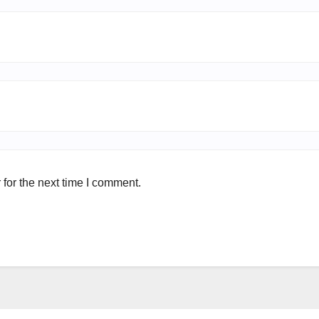
for the next time I comment.