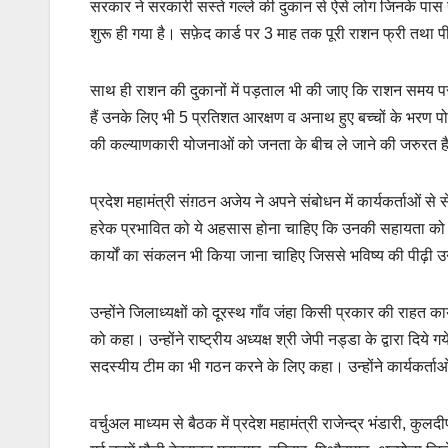
सरकार ने सरकारी सस्ते गल्ले की दुकान से ऐसे लोग जिनके पास रा
शुरू ही गया है। सफ़ेद कार्ड पर 3 माह तक पूरी राशन फ्री तथा 
साथ ही राशन की दुकानों में पड़ताल भी की जाए कि राशन समय पर 
हैं उनके लिए भी 5 प्रतिशत आरक्षण व अनाथ हुए बच्चों के भरण 
की कल्याणकारी योजनाओं को जनता के बीच ले जाने की जरुरत है
प्रदेश महामंत्री संग़ठन अजेय ने अपने संबोधन में कार्यकर्ताओं से स
हरेक प्रभावित को ये अहसास होना चाहिए कि उनकी सहायता को भाजप
कार्यों का संकलन भी किया जाना चाहिए जिससे भविष्य की पीढ़ी उन 
उन्होंने जिलाध्यक्षों को दूरस्थ गाँव जंहा किसी प्रकार की राहत कार
को कहा। उन्होंने राष्ट्रीय अध्यक्ष श्री जेपी नड्डा के द्वारा दिये 
सदस्यीय टीम का भी गठन करने के लिए कहा। उन्होंने कार्यकर्ताओं
वर्चुअल माध्यम से बैठक में प्रदेश महामंत्री राजेन्द्र भंडारी