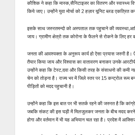
कौशिक ने कहा कि मास्क,सैनिटाइजर का वितरण और स्वास्थ्य वि
किये जाए। उन्होंने युवा मोर्चा को 2 हज़ार यूनिट ब्लड एकत्रित
इसके साथ जरुरतमन्दो को अस्पताल तक पहुचाने की व्यवस्था,आ
जाय। ग्रामीण क्षेत्रो तक कोरोना के फैलने से रोकने के लिए हर क
जनता की आवश्यक्ता के अनुरूप कार्य हो ऐसा प्रयास जरुरी है। ऐ
तैयार किया जाय और विश्वास का वातावरण बनाकर उनके आरटीपीस
उन्होंने कहा कि टेस्ट,दवा और किसी तरह के संसाधनो की कमी नह
चेन को तोड़ना है। राज्य भर में जिले स्तर पर 15 कन्ट्रोल रूम ब
पीड़ितों को मदद पहुचानी है।
उन्होंने कहा कि इस बात पर भी सतर्क रहने की जरुरत है कि कां
जबकि संकट की इस घड़ी में मिलजुलकर जनता के बीच मदद करने का
होगा और वर्तमान में भी यह अभियान चल रहा है। प्रदेश में आक्