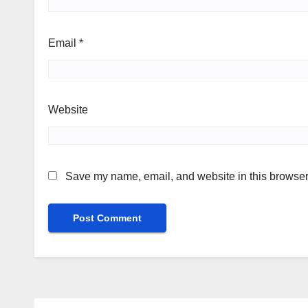
Email
*
Website
Save my name, email, and website in this browser 