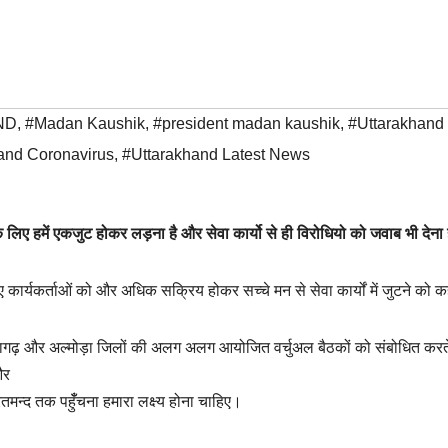
ND
,
#Madan Kaushik
,
#president madan kaushik
,
#Uttarakhand
and Coronavirus
,
#Uttarakhand Latest News
 लिए हमें एकजुट होकर लड़ना है और सेवा कार्यो से ही विरोधियो को जवाब भी देना 
 हुए कार्यकर्ताओं को और अधिक सक्रिय होकर सच्चे मन से सेवा कार्यों में जुटने को 
िथौरागढ़ और अल्मोड़ा जिलों की अलग अलग आयोजित वर्चुअल बैठकों को संबोधित करते
और
न्द तक पहुँँचना हमारा लक्ष्य होना चाहिए।