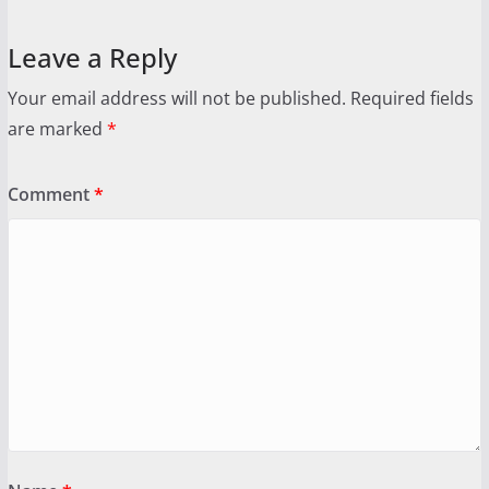
Leave a Reply
Your email address will not be published.
Required fields
are marked
*
Comment
*