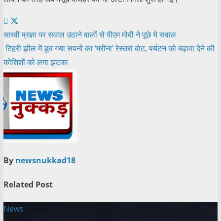
Post
साध्वी प्रज्ञा पर सवाल उठाने वालों से पीएम मोदी ने पूछे ये सवाल
टिहरी झील में डूब गया सपनों का ‘मरीना’ रेस्तरां बोट, पर्यटन को बढ़ावा देने की
navigation
कोशिशों को लगा झटका
By
newsnukkad18
Related Post
News