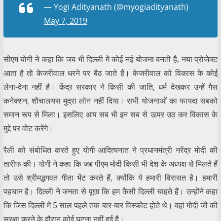
— Yogi Adityanath (@myogiadityanath)
May 7, 2019
सीएम योगी ने कहा कि जब भी दिल्ली में कोई नई योजना बनती है, नया प्रोजेक्ट
आता है तो केजरीवाल धरने पर बैठ जाते हैं। केजरीवाल को विकास के कोई
लेना-देना नहीं है। केंद्र सरकार ने किसी की जाति, धर्म देखकर उन्हें गैस
कनेक्शन, शौचालयस मुद्रा लोन नहीं दिया। सभी योजनाओं का फायदा सबको
समान रूप से मिला। इसलिए आप सब भी इन सब से ऊपर उठ कर विकास के
मुद्दे पर वोट करेंगे।
रैली को संबोधित करते हुए योगी आदित्यनात ने प्रधानमंत्री नरेंद्र मोदी की
तारीफ की। योगी ने कहा कि जब पीएम मोदी किसी भी देश के अध्यक्ष से मिलते हैं
तो उसे श्रीमद्भगवत गीता भेंट करते हैं, क्योंकि ये हमारी विरासत है। हमारी
पहचान है। दिल्ली ने जनता से पूछा कि हम कैसी दिल्ली चाहते हैं। उन्होंने कहा
कि जिस दिल्ली में 5 साल पहले तक बार-बार विस्फोट होते थे। वहां मोदी जी की
सुरक्षा करने के दौरान कोई घटना नहीं हुई है।