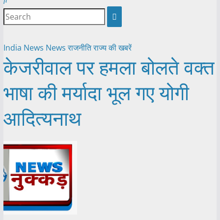
India News
News
राजनीति
राज्य की खबरें
केजरीवाल पर हमला बोलते वक्त
भाषा की मर्यादा भूल गए योगी
आदित्यनाथ