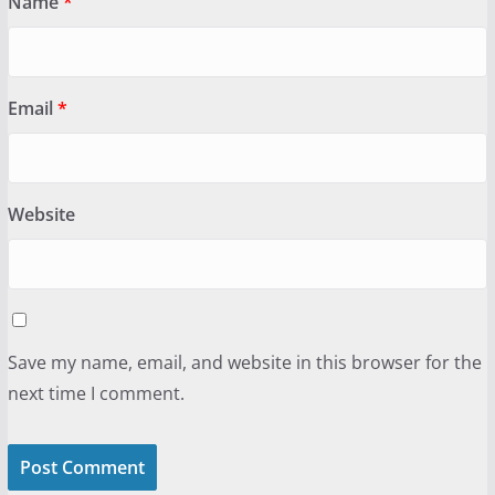
Name
*
Email
*
Website
Save my name, email, and website in this browser for the
next time I comment.