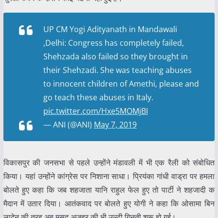
UP CM Yogi Adityanath in Mandawali
,Delhi: Congress has completely failed,
Shehzada also failed so they brought in
their Shehzadi. She was teaching abuses
to innocent children of Amethi, please and
go teach these abuses in Italy.
pic.twitter.com/Hxe5MOMjBI
— ANI (@ANI)
May 7, 2019
विकासपुर की जनसभा से पहले उन्होंने मंडावली में भी एक रैली को संबोधित
किया। यहां उन्होंने कांग्रेस पर निशाना साधा। प्रियंका गांधी वाड्रा पर हमला
बोलते हुए कहा कि जब शहजाता यानि राहुल फेल हुए तो पार्टी ने शहजादी क
मैदान में उतार दिया। आतंकवाद पर बोलते हुए योगी ने कहा कि ओसामा बिन
लादेन की तरह अब मसूद अजहर की भी उल्टी गिनती शुरू हो गई।