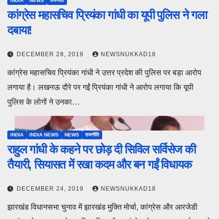
INDIA
NEWS
राजनीति
कांग्रेस महासचिव प्रियंका गांधी का यूपी पुलिस ने गला
दबाया!
DECEMBER 28, 2019
NEWSNUKKAD18
कांग्रेस महासचिव प्रियंका गांधी ने उत्तर प्रदेश की पुलिस पर बड़ा आरोप
लगाया है। लखनऊ दौरे पर गईं प्रियंका गांधी ने आरोप लगाया कि यूपी
पुलिस के लोगों ने उनका…
INDIA
INDIA NEWS
NEWS
राजनीति
राहुल गांधी के कहने पर छोड़ दी सिविल सर्विसेज की
तैयारी, सियासत में रखा कदम और बन गईं विधायक
DECEMBER 24, 2019
NEWSNUKKAD18
झारखंड विधानसभा चुनाव में झारखंड मुक्ति मोर्चा, कांग्रेस और आरजेडी