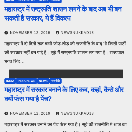
INDIA
INDIA NEWS
NEWS
राजनीति
महाराष्ट्र में राष्ट्रपति शासन लगने के बाद अब भी बन
सकती है सरकार, ये हैं विकल्प
NOVEMBER 12, 2019
NEWSNUKKAD18
महाराष्ट्र में दो दिनों तक चली जोड़-तोड़ की राजनीति के बाद भी किसी पार्टी
की सरकार नहीं बन पाई है। सूबे में राष्ट्रपति शासन लग गया है। राज्यपाल
भगत सिंह…
INDIA
INDIA NEWS
NEWS
राजनीति
महाराष्ट्र में सरकार बनाने के लिए कब, कहां, कैसे और
क्यों फंस गया है पेंच?
NOVEMBER 12, 2019
NEWSNUKKAD18
महाराष्ट्र में सरकार बनाने का पेंच फंस गया है। सूबे की राजनीति में आज का