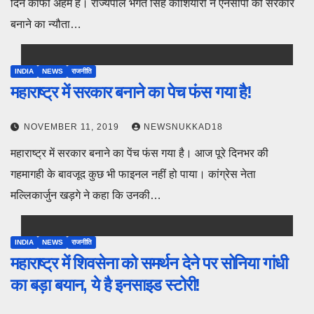
दिन काफी अहम है। राज्यपाल भगत सिंह कोशियारी ने एनसीपी को सरकार
बनाने का न्यौता…
INDIA
NEWS
राजनीति
महाराष्ट्र में सरकार बनाने का पेच फंस गया है!
NOVEMBER 11, 2019
NEWSNUKKAD18
महाराष्ट्र में सरकार बनाने का पेंच फंस गया है। आज पूरे दिनभर की
गहमागही के बावजूद कुछ भी फाइनल नहीं हो पाया। कांग्रेस नेता
मल्लिकार्जुन खड़गे ने कहा कि उनकी…
INDIA
NEWS
राजनीति
महाराष्ट्र में शिवसेना को समर्थन देने पर सोनिया गांधी
का बड़ा बयान, ये है इनसाइड स्टोरी!