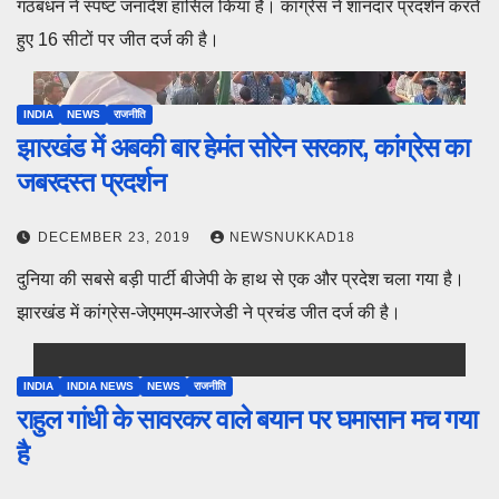
गठबंधन ने स्पष्ट जनादेश हासिल किया है। कांग्रेस ने शानदार प्रदर्शन करते
हुए 16 सीटों पर जीत दर्ज की है।
INDIA
NEWS
राजनीति
झारखंड में अबकी बार हेमंत सोरेन सरकार, कांग्रेस का
जबरदस्त प्रदर्शन
DECEMBER 23, 2019
NEWSNUKKAD18
दुनिया की सबसे बड़ी पार्टी बीजेपी के हाथ से एक और प्रदेश चला गया है।
झारखंड में कांग्रेस-जेएमएम-आरजेडी ने प्रचंड जीत दर्ज की है।
INDIA
INDIA NEWS
NEWS
राजनीति
राहुल गांधी के सावरकर वाले बयान पर घमासान मच गया
है