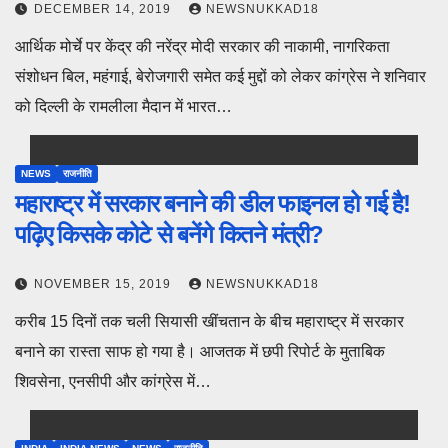
DECEMBER 14, 2019
NEWSNUKKAD18
आर्थिक मोर्चे पर केंद्र की नरेंद्र मोदी सरकार की नाकामी, नागरिकता
संशोधन बिल, महंगाई, बेरोजगारी समेत कई मुद्दों को लेकर कांग्रेस ने शनिवार
को दिल्ली के रामलीला मैदान में भारत…
NEWS
राजनीति
महाराष्ट्र में सरकार बनाने की डील फाइनल हो गई है!
पढ़िए किसके कोटे से बनेंगे कितने मंत्री?
NOVEMBER 15, 2019
NEWSNUKKAD18
करीब 15 दिनों तक चली सियासी खींचतान के बीच महाराष्ट्र में सरकार
बनाने का रास्ता साफ हो गया है। आजतक में छपी रिपोर्ट के मुताबिक
शिवसेना, एनसीपी और कांग्रेस में…