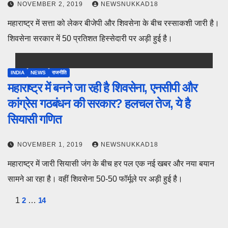
NOVEMBER 2, 2019
NEWSNUKKAD18
महाराष्ट्र में सत्ता को लेकर बीजेपी और शिवसेना के बीच रस्साकशी जारी है।
शिवसेना सरकार में 50 प्रतिशत हिस्सेदारी पर अड़ी हुई है।
INDIA
NEWS
राजनीति
महाराष्ट्र में बनने जा रही है शिवसेना, एनसीपी और
कांग्रेस गठबंधन की सरकार? हलचल तेज, ये है
सियासी गणित
NOVEMBER 1, 2019
NEWSNUKKAD18
महाराष्ट्र में जारी सियासी जंग के बीच हर पल एक नई खबर और नया बयान
सामने आ रहा है। वहीं शिवसेना 50-50 फॉर्मूले पर अड़ी हुई है।
Posts
1
2
…
14
pagination