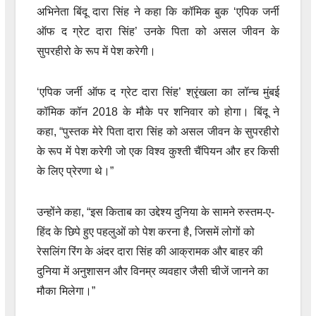
अभिनेता बिंदू दारा सिंह ने कहा कि कॉमिक बुक ‘एपिक जर्नी
ऑफ द ग्रेट दारा सिंह’ उनके पिता को असल जीवन के
सुपरहीरो के रूप में पेश करेगी।
‘एपिक जर्नी ऑफ द ग्रेट दारा सिंह’ श्रृंखला का लॉन्च मुंबई
कॉमिक कॉन 2018 के मौके पर शनिवार को होगा। बिंदू ने
कहा, “पुस्तक मेरे पिता दारा सिंह को असल जीवन के सुपरहीरो
के रूप में पेश करेगी जो एक विश्व कुश्ती चैंपियन और हर किसी
के लिए प्रेरणा थे।”
उन्होंने कहा, “इस किताब का उद्देश्य दुनिया के सामने रुस्तम-ए-
हिंद के छिपे हुए पहलुओं को पेश करना है, जिसमें लोगों को
रेसलिंग रिंग के अंदर दारा सिंह की आक्रामक और बाहर की
दुनिया में अनुशासन और विनम्र व्यवहार जैसी चीजें जानने का
मौका मिलेगा।”