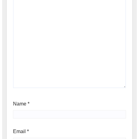
Name
*
Email
*