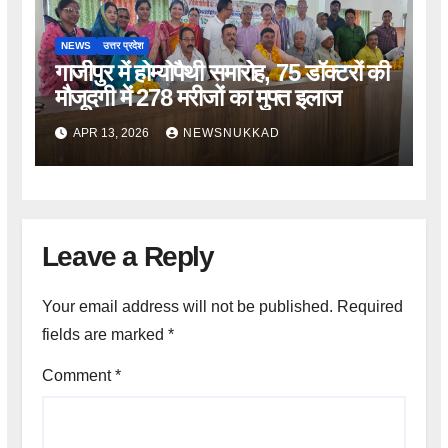
NEWS
उत्तर प्रदेश
गाजीपुर में होम्योपैथी समारोह, 75 डॉक्टरों की
मौजूदगी में 278 मरीजों का मुफ्त इलाज
APR 13, 2026
NEWSNUKKAD
Leave a Reply
Your email address will not be published.
Required
fields are marked
*
Comment
*