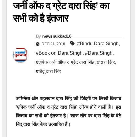
जर्नी ऑफ द ग्रेट दारा सिंह’ का
सभी को है इंतजार
By
newsnukkad18
#Bindu Dara Singh
,
DEC 21, 2018
#Book on Dara Singh
,
#Dara Singh
,
#एपिक जर्नी ऑफ द ग्रेट दारा सिंह
,
#दारा सिंह
,
#बिंदू दारा सिंह
अभिनेता और पहलवान दारा सिंह की जिंदगी पर लिखी किताब
‘एपिक जर्नी ऑफ द ग्रेट दारा सिंह’ लॉन्च होने वाली है। इस
किताब का सभी को इंतजार है। खास तौर पर दारा सिंह के बेटे
बिंदू दारा सिंह बेहद उत्साहित हैं।