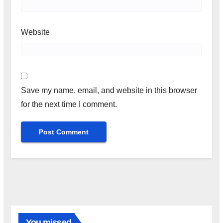
Website
Save my name, email, and website in this browser
for the next time I comment.
You missed