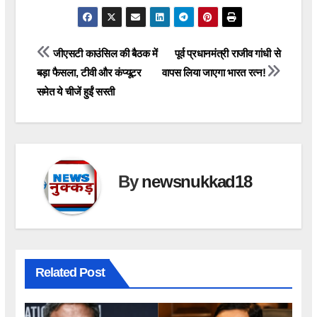
Post
जीएसटी काउंसिल की बैठक में
पूर्व प्रधानमंत्री राजीव गांधी से
बड़ा फैसला, टीवी और कंप्यूटर
वापस लिया जाएगा भारत रत्न!
navigation
समेत ये चीजें हुईं सस्ती
By
newsnukkad18
Related Post