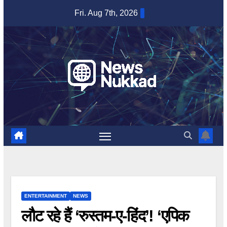
Skip
Fri. Aug 7th, 2026
to
content
ENTERTAINMENT
NEWS
लौट रहे हैं ‘रुस्तम-ए-हिंद’! ‘एपिक