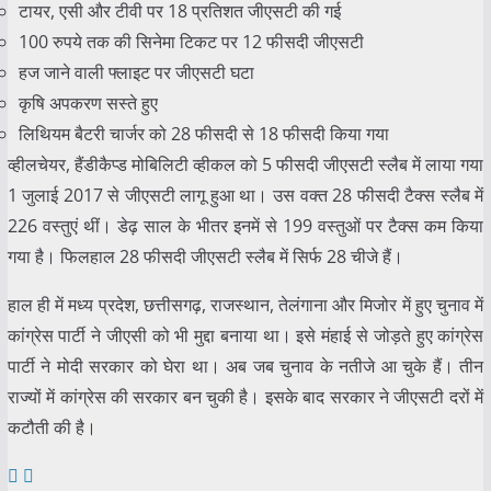
टायर, एसी और टीवी पर 18 प्रतिशत जीएसटी की गई
100 रुपये तक की सिनेमा टिकट पर 12 फीसदी जीएसटी
हज जाने वाली फ्लाइट पर जीएसटी घटा
कृषि अपकरण सस्ते हुए
लिथियम बैटरी चार्जर को 28 फीसदी से 18 फीसदी किया गया
व्हीलचेयर, हैंडीकैप्ड मोबिलिटी व्हीकल को 5 फीसदी जीएसटी स्लैब में लाया गया
1 जुलाई 2017 से जीएसटी लागू हुआ था। उस वक्त 28 फीसदी टैक्स स्लैब में
226 वस्तुएं थीं। डेढ़ साल के भीतर इनमें से 199 वस्तुओं पर टैक्स कम किया
गया है। फिलहाल 28 फीसदी जीएसटी स्लैब में सिर्फ 28 चीजे हैं।
हाल ही में मध्य प्रदेश, छत्तीसगढ़, राजस्थान, तेलंगाना और मिजोर में हुए चुनाव में
कांग्रेस पार्टी ने जीएसी को भी मुद्दा बनाया था। इसे मंहाई से जोड़ते हुए कांग्रेस
पार्टी ने मोदी सरकार को घेरा था। अब जब चुनाव के नतीजे आ चुके हैं। तीन
राज्यों में कांग्रेस की सरकार बन चुकी है। इसके बाद सरकार ने जीएसटी दरों में
कटौती की है।