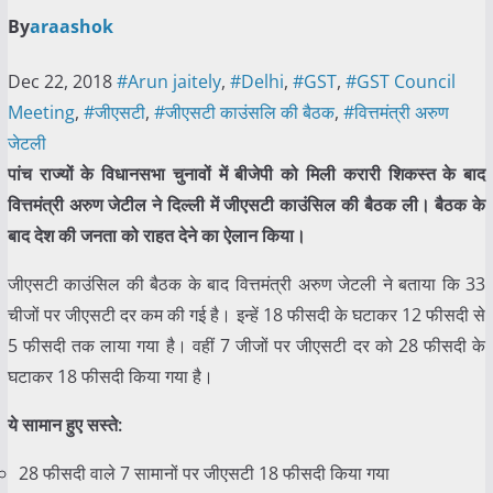
By
araashok
Dec 22, 2018
#Arun jaitely
,
#Delhi
,
#GST
,
#GST Council
Meeting
,
#जीएसटी
,
#जीएसटी काउंसलि की बैठक
,
#वित्तमंत्री अरुण
जेटली
पांच राज्यों के विधानसभा चुनावों में बीजेपी को मिली करारी शिकस्त के बाद
वित्तमंत्री अरुण जेटील ने दिल्ली में जीएसटी काउंसिल की बैठक ली। बैठक के
बाद देश की जनता को राहत देने का ऐलान किया।
जीएसटी काउंसिल की बैठक के बाद वित्तमंत्री अरुण जेटली ने बताया कि 33
चीजों पर जीएसटी दर कम की गई है। इन्हें 18 फीसदी के घटाकर 12 फीसदी से
5 फीसदी तक लाया गया है। वहीं 7 जीजों पर जीएसटी दर को 28 फीसदी के
घटाकर 18 फीसदी किया गया है।
ये सामान हुए सस्ते:
28 फीसदी वाले 7 सामानों पर जीएसटी 18 फीसदी किया गया