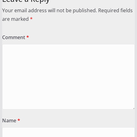
Your email address will not be published.
Required fields
are marked
*
Comment
*
Name
*