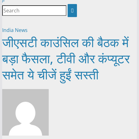
India
News
जीएसटी काउंसिल की बैठक में
बड़ा फैसला, टीवी और कंप्यूटर
समेत ये चीजें हुईं सस्ती