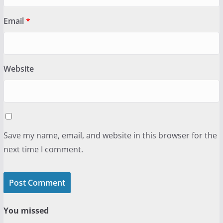
Email
*
Website
Save my name, email, and website in this browser for the
next time I comment.
You missed