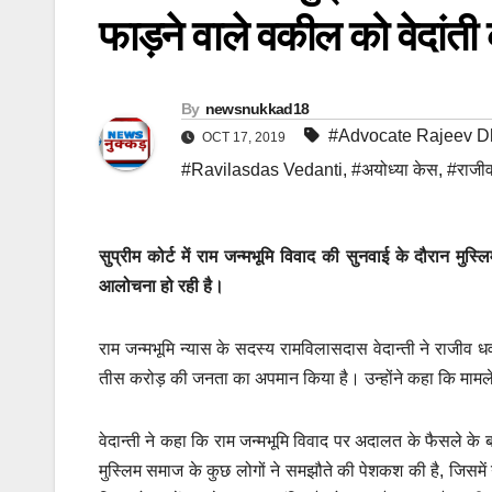
फाड़ने वाले वकील को वेदांत
By
newsnukkad18
#Advocate Rajeev 
OCT 17, 2019
#Ravilasdas Vedanti
,
#अयोध्या केस
,
#राजी
सुप्रीम कोर्ट में राम जन्मभूमि विवाद की सुनवाई के दौरान मुस
आलोचना हो रही है।
राम जन्मभूमि न्यास के सदस्य रामविलासदास वेदान्ती ने राजी
तीस करोड़ की जनता का अपमान किया है। उन्होंने कहा कि मामले
वेदान्ती ने कहा कि राम जन्मभूमि विवाद पर अदालत के फैसले के बा
मुस्लिम समाज के कुछ लोगों ने समझौते की पेशकश की है, जिसमें