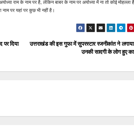
ी अयोध्या राम के नाम पर है, लेकिन बाबर के नाम पर अयोध्या में ना तो कोई मोहल्ला 
 नाम पर यहां पर कुछ भी नहीं है।
मद पर दिया
उत्तराखंड की इस गुफा में सुपरस्टार रजनीकांत ने लगाया
उनकी सादगी के लोग हुए क