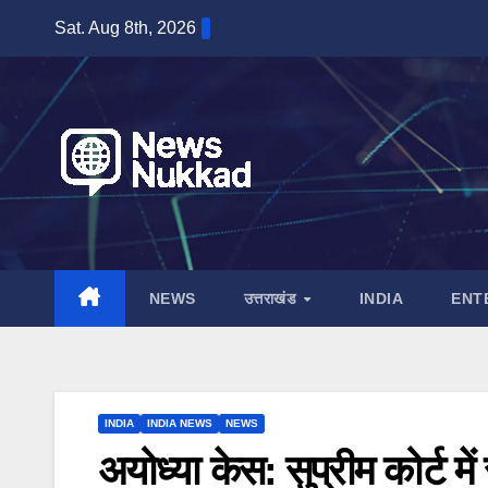
Skip
Sat. Aug 8th, 2026
to
content
NEWS
उत्तराखंड
INDIA
ENT
INDIA
INDIA NEWS
NEWS
अयोध्या केस: सुप्रीम कोर्ट मे