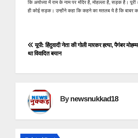
कि अयोध्या में राम के नाम पर मंदिर है, मोहल्ला है, सड़क है। पूर
ही कोई सड़क। उन्होंने कहा कि कहने का मतलब ये है कि बाबर का
Post
यूपी: हिंदुवादी नेता की गोली मारकर हत्या, पैगंबर मोहम्
था विवादित बयान
navigation
By
newsnukkad18