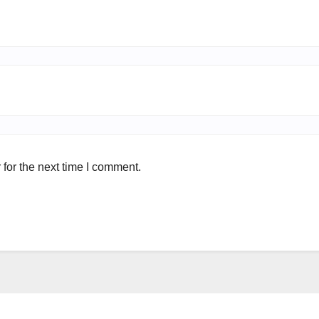
for the next time I comment.