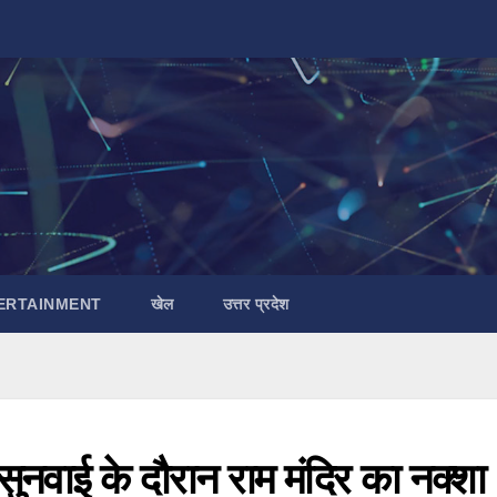
ERTAINMENT
खेल
उत्तर प्रदेश
ं सुनवाई के दौरान राम मंदिर का नक्शा