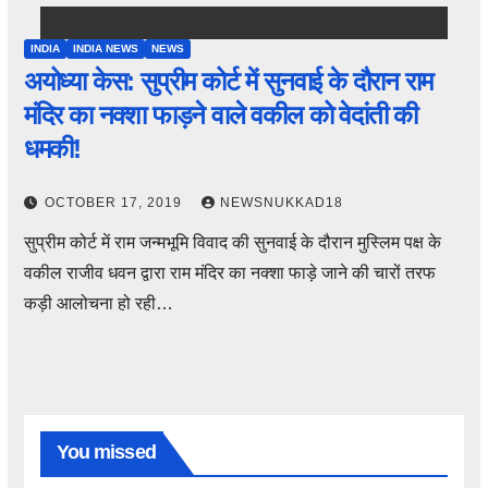
INDIA
INDIA NEWS
NEWS
अयोध्या केस: सुप्रीम कोर्ट में सुनवाई के दौरान राम
मंदिर का नक्शा फाड़ने वाले वकील को वेदांती की
धमकी!
OCTOBER 17, 2019
NEWSNUKKAD18
सुप्रीम कोर्ट में राम जन्मभूमि विवाद की सुनवाई के दौरान मुस्लिम पक्ष के
वकील राजीव धवन द्वारा राम मंदिर का नक्शा फाड़े जाने की चारों तरफ
कड़ी आलोचना हो रही…
You missed