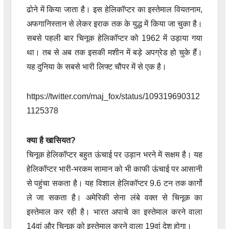
ढोने में किया जाता है। इस हेलिकॉप्टर का इस्तेमाल वियतनाम,
अफगानिस्तान से लेकर इराक तक के युद्ध में किया जा चुका है।
सबसे पहली बार चिनूक हेलिकॉप्टर को 1962 में उड़ाया गया
था। तब से अब तक इसकी मशीन में बड़े अपग्रेड हो चुके हैं।
यह दुनिया के सबसे भारी लिफ्ट चौपर में से एक है।
https://twitter.com/maj_fox/status/109319690312
1125378
क्या है खासियत?
चिनूक हेलिकॉप्टर बहुत ऊंचाई पर उड़ान भरने में सक्षम है। यह
हेलिकॉप्टर भारी-भरकम सामान को भी काफी ऊंचाई पर आसानी
से पहुंचा सकता है। यह विशाल हेलिकॉप्टर 9.6 टन तक कार्गो
ले जा सकता है। अमेरिकी सेना लंबे वक्त से चिनूक का
इस्तेमाल कर रही है। भारत अपाचे का इस्तेमाल करने वाला
14वां और चिनूक को इस्तेमाल करने वाला 19वां देश होगा।