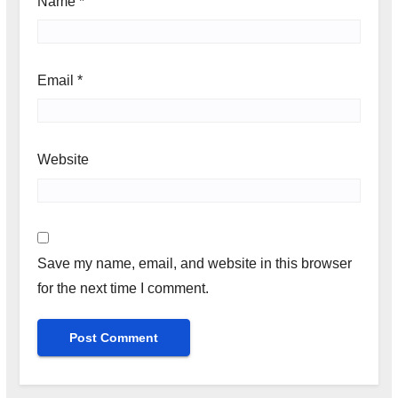
Name
*
Email
*
Website
Save my name, email, and website in this browser
for the next time I comment.