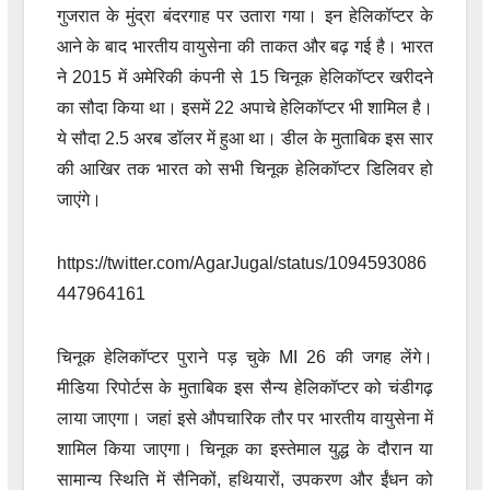
गुजरात के मुंद्रा बंदरगाह पर उतारा गया। इन हेलिकॉप्टर के
आने के बाद भारतीय वायुसेना की ताकत और बढ़ गई है। भारत
ने 2015 में अमेरिकी कंपनी से 15 चिनूक हेलिकॉप्टर खरीदने
का सौदा किया था। इसमें 22 अपाचे हेलिकॉप्टर भी शामिल है।
ये सौदा 2.5 अरब डॉलर में हुआ था। डील के मुताबिक इस सार
की आखिर तक भारत को सभी चिनूक हेलिकॉप्टर डिलिवर हो
जाएंगे।
https://twitter.com/AgarJugal/status/1094593086
447964161
चिनूक हेलिकॉप्टर पुराने पड़ चुके MI 26 की जगह लेंगे।
मीडिया रिपोर्टस के मुताबिक इस सैन्य हेलिकॉप्टर को चंडीगढ़
लाया जाएगा। जहां इसे औपचारिक तौर पर भारतीय वायुसेना में
शामिल किया जाएगा। चिनूक का इस्तेमाल युद्ध के दौरान या
सामान्य स्थिति में सैनिकों, हथियारों, उपकरण और ईंधन को