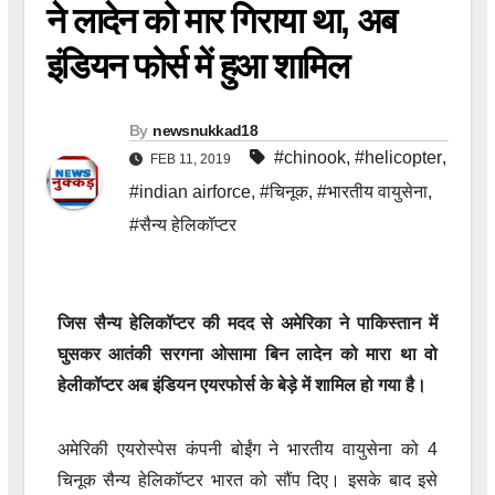
ने लादेन को मार गिराया था, अब
इंडियन फोर्स में हुआ शामिल
By
newsnukkad18
#chinook
,
#helicopter
,
FEB 11, 2019
#indian airforce
,
#चिनूक
,
#भारतीय वायुसेना
,
#सैन्य हेलिकॉप्टर
जिस सैन्य हेलिकॉप्टर की मदद से अमेरिका ने पाकिस्तान में
घुसकर आतंकी सरगना ओसामा बिन लादेन को मारा था वो
हेलीकॉप्टर अब इंडियन एयरफोर्स के बेड़े में शामिल हो गया है।
अमेरिकी एयरोस्पेस कंपनी बोईंग ने भारतीय वायुसेना को 4
चिनूक सैन्य हेलिकॉप्टर भारत को सौंप दिए। इसके बाद इसे