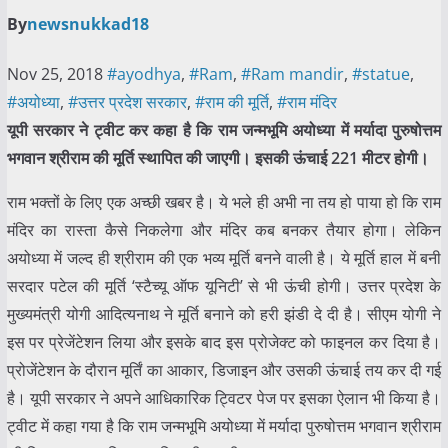
By
newsnukkad18
Nov 25, 2018
#ayodhya
,
#Ram
,
#Ram mandir
,
#statue
,
#अयोध्या
,
#उत्तर प्रदेश सरकार
,
#राम की मूर्ति
,
#राम मंदिर
यूपी सरकार ने ट्वीट कर कहा है कि राम जन्मभूमि अयोध्या में मर्यादा पुरुषोत्तम
भगवान श्रीराम की मूर्ति स्थापित की जाएगी। इसकी ऊंचाई 221 मीटर होगी।
राम भक्तों के लिए एक अच्छी खबर है। ये भले ही अभी ना तय हो पाया हो कि राम
मंदिर का रास्ता कैसे निकलेगा और मंदिर कब बनकर तैयार होगा। लेकिन
अयोध्या में जल्द ही श्रीराम की एक भव्य मूर्ति बनने वाली है। ये मूर्ति हाल में बनी
सरदार पटेल की मूर्ति ‘स्टैच्यू ऑफ यूनिटी’ से भी ऊंची होगी। उत्तर प्रदेश के
मुख्यमंत्री योगी आदित्यनाथ ने मूर्ति बनाने को हरी झंडी दे दी है। सीएम योगी ने
इस पर प्रेजेंटेशन लिया और इसके बाद इस प्रोजेक्ट को फाइनल कर दिया है।
प्रोजेंटेशन के दौरान मूर्तिं का आकार, डिजाइन और उसकी ऊंचाई तय कर दी गई
है। यूपी सरकार ने अपने आधिकारिक ट्विटर पेज पर इसका ऐलान भी किया है।
ट्वीट में कहा गया है कि राम जन्मभूमि अयोध्या में मर्यादा पुरुषोत्तम भगवान श्रीराम