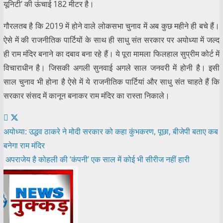
यूनिटी’ की ऊंचाई 182 मीटर है।
गौरलतब है कि 2019 में होने वाले लोकसभा चुनाव में अब कुछ महीने ही बचे हैं।
ऐसे में की राजनीतिक पार्टियों के साथ ही साधु संत सरकार पर अयोध्या में जल्द
ही राम मंदिर बनाने का दबाव बना रहे हैं। ये पूरा मामला फिलहाल सुप्रीम कोर्ट में
विचाराधीन है। जिसकी अगली सुनवाई अगले साल जनवरी में होनी है। इसी
साल चुनाव भी होना है ऐसे में ये राजनीतिक पार्टियां और साधु संत चाहते हैं कि
सरकार संसद में कानून बनाकर राम मंदिर का रास्ता निकाले।
Post
अयोध्या: उद्धव ठाकरे ने मोदी सरकार को कहा कुंभकरण, पूछा, बीजेपी बताए कब
बनेगा राम मंदिर
navigation
अपराजेय है कोहली की ‘कंपनी’ एक साल में कोई भी सीरीज नहीं हारी