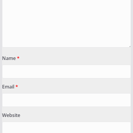
Name
*
Email
*
Website