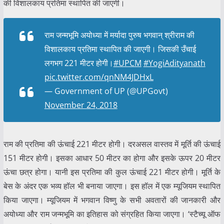
की विशालकाय प्रतिमा स्थापित की जाएगी।
राम जन्मभूमि अयोध्या में मर्यादा पुरुष भगवान् श्रीराम की
विशालकाय प्रतिमा स्थापित की जाएगी। जिसकी उँचाई
लगभग 221 मीटर होगी।
#UPCM
#YogiAdityanath
pic.twitter.com/qnNM4JDHxL
— Government of UP (@UPGovt)
November 24, 2018
राम की प्रतिमा की ऊंचाई 221 मीटर होगी। दरअसल वास्तव में मूर्ति की ऊंचाई
151 मीटर होगी। इसका आधार 50 मीटर का होगा और इसके ऊपर 20 मीटर
ऊंचा छत्र होगा। यानी इस प्रतिमा की कुल ऊंचाई 221 मीटर होगी। मूर्ति के
बेस के अंदर एक भव्य हॉल भी बनाया जाएगा। इस हॉल में एक म्यूजियम स्थापित
किया जाएगा। म्यूजियम में भगवान विष्णु के सभी अवतारों की जानकारी और
अयोध्या और राम जन्मभूमि का इतिहास को संग्रहित किया जाएगा। ‘स्टैच्यू ऑफ