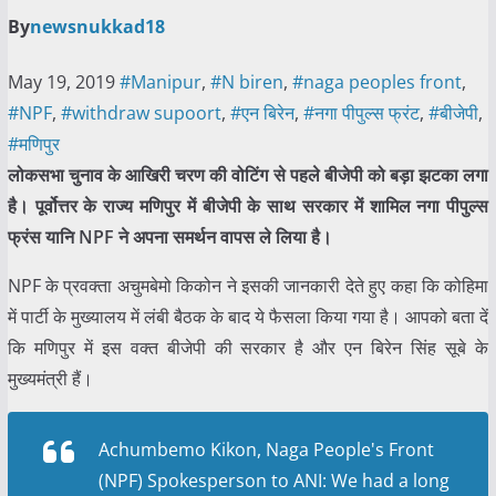
By
newsnukkad18
May 19, 2019
#Manipur
,
#N biren
,
#naga peoples front
,
#NPF
,
#withdraw supoort
,
#एन बिरेन
,
#नगा पीपुल्स फ्रंट
,
#बीजेपी
,
#मणिपुर
लोकसभा चुनाव के आखिरी चरण की वोटिंग से पहले बीजेपी को बड़ा झटका लगा
है। पूर्वोत्तर के राज्य मणिपुर में बीजेपी के साथ सरकार में शामिल नगा पीपुल्स
फ्रंस यानि NPF ने अपना समर्थन वापस ले लिया है।
NPF के प्रवक्ता अचुमबेमो किकोन ने इसकी जानकारी देते हुए कहा कि कोहिमा
में पार्टी के मुख्यालय में लंबी बैठक के बाद ये फैसला किया गया है। आपको बता दें
कि मणिपुर में इस वक्त बीजेपी की सरकार है और एन बिरेन सिंह सूबे के
मुख्यमंत्री हैं।
Achumbemo Kikon, Naga People's Front
(NPF) Spokesperson to ANI: We had a long