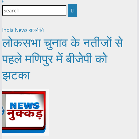
India
News
राजनीति
लोकसभा चुनाव के नतीजों से
पहले मणिपुर में बीजेपी को
झटका