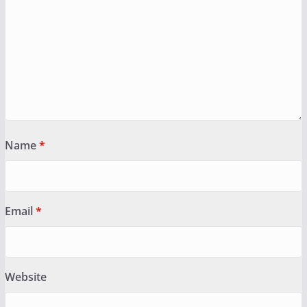
Name
*
Email
*
Website