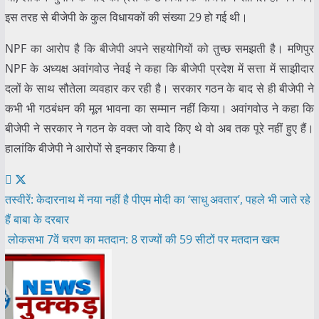
इस तरह से बीजेपी के कुल विधायकों की संख्या 29 हो गई थी।
NPF का आरोप है कि बीजेपी अपने सहयोगियों को तुच्छ समझती है। मणिपुर
NPF के अध्यक्ष अवांगवोउ नेवई ने कहा कि बीजेपी प्रदेश में सत्ता में साझीदार
दलों के साथ सौतेला व्यवहार कर रही है। सरकार गठन के बाद से ही बीजेपी ने
कभी भी गठबंधन की मूल भावना का सम्मान नहीं किया। अवांगवोउ ने कहा कि
बीजेपी ने सरकार ने गठन के वक्त जो वादे किए थे वो अब तक पूरे नहीं हुए हैं।
हालांकि बीजेपी ने आरोपों से इनकार किया है।
Post
तस्वीरें: केदारनाथ में नया नहीं है पीएम मोदी का ‘साधु अवतार’, पहले भी जाते रहे
हैं बाबा के दरबार
navigation
लोकसभा 7वें चरण का मतदान: 8 राज्यों की 59 सीटों पर मतदान खत्म