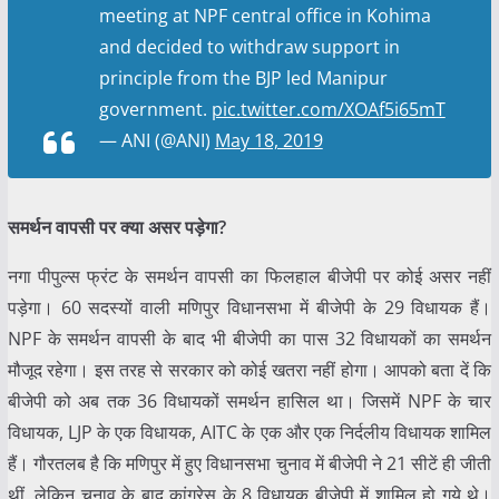
meeting at NPF central office in Kohima
and decided to withdraw support in
principle from the BJP led Manipur
government.
pic.twitter.com/XOAf5i65mT
— ANI (@ANI)
May 18, 2019
समर्थन वापसी पर क्या असर पड़ेगा?
नगा पीपुल्स फ्रंट के समर्थन वापसी का फिलहाल बीजेपी पर कोई असर नहीं
पड़ेगा। 60 सदस्यों वाली मणिपुर विधानसभा में बीजेपी के 29 विधायक हैं।
NPF के समर्थन वापसी के बाद भी बीजेपी का पास 32 विधायकों का समर्थन
मौजूद रहेगा। इस तरह से सरकार को कोई खतरा नहीं होगा। आपको बता दें कि
बीजेपी को अब तक 36 विधायकों समर्थन हासिल था। जिसमें NPF के चार
विधायक, LJP के एक विधायक, AITC के एक और एक निर्दलीय विधायक शामिल
हैं। गौरतलब है कि मणिपुर में हुए विधानसभा चुनाव में बीजेपी ने 21 सीटें ही जीती
थीं, लेकिन चुनाव के बाद कांग्रेस के 8 विधायक बीजेपी में शामिल हो गये थे।