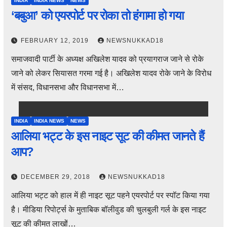
INDIA
INDIA NEWS
NEWS
‘बबुआ’ को एयरपोर्ट पर रोका तो हंगामा हो गया
FEBRUARY 12, 2019
NEWSNUKKAD18
समाजवादी पार्टी के अध्यक्ष अखिलेश यादव को प्रयागराज जाने से रोके
जाने को लेकर सियासत गरमा गई है। अखिलेश यादव रोके जाने के विरोध
में संसद, विधानसभा और विधानसभा में…
INDIA
INDIA NEWS
NEWS
आलिया भट्ट के इस नाइट सूट की कीमत जानते हैं
आप?
DECEMBER 29, 2018
NEWSNUKKAD18
आलिया भट्ट को हाल में ही नाइट सूट पहने एयरपोर्ट पर स्पॉट किया गया
है। मीडिया रिपोर्ट्स के मुताबिक बॉलीवुड की चुलबुली गर्ल के इस नाइट
सूट की कीमत लाखों…