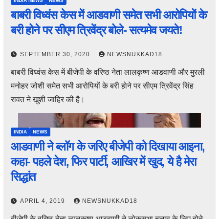
INDIA NEWS
NEWS
बाबरी विध्वंस केस में आडवाणी समेत सभी आरोपियों के
बरी होने पर सीएम त्रिवेंद्र बोले- सत्यमेव जयते!
SEPTEMBER 30, 2020
NEWSNUKKAD18
बाबरी विध्वंस केस में बीजेपी के वरिष्ठ नेता लालकृष्ण आडवाणी और मुरली
मनोहर जोशी समेत सभी आरोपियों के बरी होने पर सीएम त्रिवेंद्र सिंह
रावत ने खुशी जाहिर की है।
INDIA
NEWS
आडवाणी ने ब्लॉग के जरिए बीजेपी को दिखाया आइना,
कहा- पहले देश, फिर पार्टी, आखिर में खुद, ये है मेरा
सिद्धांत
APRIL 4, 2019
NEWSNUKKAD18
बीजेपी के वरिष्ठ नेता लालकृष्ण आडवाणी ने लोकसभा चुनाव के लिए होने