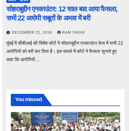
INDIA
NEWS
सोहराबुद्दीन एनकाउंटर: 12 साल बाद आया फैसला,
सभी 22 आरोपी सबूतों के अभाव में बरी
DECEMBER 21, 2018
RAM YADAV
मुंबई में सीबीआई की विशेष कोर्ट ने सोहराबुद्दीन एनकाउंटर केस में सभी 22
आरोपियों को बरी कर दिया है। इस मामले में कोर्ट ने फैसला सुनाते हुए
कहा कि आरोपियों…
You missed