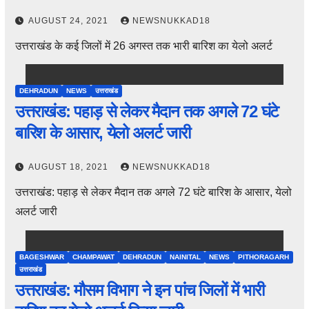
AUGUST 24, 2021
NEWSNUKKAD18
उत्तराखंड के कई जिलों में 26 अगस्त तक भारी बारिश का येलो अलर्ट
DEHRADUN
NEWS
उत्तराखंड
उत्तराखंड: पहाड़ से लेकर मैदान तक अगले 72 घंटे
बारिश के आसार, येलो अलर्ट जारी
AUGUST 18, 2021
NEWSNUKKAD18
उत्तराखंड: पहाड़ से लेकर मैदान तक अगले 72 घंटे बारिश के आसार, येलो
अलर्ट जारी
BAGESHWAR
CHAMPAWAT
DEHRADUN
NAINITAL
NEWS
PITHORAGARH
उत्तराखंड
उत्तराखंड: मौसम विभाग ने इन पांच जिलों में भारी