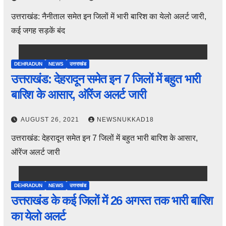
उत्तराखंड: नैनीताल समेत इन जिलों में भारी बारिश का येलो अलर्ट जारी,
कई जगह सड़कें बंद
DEHRADUN
NEWS
उत्तराखंड
उत्तराखंड: देहरादून समेत इन 7 जिलों में बहुत भारी
बारिश के आसार, ऑरेंज अलर्ट जारी
AUGUST 26, 2021
NEWSNUKKAD18
उत्तराखंड: देहरादून समेत इन 7 जिलों में बहुत भारी बारिश के आसार,
ऑरेंज अलर्ट जारी
DEHRADUN
NEWS
उत्तराखंड
उत्तराखंड के कई जिलों में 26 अगस्त तक भारी बारिश
का येलो अलर्ट