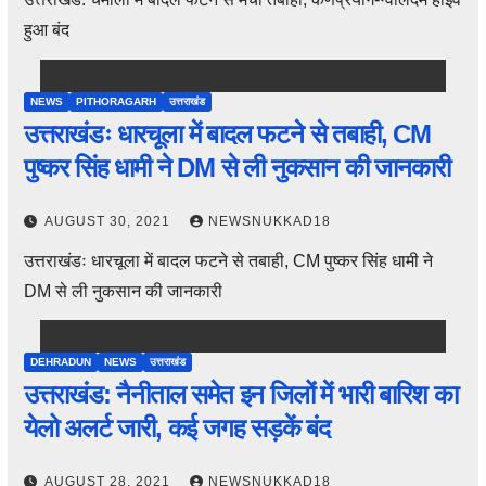
हुआ बंद
NEWS
PITHORAGARH
उत्तराखंड
उत्तराखंडः धारचूला में बादल फटने से तबाही, CM
पुष्कर सिंह धामी ने DM से ली नुकसान की जानकारी
AUGUST 30, 2021
NEWSNUKKAD18
उत्तराखंडः धारचूला में बादल फटने से तबाही, CM पुष्कर सिंह धामी ने
DM से ली नुकसान की जानकारी
DEHRADUN
NEWS
उत्तराखंड
उत्तराखंड: नैनीताल समेत इन जिलों में भारी बारिश का
येलो अलर्ट जारी, कई जगह सड़कें बंद
AUGUST 28, 2021
NEWSNUKKAD18