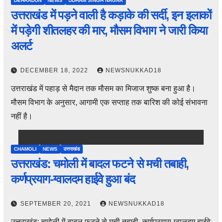
DEHRADUN
NEWS
UDHAM SINGH NAGAR
उत्तराखंड में पड़ने वाली है कड़ाके की सर्दी, इन इलाकों
में पड़ेगी शीतलहर की मार, मौसम विभाग ने जारी किया
अलर्ट
DECEMBER 18, 2022
NEWSNUKKAD18
उत्तराखंड में पहाड़ से मैदान तक मौसम का मिजाज शुष्क बना हुआ है।
मौसम विभाग के अनुसार, आगामी एक सप्ताह तक बारिश की कोई संभावना
नहीं है।
CHAMOLI
NEWS
उत्तराखंड
उत्तराखंड: चमोली में बादल फटने से मची तबाही,
कर्णप्रयाग-ग्वालदम हाईवे हुआ बंद
SEPTEMBER 20, 2021
NEWSNUKKAD18
उत्तराखंड: चमोली में बादल फटने से मची तबाही, कर्णप्रयाग-ग्वालदम हाईवे