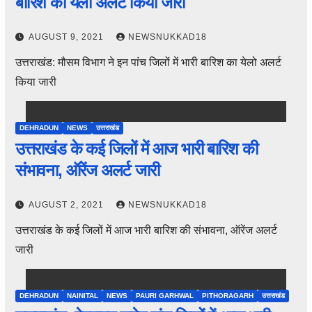
बारिश का येलो अलर्ट किया जारी
AUGUST 9, 2021
NEWSNUKKAD18
उत्तराखंड: मौसम विभाग ने इन पांच जिलों में भारी बारिश का येलो अलर्ट
किया जारी
DEHRADUN
NEWS
उत्तराखंड
उत्तराखंड के कई जिलों में आज भारी बारिश की
संभावना, ऑरेंज अलर्ट जारी
AUGUST 2, 2021
NEWSNUKKAD18
उत्तराखंड के कई जिलों में आज भारी बारिश की संभावना, ऑरेंज अलर्ट
जारी
DEHRADUN
NAINITAL
NEWS
PAURI GARHWAL
PITHORAGARH
उत्तराखंड