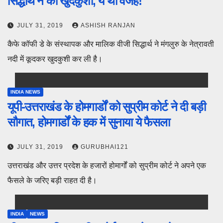
सिद्धार्थ ने की खुदकुशी, ये थी वजह!
JULY 31, 2019
ASHISH RANJAN
कैफे कॉफी डे के संस्थापक और मालिक वीजी सिद्धार्थ ने मंगलुरु के नेत्रावती
नदी में कूदकर खुदकुशी कर ली है।
INDIA NEWS
यूपी-उत्तराखंड के होमगार्डों को सुप्रीम कोर्ट ने दी बड़ी
सौगात, होमगार्डों के हक में सुनाया ये फैसला
JULY 31, 2019
GURUBHAI121
उत्तराखंड और उत्तर प्रदेश के हजारों होमार्गों को सुप्रीम कोर्ट ने अपने एक
फैसले के जरिए बड़ी राहत दी है।
INDIA
NEWS