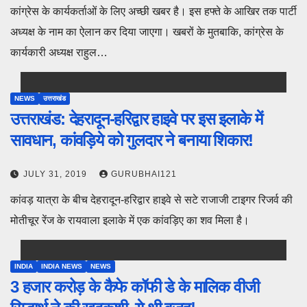
कांग्रेस के कार्यकर्ताओं के लिए अच्छी खबर है। इस हफ्ते के आखिर तक पार्टी
अध्यक्ष के नाम का ऐलान कर दिया जाएगा। खबरों के मुतबाकि, कांग्रेस के
कार्यकारी अध्यक्ष राहुल…
NEWS
उत्तराखंड
उत्तराखंड: देहरादून-हरिद्वार हाइवे पर इस इलाके में
सावधान, कांवड़िये को गुलदार ने बनाया शिकार!
JULY 31, 2019
GURUBHAI121
कांवड़ यात्रा के बीच देहरादून-हरिद्वार हाइवे से सटे राजाजी टाइगर रिजर्व की
मोतीचूर रेंज के रायवाला इलाके में एक कांवड़िए का शव मिला है।
INDIA
INDIA NEWS
NEWS
3 हजार करोड़ के कैफे कॉफी डे के मालिक वीजी