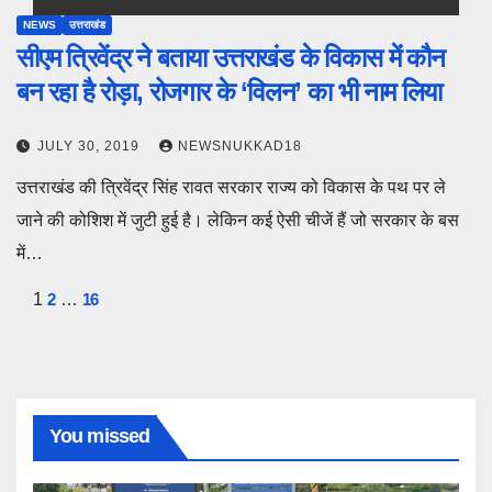
NEWS
उत्तराखंड
सीएम त्रिवेंद्र ने बताया उत्तराखंड के विकास में कौन
बन रहा है रोड़ा, रोजगार के ‘विलन’ का भी नाम लिया
JULY 30, 2019
NEWSNUKKAD18
उत्तराखंड की त्रिवेंद्र सिंह रावत सरकार राज्य को विकास के पथ पर ले
जाने की कोशिश में जुटी हुई है। लेकिन कई ऐसी चीजें हैं जो सरकार के बस
में…
Posts
1
2
…
16
pagination
You missed