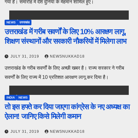
गया है। समारोह में देश दुनियां के मेहमान शामिल हुए।
NEWS
उत्तराखंड
उत्तराखंड में गरीब सवर्णों के लिए 10% आरक्षण लागू,
शिक्षण संस्थानों और सरकारी नौकरियों में मिलेगा लाभ
JULY 31, 2019
NEWSNUKKAD18
उत्तराखंड के गरीब सवर्णों के लिए अच्छी खबर है। राज्य सरकार ने गरीब
सवर्णों के लिए राज्य में 10 प्रतिशत आरक्षण लागू कर दिया है।
INDIA
NEWS
तो इस हफ्ते कर दिया जाएगा कांग्रेस के नए अध्यक्ष का
ऐलान! जानिए किसे मिलेगी कमान
JULY 31, 2019
NEWSNUKKAD18