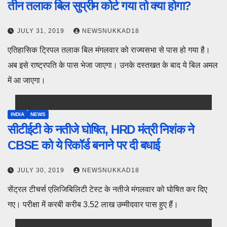
तीन तलाक बिल सुप्रीम कोर्ट गया तो क्या होगा?
JULY 31, 2019
NEWSNUKKAD18
एतिहासिक ट्रिपल तलाक बिल मंगलवार को राज्यसभा से पास हो गया है।
अब इसे राष्ट्रपति के पास भेजा जाएगा। उनके दस्तखत के बाद ये बिल अमल
में आ जाएगा।
INDIA
NEWS
सीटीईटी के नतीजे घोषित, HRD मंत्री निशंक ने
CBSE को ये रिकॉर्ड बनाने पर दी बधाई
JULY 30, 2019
NEWSNUKKAD18
सेंट्रल टीचर्स एलिजिबिलिटी टेस्ट के नतीजे मंगलवार को घोषित कर दिए
गए। परीक्षा में करबी करीब 3.52 लाख उम्मीदवार पास हुए हैं।