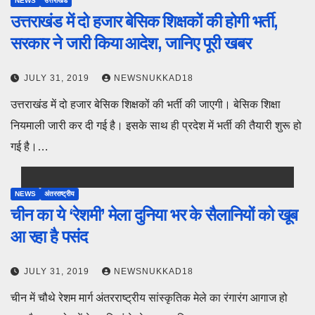
NEWS
उत्तराखंड
उत्तराखंड में दो हजार बेसिक शिक्षकों की होगी भर्ती,
सरकार ने जारी किया आदेश, जानिए पूरी खबर
JULY 31, 2019
NEWSNUKKAD18
उत्तराखंड में दो हजार बेसिक शिक्षकों की भर्ती की जाएगी। बेसिक शिक्षा
नियमाली जारी कर दी गई है। इसके साथ ही प्रदेश में भर्ती की तैयारी शुरू हो
गई है।…
NEWS
अंतरराष्ट्रीय
चीन का ये ‘रेशमी’ मेला दुनिया भर के सैलानियों को खूब
आ रहा है पसंद
JULY 31, 2019
NEWSNUKKAD18
चीन में चौथे रेशम मार्ग अंतरराष्ट्रीय सांस्कृतिक मेले का रंगारंग आगाज हो