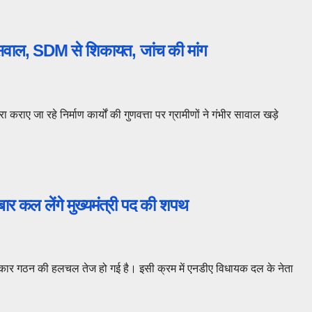
 पर सवाल, SDM से शिकायत, जांच की मांग
ारा कराए जा रहे निर्माण कार्यों की गुणवत्ता पर ग्रामीणों ने गंभीर सावाल खड़े
बार कल लेंगे मुख्यमंत्री पद की शपथ
रकार गठन की हलचल तेज हो गई है। इसी क्रम में एनडीए विधायक दल के नेता