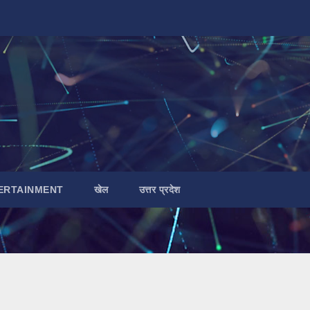
ERTAINMENT
खेल
उत्तर प्रदेश