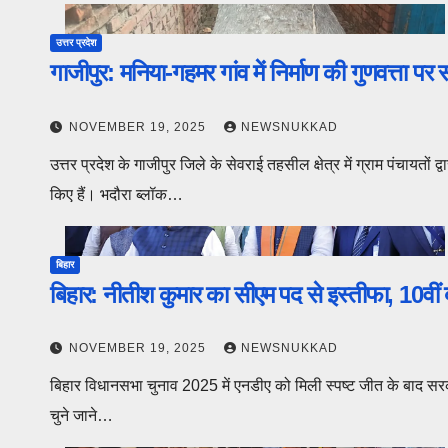
उत्तर प्रदेश
गाजीपुर: मनिया-गहमर गांव में निर्माण की गुणवत्ता
NOVEMBER 19, 2025
NEWSNUKKAD
उत्तर प्रदेश के गाजीपुर जिले के सेवराई तहसील क्षेत्र में ग्राम पंचायतों द्व
किए हैं। भदौरा ब्लॉक…
बिहार
बिहार: नीतीश कुमार का सीएम पद से इस्तीफा, 10वीं 
NOVEMBER 19, 2025
NEWSNUKKAD
बिहार विधानसभा चुनाव 2025 में एनडीए को मिली स्पष्ट जीत के बाद स
चुने जाने…