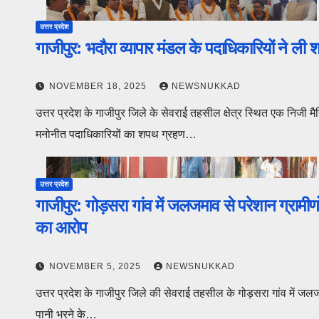
उत्तर प्रदेश
गाजीपुर: भदौरा व्यापार मंडल के पदाधिकारियों ने ल
NOVEMBER 18, 2025
NEWSNUKKAD
उत्तर प्रदेश के गाजीपुर जिले के सेवराई तहसील क्षेत्र स्थित एक निजी 
मनोनीत पदाधिकारियों का शपथ ग्रहण…
उत्तर प्रदेश
गाजीपुर: गोड़सरा गांव में जलजमाव से परेशान ग्रामी
का आरोप
NOVEMBER 5, 2025
NEWSNUKKAD
उत्तर प्रदेश के गाजीपुर जिले की सेवराई तहसील के गोड़सरा गांव में जल
पानी भरने के…