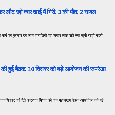
लेकर लौट रही कार खाई में गिरी, 3 की मौत, 2 घायल
र मार्ग पर बुधवार देर शाम बारातियों को लेकर लौट रही एक सूमो गाड़ी गहरी
शन की हुई बैठक, 10 दिसंबर को बड़े आयोजन की रूपरेखा
्रीय मानवाधिकार एवं एंटी करप्शन मिशन की एक महत्वपूर्ण बैठक आयोजित की गई।