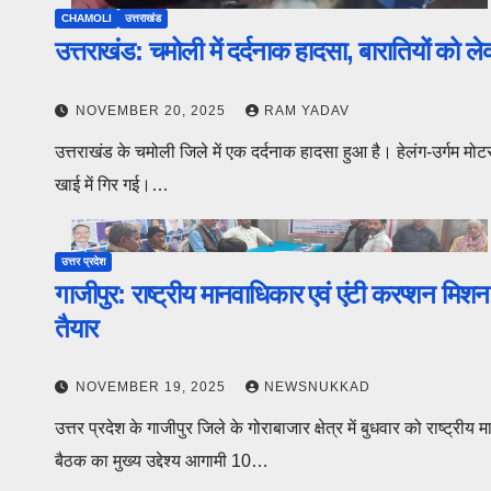
CHAMOLI
उत्तराखंड
उत्तराखंड: चमोली में दर्दनाक हादसा, बारातियों को 
NOVEMBER 20, 2025
RAM YADAV
उत्तराखंड के चमोली जिले में एक दर्दनाक हादसा हुआ है। हेलंग-उर्गम मोट
खाई में गिर गई।…
उत्तर प्रदेश
गाजीपुर: राष्ट्रीय मानवाधिकार एवं एंटी करप्शन मि
तैयार
NOVEMBER 19, 2025
NEWSNUKKAD
उत्तर प्रदेश के गाजीपुर जिले के गोराबाजार क्षेत्र में बुधवार को राष्ट
बैठक का मुख्य उद्देश्य आगामी 10…