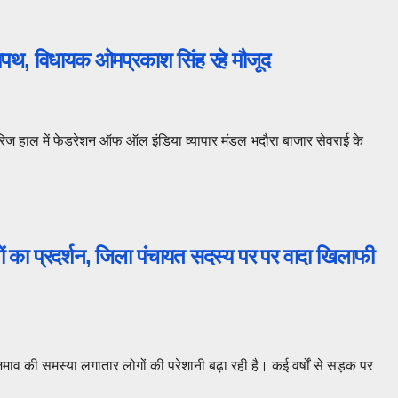
ी शपथ, विधायक ओमप्रकाश सिंह रहे मौजूद
मैरिज हाल में फेडरेशन ऑफ ऑल इंडिया व्यापार मंडल भदौरा बाजार सेवराई के
णों का प्रदर्शन, जिला पंचायत सदस्य पर पर वादा खिलाफी
जमाव की समस्या लगातार लोगों की परेशानी बढ़ा रही है। कई वर्षों से सड़क पर