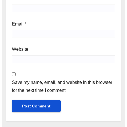
Email
*
Website
Save my name, email, and website in this browser
for the next time I comment.