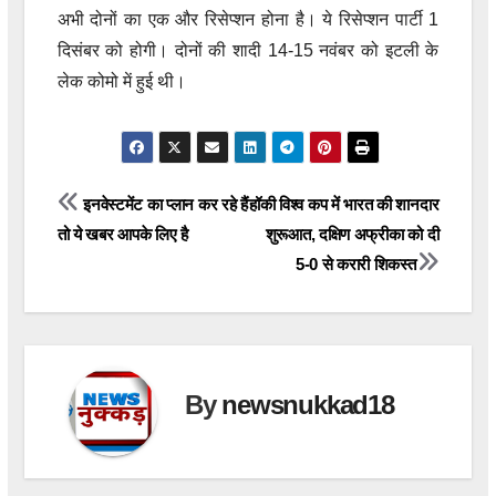
अभी दोनों का एक और रिसेप्शन होना है। ये रिसेप्शन पार्टी 1
दिसंबर को होगी। दोनों की शादी 14-15 नवंबर को इटली के
लेक कोमो में हुई थी।
Post
इनवेस्टमेंट का प्लान कर रहे हैं
हॉकी विश्व कप में भारत की शानदार
तो ये खबर आपके लिए है
शुरूआत, दक्षिण अफ्रीका को दी
navigation
5-0 से करारी शिकस्त
By
newsnukkad18