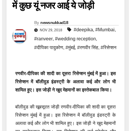
में कुछ यूं नजर आई ये जोड़ी
By
newsnukkad18
#deepika
,
#Mumbai
,
NOV 29, 2018
#ranveer
,
#wedding reception
,
#दीपिका पादुकोण
,
#मुंबई
,
#रणवीर सिंह
,
#रिसेप्शन
रणवीर-दीपिका की शादी का दूसरा रिसेप्शन मुंबई में हुआ। इस
रिसेप्शन में बॉलीवुड इंडस्ट्री के अलावा कई और लोग भी
शामिल हुए। इस जोड़ी ने खुद मेहमानों का इस्तेकबाल किया।
बॉलीवुड की खूबसूरत जोड़ी रणवीर-दीपिका की शादी का दूसरा
रिसेप्शन मुंबई में हुआ। इस रिसेप्शन में बॉलीवुड इंडस्ट्री के
अलावा कई और लोग भी शामिल हुए। इस जोड़ी ने खुद मेहमानों