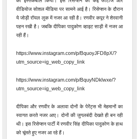
का इस्तेकबाल किया। इस रिसेप्शन की कई फोटोज और
वीडियोज सोशल मीडिया पर सामने आई है। रिसेप्शन के दौरान
ये जोड़ी रॉयल लुक में नजर आ रही है। रणवीर कपूर ने शेरवानी
पहन रखी है। जबकि दीपिका पादुकोण व्हाइट साड़ी में नजर आ
रही हैं।
https://www.instagram.com/p/BquoyJFD8pX/?
utm_source=ig_web_copy_link
https://www.instagram.com/p/BquyNDklwxe/?
utm_source=ig_web_copy_link
दीपिका और रणवीर के अलावा दोनों के पेरेंट्स भी मेहमानों का
स्वागत करते नजर आए। दोनों की जुगलबंदी देखते ही बन रही
थी। इस रिसेप्शन पार्टी में रणवीर सिंह दीपिका पादुकोण के हाथ
को चूंमते हुए नजर आ रहे हैं।