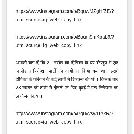
https://www.instagram.com/p/BquwMZgHfZE/?
utm_source=ig_web_copy_link
https://www.instagram.com/p/Bqum9mKgab9/?
utm_source=ig_web_copy_link
आपको बता दें कि 21 नवंबर को दीपिका के घर बैंगलुरु में एक
आलीशान रिसेप्शन पार्टी का आयोजन किया गया था। इसमें
दीपिका के परिवार के कई लोगों ने शिरकत की थी। जिसके बाद
28 नवंबर को दोनों ने दोस्तों के लिए मुंबई में एक रिसेप्शन का
आयोजन किया।
https://www.instagram.com/p/BquvyswHAkR/?
utm_source=ig_web_copy_link