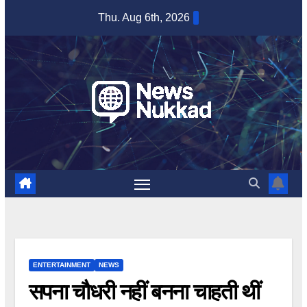
Skip
Thu. Aug 6th, 2026
to
content
ENTERTAINMENT
NEWS
सपना चौधरी नहीं बनना चाहती थीं