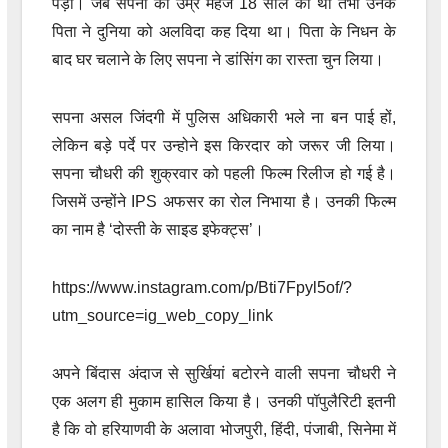
पड़ा। जब सपना की उम्र महज 18 साल की थी तभी उनके
पिता ने दुनिया को अलविदा कह दिया था। पिता के निधन के
बाद घर चलाने के लिए सपना ने डांसिंग का रास्ता चुन लिया।
सपना असल जिंदगी में पुलिस अधिकारी भले ना बन पाई हों,
लेकिन बड़े पर्दे पर उन्होने इस किरदार को जरूर जी लिया।
सपना चौधरी की शुक्रवार को पहली फिल्म रिलीज हो गई है।
जिसमें उन्होंने IPS अफसर का रोल निभाया है। उनकी फिल्म
का नाम है ‘दोस्ती के साइड इफेक्ट्स’।
https://www.instagram.com/p/Bti7Fpyl5of/?
utm_source=ig_web_copy_link
अपने बिंदास अंदाज से सुर्खियां बटोरने वाली सपना चौधरी ने
एक अलग ही मुकाम हासिल किया है। उनकी पॉपुलैरिटी इतनी
है कि वो हरियाणवी के अलावा भोजपुरी, हिंदी, पंजाबी, सिनेमा में