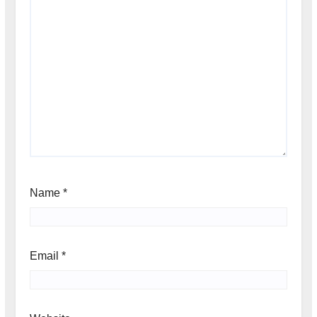
Name
*
Email
*