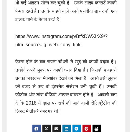
भी कई आइटम सॉन्ग कर चुकी हैं। उनके लाइव कन्सर्ट काफी
फेमस रहते हैं। उनके चाहने वाले अपने पसंदीदा डांसर की एक
झलक पाने के बेताब रहते हैं।
https://www.instagram.com/p/BtfkDWXlrX9/?
utm_source=ig_web_copy_link
फेमस होने के बाद सपना चौधरी ने खुद को काफी बदला है।
उन्होने अपने लुक्स पर काफी ध्यान दिया है। जिसकी वजह से
उनका जबरदस्त मेकओवर देखने को मिला है। अपने इसी लुक्स
की वजह से अब वो इंटरनेट सेंसेशन बनी चुकी हैं। उनकी
फोटोज और डांस वीडियो अक्सर वायरल होते हैं। आपको बता
दें कि 2018 में गूगल पर सर्च की जाने वाली सेलिब्रेटीज की
लिस्ट में तीसरे नंबर पर थीं।