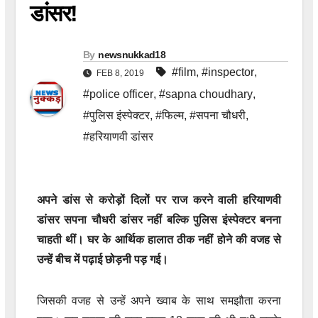
डांसर!
By
newsnukkad18
#film
,
#inspector
,
FEB 8, 2019
#police officer
,
#sapna choudhary
,
#पुलिस इंस्पेक्टर
,
#फिल्म
,
#सपना चौधरी
,
#हरियाणवी डांसर
अपने डांस से करोड़ों दिलों पर राज करने वाली हरियाणवी
डांसर सपना चौधरी डांसर नहीं बल्कि पुलिस इंस्पेक्टर बनना
चाहती थीं। घर के आर्थिक हालात ठीक नहीं होने की वजह से
उन्हें बीच में पढ़ाई छोड़नी पड़ गई।
जिसकी वजह से उन्हें अपने ख्वाब के साथ समझौता करना