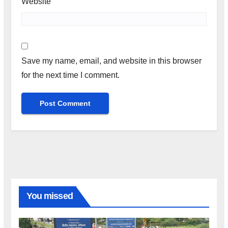
Website
Save my name, email, and website in this browser
for the next time I comment.
You missed