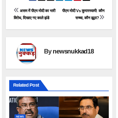
Post
असम में पीएम मोदी का भारी
पीएम मोदी Vs कुमारस्वामी: कौन
विरोध, दिखाए गए काले झंडे
सच्चा, कौन झूठा?
navigation
By
newsnukkad18
Related Post
NEWS