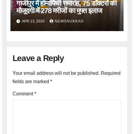
गाजीपुर में होम्योपैथी समारोह, 75 डॉक्टरों की
मौजूदगी में 278 मरीजों का मुफ्त इलाज
APR 13, 2026
NEWSNUKKAD
Leave a Reply
Your email address will not be published.
Required
fields are marked
*
Comment
*