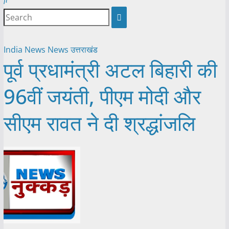
India News
News
उत्तराखंड
पूर्व प्रधामंत्री अटल बिहारी की
96वीं जयंती, पीएम मोदी और
सीएम रावत ने दी श्रद्धांजलि