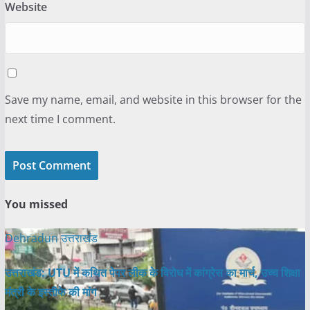
Website
Save my name, email, and website in this browser for the
next time I comment.
You missed
Dehradun
उत्तराखंड
उत्तराखंड: UTU में कथित पेपर लीक के विरोध में कांग्रेस का मार्च, उच्च शिक्षा
मंत्री के इस्तीफे की मांग