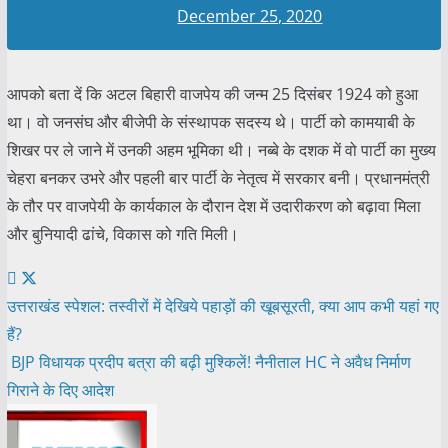
December 25, 2020
आपको बता दें कि अटल बिहारी वाजपेय की जन्म 25 दिसंबर 1924 को हुआ
था। वो जनसंघ और बीजेपी के संस्थापक सदस्य थे। पार्टी को कामयाबी के
शिखर पर ले जाने में उनकी अहम भूमिका थी। नब्बे के दशक में वो पार्टी का मुख्य
चेहरा बनकर उभरे और पहली बार पार्टी के नेतृत्व में सरकार बनी। प्रधानमंत्री
के तौर पर वाजपेयी के कार्यकाल के दौरान देश में उदारीकरण को बढ़ावा मिला
और बुनियादी ढांचे, विकास को गति मिली।
Post
उत्तराखंड स्पेशल: तस्वीरों में देखिये पहाड़ों की खूबसूरती, क्या आप कभी यहां गए
हैं?
navigation
BJP विधायक प्रदीप बत्रा की बढ़ी मुश्किलें! नैनीताल HC ने अवैध निर्माण
गिराने के दिए आदेश