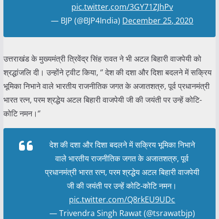
pic.twitter.com/3GY71ZJhPv
— BJP (@BJP4India)
December 25, 2020
उत्तराखंड के मुख्यमंत्री त्रिवेंद्र सिंह रावत ने भी अटल बिहारी वाजपेयी को
श्रद्धांजलि दी। उन्होंने ट्वीट किया, ‘’ देश की दशा और दिशा बदलने में सक्रिय
भूमिका निभाने वाले भारतीय राजनीतिक जगत के अजातशत्रु, पूर्व प्रधानमंत्री
भारत रत्न, परम श्रद्धेय अटल बिहारी वाजपेयी जी की जयंती पर उन्हें कोटि-
कोटि नमन।‘’
देश की दशा और दिशा बदलने में सक्रिय भूमिका निभाने
वाले भारतीय राजनीतिक जगत के अजातशत्रु, पूर्व
प्रधानमंत्री भारत रत्न, परम श्रद्धेय अटल बिहारी वाजपेयी
जी की जयंती पर उन्हें कोटि-कोटि नमन।
pic.twitter.com/Q8rkEU9UDc
— Trivendra Singh Rawat (@tsrawatbjp)