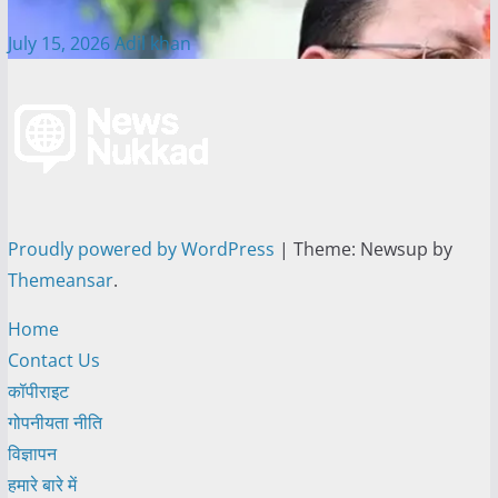
July 15, 2026
Adil khan
Proudly powered by WordPress
|
Theme: Newsup by
Themeansar
.
Home
Contact Us
कॉपीराइट
गोपनीयता नीति
विज्ञापन
हमारे बारे में