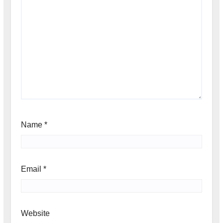
Name
*
Email
*
Website