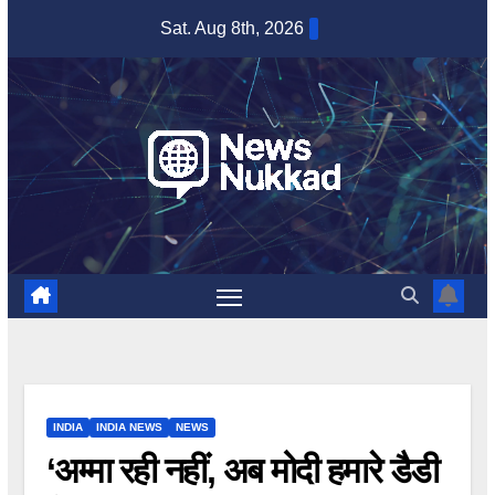
Skip
Sat. Aug 8th, 2026
to
content
INDIA
INDIA NEWS
NEWS
‘अम्मा रही नहीं, अब मोदी हमारे डैडी