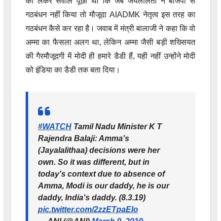
को लेकर सवाल पूछा था कि जब जयललिता ने बीजेपी से
गठबंधन नहीं किया तो मौजूदा AIADMK नेतृत्व इस तरह का
गठबंधन कैसे कर रहा है। जवाब में मंत्री बालाजी ने कहा कि वो
अम्मा का फैसला अलग था, लेकिन अम्मा जैसी बड़ी शख्सियत
की गैरमौजूदगी में मोदी ही हमारे डैडी हैं, यही नहीं उन्होंने मोदी
को इंडिया का डैडी तक बता दिया।
#WATCH
Tamil Nadu Minister K T
Rajendra Balaji: Amma's
(Jayalalithaa) decisions were her
own. So it was different, but in
today's context due to absence of
Amma, Modi is our daddy, he is our
daddy, India's daddy. (8.3.19)
pic.twitter.com/2zzETpaEIo