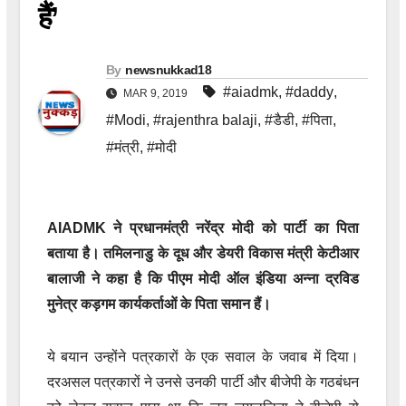
हैं’
By
newsnukkad18
#aiadmk
,
#daddy
,
MAR 9, 2019
#Modi
,
#rajenthra balaji
,
#डैडी
,
#पिता
,
#मंत्री
,
#मोदी
AIADMK ने प्रधानमंत्री नरेंद्र मोदी को पार्टी का पिता
बताया है। तमिलनाडु के दूध और डेयरी विकास मंत्री केटीआर
बालाजी ने कहा है कि पीएम मोदी ऑल इंडिया अन्ना द्रविड
मुनेत्र कड़गम कार्यकर्ताओं के पिता समान हैं।
ये बयान उन्होंने पत्रकारों के एक सवाल के जवाब में दिया।
दरअसल पत्रकारों ने उनसे उनकी पार्टी और बीजेपी के गठबंधन