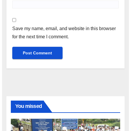
Save my name, email, and website in this browser
for the next time I comment.
You missed