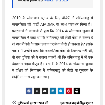
— ANI (@ANI)
March 9, 2019
2019 के लोकसभा चुनाव के लिए बीजेपी ने तमिलनाडु में
जयललिता की पार्टी AIADMK के साथ गठबंधन किया है।
पत्रकारों ने बालाजी से पूछा कि 2014 के लोकसभा चुनाव में
जयललिता ने कहा था कि तमिलनाडु की लेडी मोदी से बेहतर है
तो अब बीजेपी के साथ उनका गठबंधन कैसे हो सकता है? इसके
जवाब में उन्होंने कहा कि जयललिता मोदी के खिलाफ नहीं थीं,
वो बस दुनिया को ये बताना चाहती थीं कि तमिलनाडु में भी एक
बेहतरीन नेतृत्व मौजूद है। बता दें कि 2014 के लोकसभा चुनाव
में दक्षिण की सियासत में ‘तमिलनाडु की लेडी या गुजरात के
मोदी’ का नारा खूब चला था।
Post
मुश्किल में इमरान खान की
एक साल बाद बॉलीवुड एक्टर