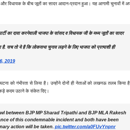
द और विधायक के बीच जूतों का सादर आदान-प्रदान हुआ। यह आगामी चुनावों में अ
र्टी का दावा करनेवाली भाजपा के सांसद व विधायक जी के मध्य जूतों का सादर
है. सच तो ये है कि लोकसभा चुनाव लड़ने के लिए भाजपा को प्रत्याशी ही
6, 2019
ी घटना को गंभीरता से लिया है। उन्होंने दोनों ही नेताओं को लखनऊ तलब किया है।
 कड़े कदम उठाने के संकेत दिए।
awl between BJP MP Sharad Tripathi and BJP MLA Rakesh
nce of this condemnable incident and both have been
ary action will be taken.
pic.twitter.com/a0FUvYnpnr