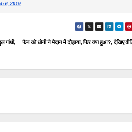
h 6, 2019
ुल गांधी,
फैन को धोनी ने मैदान में दौड़ाया, फिर क्या हुआ?, देखिए वी