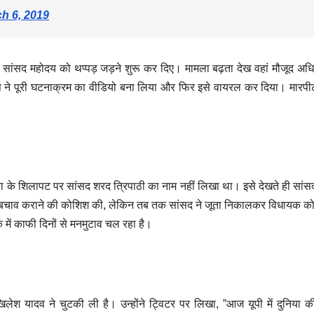
h 6, 2019
सांसद महोदय को थप्पड़ जड़ने शुरू कर दिए। मामला बढ़ता देख वहां मौजूद अधि
्स ने पूरी घटनाक्रम का वीडियो बना लिया और फिर इसे वायरल कर दिया। मारपी
जना के शिलापट पर सांसद शरद त्रिपाठी का नाम नहीं लिखा था। इसे देखते ही सां
च-बचाव कराने की कोशिश की, लेकिन तब तक सांसद ने जूता निकालकर विधायक क
में काफी दिनों से मनमुटाव चल रहा है।
 अखिलेश यादव ने चुटकी ली है। उन्होंने ट्विटर पर लिखा, ”आज यूपी में दुनिया 