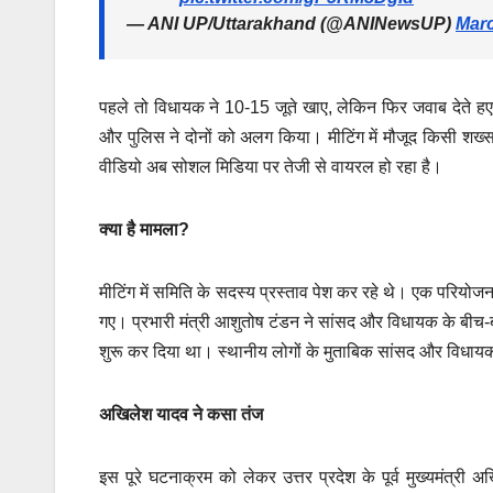
— ANI UP/Uttarakhand (@ANINewsUP)
Marc
पहले तो विधायक ने 10-15 जूते खाए, लेकिन फिर जवाब देते हए 
और पुलिस ने दोनों को अलग किया। मीटिंग में मौजूद किसी शख
वीडियो अब सोशल मिडिया पर तेजी से वायरल हो रहा है।
क्या है मामला?
मीटिंग में समिति के सदस्य प्रस्ताव पेश कर रहे थे। एक परियो
गए। प्रभारी मंत्री आशुतोष टंडन ने सांसद और विधायक के बी
शुरू कर दिया था। स्थानीय लोगों के मुताबिक सांसद और विधायक 
अखिलेश यादव ने कसा तंज
इस पूरे घटनाक्रम को लेकर उत्तर प्रदेश के पूर्व मुख्यमंत्री