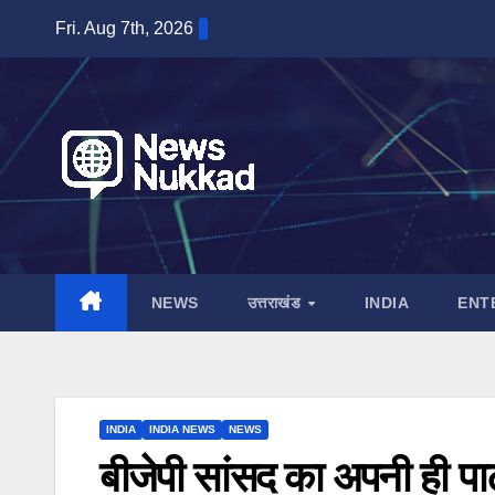
Skip
Fri. Aug 7th, 2026
to
content
NEWS
उत्तराखंड
INDIA
ENT
INDIA
INDIA NEWS
NEWS
बीजेपी सांसद का अपनी ही पार