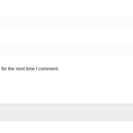
for the next time I comment.