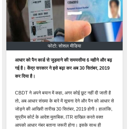
फोटो: सोशल मीडिया
आधार को पैन कार्ड से जुड़वाने की समयसीमा 6 महीने और बढ़
गई है। केंद्र सरकार ने इसे बढ़ा कर अब 30 सितंबर, 2019
कर दिया है।
CBDT ने अपने बयान में कहा, अगर कोई छूट नहीं दी जाती है
तो, अब आधार संख्या के बारे में सूचना देने और पैन को आधार से
जोड़ने की आखिरी तारीख 30 सितंबर, 2019 होगी। हालांकि,
सुप्रीम कोर्ट के आदेश मुताबिक, ITR दाखिल करते वक्त
आपको आधार नंबर बताना जरूरी होगा। इसके साथ ही