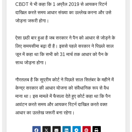
CBDT ये भी कहा कि 1 अप्रैल 2019 से आयकर रिटर्न
दाखिल करते समय आधार संख्या का उल्लेख करना और उसे
जोड़ना जरूरी होगा।
ऐसा छठी बार हुआ है जब सरकार ने पैन को आधार से जोड़ने के
लिए समयसीमा बढ़ा दी है। इससे पहले सरकार ने पिछले साल
जून में कहा था कि सभी को 31 मार्च तक आधार को पैन के
साथ जोड़ना होगा।
गौरतलब है कि सुप्रीम कोर्ट ने पिछले साल सितंबर के महीने में
केन्द्र सरकार की आधार योजना को संवैधानिक रूप से वैध
माना था। इस मामले में फैसला देते हुए कोर्ट कहा था कि पैन
आवंटन करते समय और आयकर रिटर्न दाखिल करते वक्त
आधार का उल्लेख जरूरी बना रहेगा।