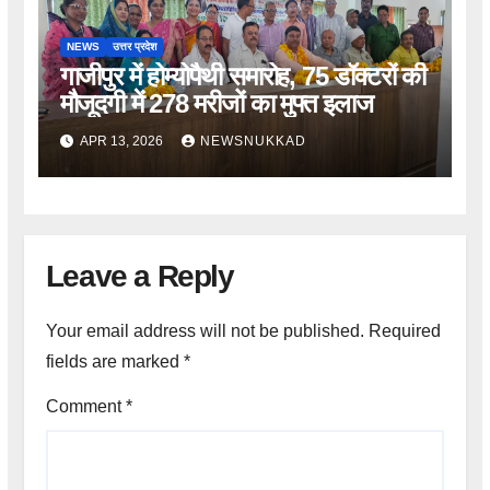
NEWS
उत्तर प्रदेश
गाजीपुर में होम्योपैथी समारोह, 75 डॉक्टरों की
मौजूदगी में 278 मरीजों का मुफ्त इलाज
APR 13, 2026
NEWSNUKKAD
Leave a Reply
Your email address will not be published.
Required
fields are marked
*
Comment
*