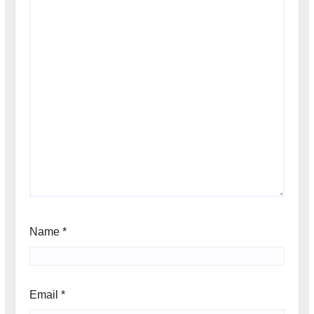
Name
*
Email
*