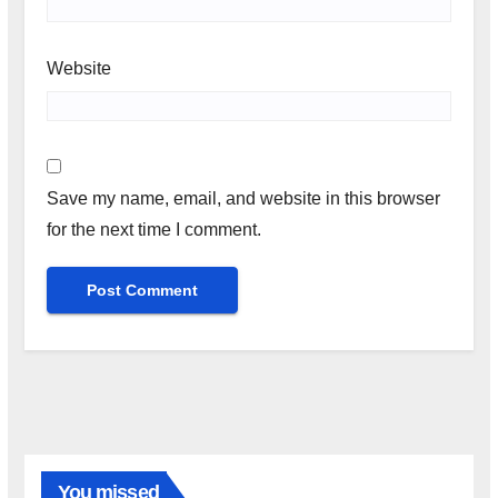
Website
Save my name, email, and website in this browser
for the next time I comment.
You missed