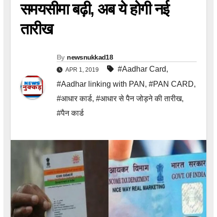
समयसीमा बढ़ी, अब ये होगी नई
तारीख
By
newsnukkad18
#Aadhar Card
,
APR 1, 2019
#Aadhar linking with PAN
,
#PAN CARD
,
#आधार कार्ड
,
#आधार से पैन जोड़ने की तारीख
,
#पैन कार्ड