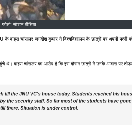
फोटो: सोशल मीडिया
NU के वाइस चांसलर जगदीश कुमार ने विश्वविद्यालय के छात्रों पर अपनी पत्नी 
ंचे थे। वाइस चांसलर का आरोप है कि इस दौरान छात्रों ने उनके आवास पर तोड़
rch till the JNU VC's house today. Students reached his hou
by the security staff. So far most of the students have gone
ill there. Situation is under control.