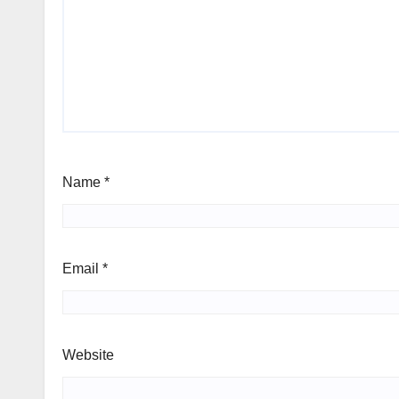
Name
*
Email
*
Website