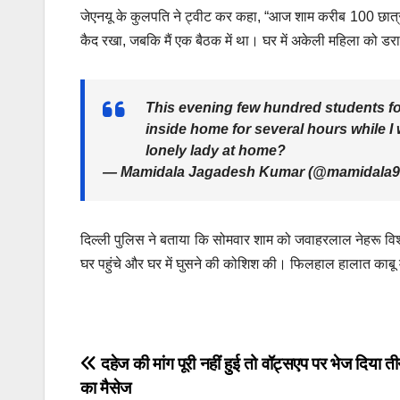
जेएनयू के कुलपति ने ट्वीट कर कहा, “आज शाम करीब 100 छात्रों
कैद रखा, जबकि मैं एक बैठक में था। घर में अकेली महिला को डरा
This evening few hundred students fo
inside home for several hours while I 
lonely lady at home?
— Mamidala Jagadesh Kumar (@mamidala9
दिल्ली पुलिस ने बताया कि सोमवार शाम को जवाहरलाल नेहरू विश्
घर पहुंचे और घर में घुसने की कोशिश की। फिलहाल हालात काबू मे
Post
दहेज की मांग पूरी नहीं हुई तो वॉट्सएप पर भेज दिया 
का मैसेज