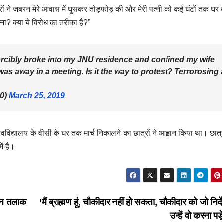
 ने जबरन मेरे आवास में घुसकर तोड़फोड़ की और मेरी पत्नी को कई घंटों तक घर 
ना? क्या ये विरोध का तरीका है?”
rcibly broke into my JNU residence and confined my wife
was away in a meeting. Is it the way to protest? Terrorosing 
0)
March 25, 2019
वविद्यालय के वीसी के घर तक मार्च निकालने का छात्रों ने आह्वान किया था। छात
ं है।
तीन तलाक
‘मैं ब्राह्मण हूं, चौकीदार नहीं हो सकता, चौकीदार को जो निर्दे
उन्हें वो करना पड़