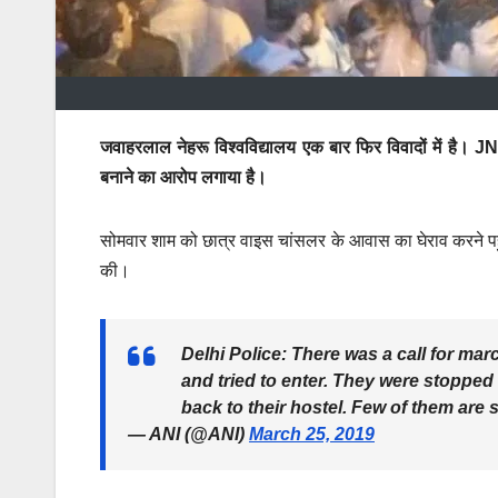
जवाहरलाल नेहरू विश्वविद्यालय एक बार फिर विवादों में है। J
बनाने का आरोप लगाया है।
सोमवार शाम को छात्र वाइस चांसलर के आवास का घेराव करने पहु
की।
Delhi Police: There was a call for ma
and tried to enter. They were stopped 
back to their hostel. Few of them are st
— ANI (@ANI)
March 25, 2019