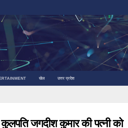
ERTAINMENT
खेल
उत्तर प्रदेश
ने कुलपति जगदीश कुमार की पत्नी को