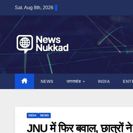
Skip
Sat. Aug 8th, 2026
to
content
NEWS
उत्तराखंड
INDIA
ENT
INDIA
NEWS
JNU में फिर बवाल, छात्रों 