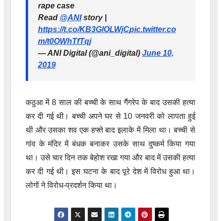
rape case
Read
@ANI
story |
https://t.co/KB3GlOLWjC
pic.twitter.co
m/t0OWhTfTqj
— ANI Digital (@ani_digital)
June 10,
2019
कठुआ में 8 साल की बच्ची के साथ गैंगरेप के बाद उसकी हत्या
कर दी गई थी। बच्ची अपने घर से 10 जनवरी को लापता हुई
थी और उसका शव एक हफ्ते बाद इलाके में मिला था। बच्ची से
गांव के मंदिर में बंधक बनाकर उसके साथ दुष्कर्म किया गया
था। उसे चार दिन तक बेहोश रखा गया और बाद में उसकी हत्या
कर दी गई थी। इस घटना के बाद पूरे देश में विरोध हुआ था।
लोगों ने विरोध-प्रदर्शन किया था।