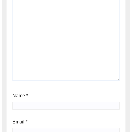
Name
*
Email
*