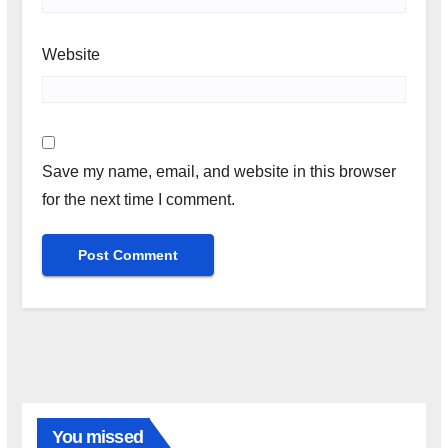
Website
Save my name, email, and website in this browser
for the next time I comment.
You missed