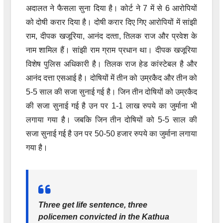
अदालत ने फैसला सुना दिया है। कोर्ट ने 7 में से 6 आरोपियों
को दोषी करार दिया है। दोषी करार दिए गिए आरोपियों में सांझी
राम, दीपक खजूरिया, आनंद दत्‍ता, तिलक राज और प्रवेश के
नाम शामिल हैं। सांझी राम ग्राम प्रधान था। दीपक खजूरिया
विशेष पुलिस अधिकारी है। तिलक राज हेड कांस्टेबल है और
आनंद दत्ता एसआई है। दोषियों में तीन को उम्रकैद और तीन को
5-5 साल की सजा सुनाई गई है। जिन तीन दोषियों को उम्रकैद
की सजा सुनाई गई है उन पर 1-1 लाख रुपये का जुर्माना भी
लगाया गया है। जबकि जिन तीन दोषियों को 5-5 साल की
सजा सुनाई गई है उन पर 50-50 हजार रुपये का जुर्माना लगाया
गया है।
Three get life sentence, three
policemen convicted in the Kathua