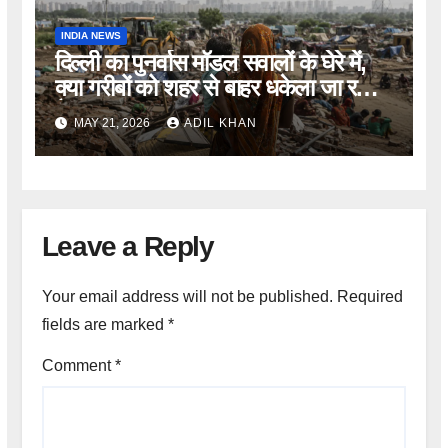
INDIA NEWS
दिल्ली का पुनर्वास मॉडल सवालों के घेरे में,
क्या गरीबों को शहर से बाहर धकेला जा रहा
है?
MAY 21, 2026
ADIL KHAN
Leave a Reply
Your email address will not be published.
Required
fields are marked
*
Comment
*