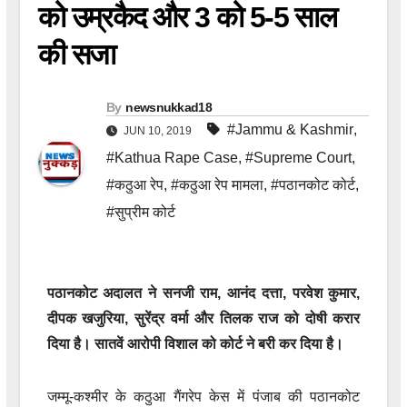
को उम्रकैद और 3 को 5-5 साल
की सजा
By
newsnukkad18
#Jammu & Kashmir
,
JUN 10, 2019
#Kathua Rape Case
,
#Supreme Court
,
#कठुआ रेप
,
#कठुआ रेप मामला
,
#पठानकोट कोर्ट
,
#सुप्रीम कोर्ट
पठानकोट अदालत ने सनजी राम, आनंद दत्ता, परवेश कुमार,
दीपक खजुरिया, सुरेंद्र वर्मा और तिलक राज को दोषी करार
दिया है। सातवें आरोपी विशाल को कोर्ट ने बरी कर दिया है।
जम्मू-कश्मीर के कठुआ गैंगरेप केस में पंजाब की पठानकोट