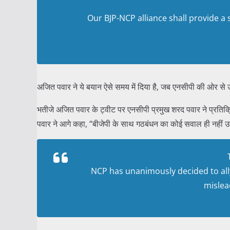
Our BJP-NCP alliance shall provide a 
अजित पवार ने ये बयान ऐसे समय में दिया है, जब एनसीपी की ओर से उन
भतीजे अजित पवार के ट्वीट पर एनसीपी प्रमुख शरद पवार ने प्रतिक
पवार ने आगे कहा, “बीजेपी के साथ गठबंधन का कोई सवाल ही नहीं उठ
NCP has unanimously decided to all
mislea