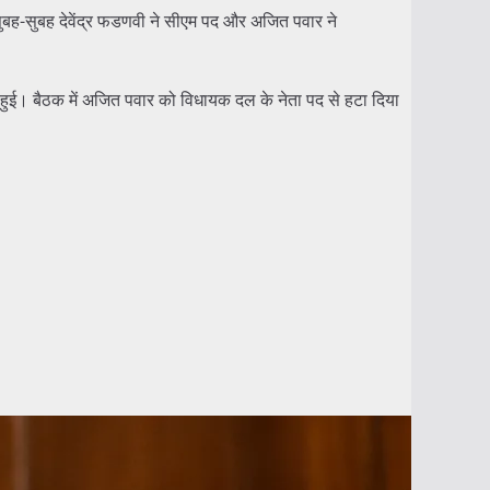
ुबह-सुबह देवेंद्र फडणवी ने सीएम पद और अजित पवार ने
हुई। बैठक में अजित पवार को विधायक दल के नेता पद से हटा दिया