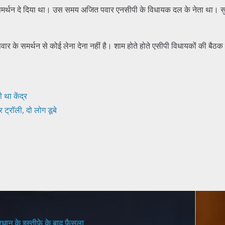
को समर्थन दे दिया था। उस समय अजित पवार एनसीपी के विधायक दल के नेता था। स
के समर्थन से कोई लेना देना नहीं है। शाम होते होते एसीपी विधायकों की बैठक 
 था केंद्र
टर ट्रॉली, दो लोग डूबे
 प्रधान के इस्तीफे के बाद फैसला