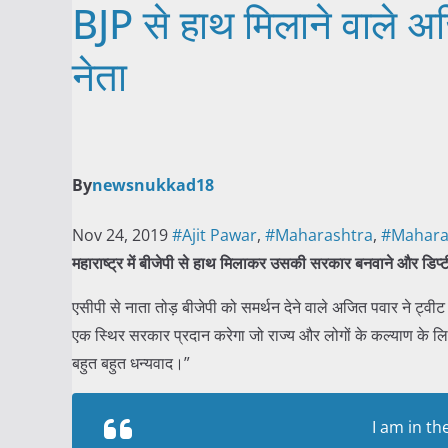
BJP से हाथ मिलाने वाले अजि
नेता
By
newsnukkad18
Nov 24, 2019
#Ajit Pawar
,
#Maharashtra
,
#Maharas
महाराष्ट्र में बीजेपी से हाथ मिलाकर उसकी सरकार बनवाने और डिप
एसीपी से नाता तोड़ बीजेपी को समर्थन देने वाले अजित पवार ने ट्वीट क
एक स्थिर सरकार प्रदान करेगा जो राज्य और लोगों के कल्याण के ल
बहुत बहुत धन्यवाद।”
I am in t