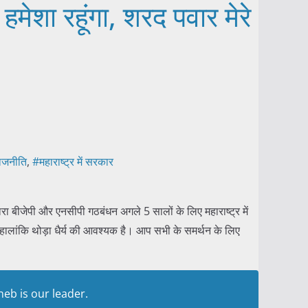
हमेशा रहूंगा, शरद पवार मेरे
राजनीति
,
#महाराष्ट्र में सरकार
हमारा बीजेपी और एनसीपी गठबंधन अगले 5 सालों के लिए महाराष्ट्र में
हालांकि थोड़ा धैर्य की आवश्यक है। आप सभी के समर्थन के लिए
eb is our leader.