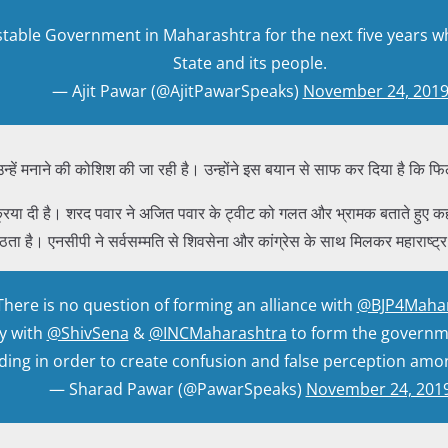
stable Government in Maharashtra for the next five years whi
State and its people.
— Ajit Pawar (@AjitPawarSpeaks)
November 24, 201
्हें मनाने की कोशिश की जा रही है। उन्होंने इस बयान से साफ कर दिया है कि फिलह
्रिया दी है। शरद पवार ने अजित पवार के ट्वीट को गलत और भ्रामक बताते हुए क
ता है। एनसीपी ने सर्वसम्मति से शिवसेना और कांग्रेस के साथ मिलकर महाराष्ट्र
There is no question of forming an alliance with
@BJP4Mahar
y with
@ShivSena
&
@INCMaharashtra
to form the governmen
ding in order to create confusion and false perception amo
— Sharad Pawar (@PawarSpeaks)
November 24, 201