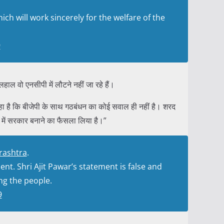
ch will work sincerely for the welfare of the
9
ाल वो एनसीपी में लौटने नहीं जा रहे हैं।
हा है कि बीजेपी के साथ गठबंधन का कोई सवाल ही नहीं है। शरद
 में सरकार बनाने का फैसला लिया है।”
ashtra
.
t. Shri Ajit Pawar’s statement is false and
ng the people.
9