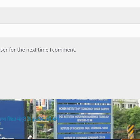
ser for the next time I comment.
च शिक्षा मंत्री के इस्तीफे की मांग