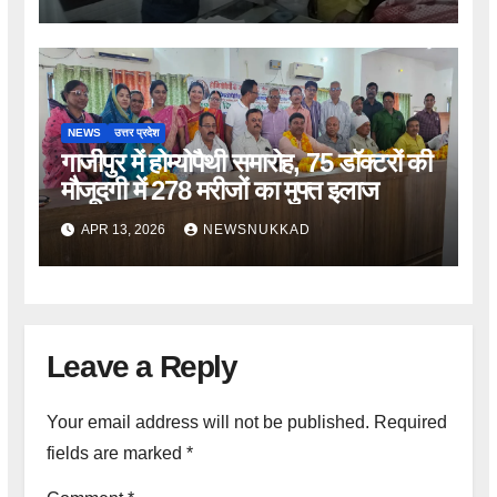
NEWS
उत्तर प्रदेश
गाजीपुर में होम्योपैथी समारोह, 75 डॉक्टरों की
मौजूदगी में 278 मरीजों का मुफ्त इलाज
APR 13, 2026
NEWSNUKKAD
Leave a Reply
Your email address will not be published.
Required
fields are marked
*