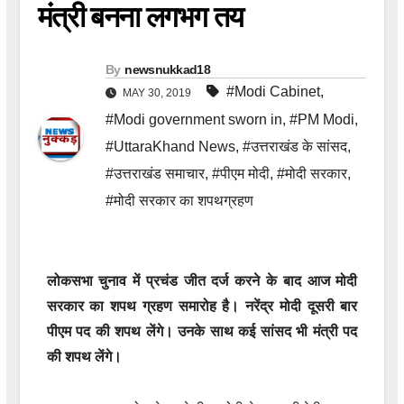
मंत्री बनना लगभग तय
By
newsnukkad18
#Modi Cabinet
,
MAY 30, 2019
#Modi government sworn in
,
#PM Modi
,
#UttaraKhand News
,
#उत्तराखंड के सांसद
,
#उत्तराखंड समाचार
,
#पीएम मोदी
,
#मोदी सरकार
,
#मोदी सरकार का शपथग्रहण
लोकसभा चुनाव में प्रचंड जीत दर्ज करने के बाद आज मोदी
सरकार का शपथ ग्रहण समारोह है। नरेंद्र मोदी दूसरी बार
पीएम पद की शपथ लेंगे। उनके साथ कई सांसद भी मंत्री पद
की शपथ लेंगे।