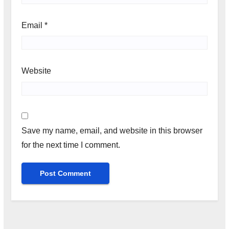
Email
*
Website
Save my name, email, and website in this browser
for the next time I comment.