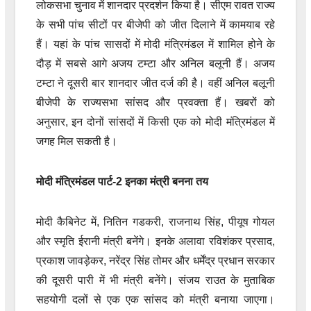
लोकसभा चुनाव में शानदार प्रदर्शन किया है। सीएम रावत राज्य
के सभी पांच सीटों पर बीजेपी को जीत दिलाने में कामयाब रहे
हैं। यहां के पांच सासदों में मोदी मंत्रिमंडल में शामिल होने के
दौड़ में सबसे आगे अजय टम्टा और अनिल बलूनी हैं। अजय
टम्टा ने दूसरी बार शानदार जीत दर्ज की है। वहीं अनिल बलूनी
बीजेपी के राज्यसभा सांसद और प्रवक्ता हैं। खबरों को
अनुसार, इन दोनों सांसदों में किसी एक को मोदी मंत्रिमंडल में
जगह मिल सकती है।
मोदी मंत्रिमंडल पार्ट-2 इनका मंत्री बनना तय
मोदी कैबिनेट में, नितिन गडकरी, राजनाथ सिंह, पीयूष गोयल
और स्मृति ईरानी मंत्री बनेंगे। इनके अलावा रविशंकर प्रसाद,
प्रकाश जावड़ेकर, नरेंद्र सिंह तोमर और धर्मेंद्र प्रधान सरकार
की दूसरी पारी में भी मंत्री बनेंगे। संजय राउत के मुताबिक
सहयोगी दलों से एक एक सांसद को मंत्री बनाया जाएगा।