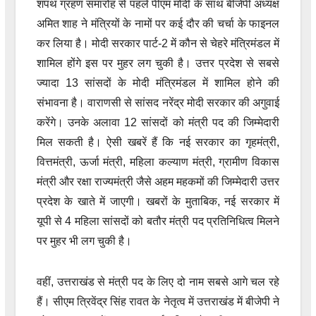
शपथ ग्रहण समारोह से पहले पीएम मोदी के साथ बीजेपी अध्यक्ष
अमित शाह ने मंत्रियों के नामों पर कई दौर की चर्चा के फाइनल
कर लिया है। मोदी सरकार पार्ट-2 में कौन से चेहरे मंत्रिमंडल में
शामिल होंगे इस पर मुहर लग चुकी है। उत्तर प्रदेश से सबसे
ज्यादा 13 सांसदों के मोदी मंत्रिमंडल में शामिल होने की
संभावना है। वाराणसी से सांसद नरेंद्र मोदी सरकार की अगुवाई
करेंगे। उनके अलावा 12 सांसदों को मंत्री पद की जिम्मेदारी
मिल सकती है। ऐसी खबरें हैं कि नई सरकार का गृहमंत्री,
वित्तमंत्री, ऊर्जा मंत्री, महिला कल्याण मंत्री, ग्रामीण विकास
मंत्री और रक्षा राज्यमंत्री जैसे अहम महकमों की जिम्मेदारी उत्तर
प्रदेश के खाते में जाएगी। खबरों के मुताबिक, नई सरकार में
यूपी से 4 महिला सांसदों को बतौर मंत्री पद प्रतिनिधित्व मिलने
पर मुहर भी लग चुकी है।
वहीं, उत्तराखंड से मंत्री पद के लिए दो नाम सबसे आगे चल रहे
हैं। सीएम त्रिवेंद्र सिंह रावत के नेतृत्व में उत्तराखंड में बीजेपी ने