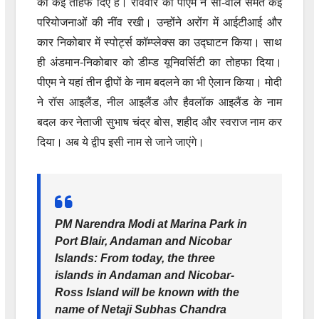
को कई तोहफे दिए हैं। रविवार को पीएम ने सी-वॉल समेत कई
परियोजनाओं की नींव रखी। उन्होंने अरोंग में आईटीआई और
कार निकोबार में स्पोर्ट्स कॉम्प्लेक्स का उद्घाटन किया। साथ
ही अंडमान-निकोबार को डीम्ड यूनिवर्सिटी का तोहफा दिया।
पीएम ने यहां तीन द्वीपों के नाम बदलने का भी ऐलान किया। मोदी
ने रॉस आइलैंड, नील आइलैंड और हैवलॉक आइलैंड के नाम
बदल कर नेताजी सुभाष चंद्र बोस, शहीद और स्वराज नाम कर
दिया। अब ये द्वीप इसी नाम से जाने जाएंगे।
PM Narendra Modi at Marina Park in
Port Blair, Andaman and Nicobar
Islands: From today, the three
islands in Andaman and Nicobar-
Ross Island will be known with the
name of Netaji Subhas Chandra