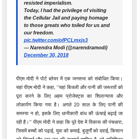
resisted imperialism.
Today, I had the privilege of visiting
the Cellular Jail and paying homage
to those greats who toiled for us and
our freedom.
pic.twitter.com/ofPCLmxjs3
— Narendra Modi (@narendramodi)
December 30, 2018
पीएम मोदी ने पोर्ट ब्लेयर में एक जनसभा को संबोधित किया।
यहां पीएम मोदी ने कहा, ‘’यहां बिजली और पानी की जरूरतों को
पूरा करने के लिए अहम प्रोजेक्ट्स का शिलान्यास और
लोकार्पण किया गया है। अगले 20 साल के लिए पानी की
समस्या न हो, इसके लिए धानीकारी बांध की ऊंचाई बढ़ाई जा
रही है।‘’ पीएम मोदी ने कहा कि पूरे देश में विकास की पंचधारा,
जिसमें बच्चों को पढ़ाई, युवा को कमाई, बुज़ुर्गों को दवाई, किसान