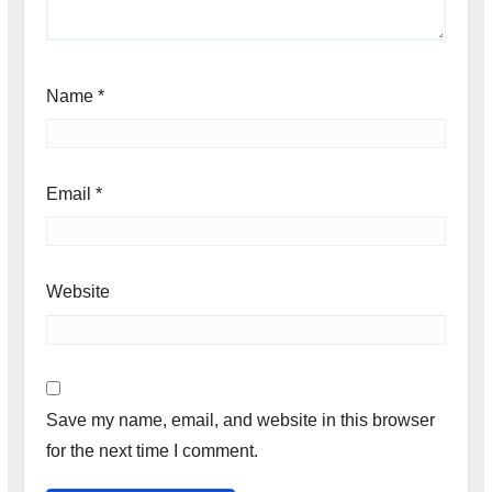
Name
*
Email
*
Website
Save my name, email, and website in this browser
for the next time I comment.