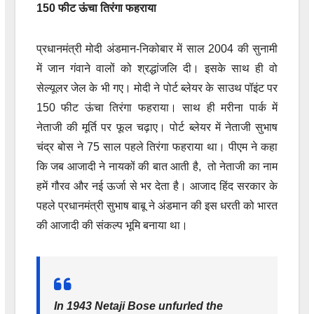
150 फीट ऊंचा तिरंगा फहराया
प्रधानमंत्री मोदी अंडमान-निकोबार में साल 2004 की सुनामी
में जान गंवाने वालों को श्रद्धांजलि दी। इसके साथ ही वो
सेल्यूलर जेल के भी गए। मोदी ने पोर्ट ब्लेयर के साउथ पॉइंट पर
150 फीट ऊंचा तिरंगा फहराया। साथ ही मरीना पार्क में
नेताजी की मूर्ति पर फूल चढ़ाए। पोर्ट ब्लेयर में नेताजी सुभाष
चंद्र बोस ने 75 साल पहले तिरंगा फहराया था। पीएम ने कहा
कि जब आजादी ने नायकों की बात आती है, तो नेताजी का नाम
हमें गौरव और नई ऊर्जा से भर देता है। आजाद हिंद सरकार के
पहले प्रधानमंत्री सुभाष बाबू ने अंडमान की इस धरती को भारत
की आजादी की संकल्प भूमि बनाया था।
In 1943 Netaji Bose unfurled the