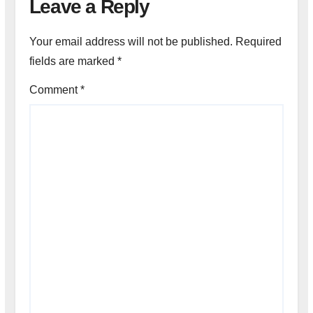
Leave a Reply
Your email address will not be published.
Required
fields are marked
*
Comment
*