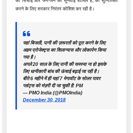
को सिंचाई और जन-जन की सुनवाई शामिल है, को सुनिश्चित
करने के लिए सरकार निरंतर कोशिश कर रही है।
यहां बिजली, पानी की ज़रूरतों को पूरा करने के लिए
अहम प्रोजेक्ट्स का शिलान्यास और लोकार्पण किया
गया है।
अगले 20 साल के लिए पानी की समस्या ना हो इसके
लिए धानीकारी बांध की ऊंचाई बढ़ाई जा रही है।
बीते 6 महीने में ही यहां 7 मेगावॉट के सोलर पावर
प्लांट्स को मंज़री दी जा चुकी है: PM
— PMO India (@PMOIndia)
December 30, 2018