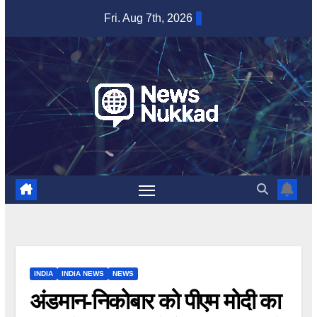
Skip
Fri. Aug 7th, 2026
to
content
INDIA
INDIA NEWS
NEWS
अंडमान-निकोबार को पीएम मोदी का