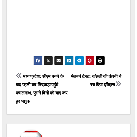
Post
मध्य प्रदेश: सीएम बनने के
मेलबर्न टेस्ट: कोहली की कंपनी ने
बाद पहली बार छिंदवाड़ा पहुंचे
रच दिया इतिहास
navigation
कमलनाथ, पुराने दिनों को याद कर
हुए भावुक