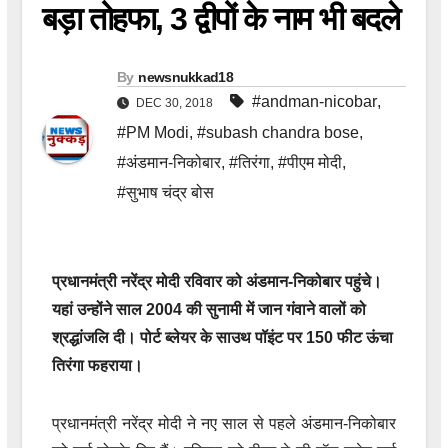
बड़ा तोहफा, 3 द्वीपों के नाम भी बदले
By
newsnukkad18
#andman-nicobar
,
DEC 30, 2018
#PM Modi
,
#subash chandra bose
,
#अंडमान-निकोबार
,
#तिरंगा
,
#पीएम मोदी
,
#सुभाष चंद्र बोस
प्रधानमंत्री नरेंद्र मोदी रविवार को अंडमान-निकोबार पहुंचे।
यहां उन्होंने साल 2004 की सुनामी में जान गंवाने वालों को
श्रद्धांजलि दी। पोर्ट ब्लेयर के साउथ पॉइंट पर 150 फीट ऊंचा
तिरंगा फहराया।
प्रधानमंत्री नरेंद्र मोदी ने नए साल से पहले अंडमान-निकोबार