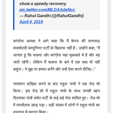
show a speedy recovery.
pic.twitter.com/MLDAAdeNcc
— Rahul Gandhi (@RahulGandhi)
April 4, 2019
कांग्रेस अध्यक्ष ने आगे कहा कि मैं केरल की सत्तारूढ़
मार्क्‍सवादी कम्युनिस्ट पार्टी के खिलाफ नहीं हैं। उन्होंने कहा, “मैं
जानता हूं कि माकपा और कांग्रेस यहां मुकाबले में है और यह
जारी रहेगी। लेकिन मैं माकपा के बारे में एक शब्द भी नहीं
कहूंगा। वे मुझ पर हमला करेंगे और उन्हें ऐसा करने दीजिए।”
नामांकन दाखिल करने क बाद राहुल गांधी ने एक रोड शो
किया। इस रोड शो में राहुल गांधी के साथ उनकी बहन
प्रियांका गांधी समेत पार्टी के कई बड़े नेता शामिल हुए। रोड शो
में जनसैलाब उमड़ पड़ा। बड़ी संख्या में लोगों ने राहुल गांधी का
वायनाड में स्वागत किया।