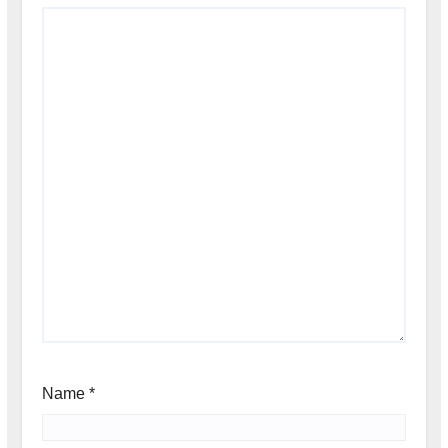
Name
*