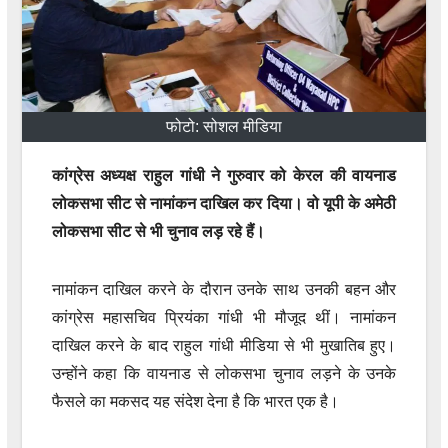
फोटो: सोशल मीडिया
कांग्रेस अध्यक्ष राहुल गांधी ने गुरुवार को केरल की वायनाड
लोकसभा सीट से नामांकन दाखिल कर दिया। वो यूपी के अमेठी
लोकसभा सीट से भी चुनाव लड़ रहे हैं।
नामांकन दाखिल करने के दौरान उनके साथ उनकी बहन और
कांग्रेस महासचिव प्रियंका गांधी भी मौजूद थीं। नामांकन
दाखिल करने के बाद राहुल गांधी मीडिया से भी मुखातिब हुए।
उन्होंने कहा कि वायनाड से लोकसभा चुनाव लड़ने के उनके
फैसले का मकसद यह संदेश देना है कि भारत एक है।