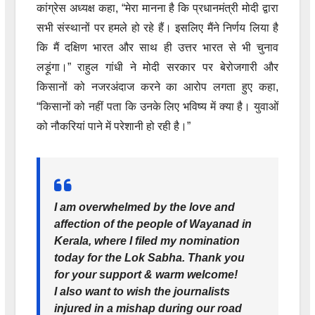
कांग्रेस अध्यक्ष कहा, “मेरा मानना है कि प्रधानमंत्री मोदी द्वारा
सभी संस्थानों पर हमले हो रहे हैं। इसलिए मैंने निर्णय लिया है
कि मैं दक्षिण भारत और साथ ही उत्तर भारत से भी चुनाव
लड़ूंगा।” राहुल गांधी ने मोदी सरकार पर बेरोजगारी और
किसानों को नजरअंदाज करने का आरोप लगता हुए कहा,
“किसानों को नहीं पता कि उनके लिए भविष्य में क्या है। युवाओं
को नौकरियां पाने में परेशानी हो रही है।”
I am overwhelmed by the love and
affection of the people of Wayanad in
Kerala, where I filed my nomination
today for the Lok Sabha. Thank you
for your support & warm welcome!
I also want to wish the journalists
injured in a mishap during our road