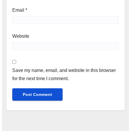
Email
*
Website
Save my name, email, and website in this browser
for the next time I comment.