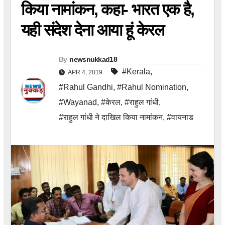
किया नामांकन, कहा- भारत एक है,
यही संदेश देना आया हूं केरल
By
newsnukkad18
#Kerala
,
APR 4, 2019
#Rahul Gandhi
,
#Rahul Nomination
,
#Wayanad
,
#केरल
,
#राहुल गांधी
,
#राहुल गांधी ने दाखिल किया नामांकन
,
#वायनाड