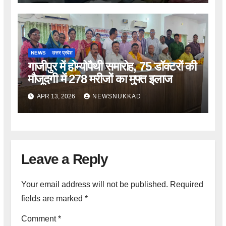
NEWS
उत्तर प्रदेश
गाजीपुर में होम्योपैथी समारोह, 75 डॉक्टरों की
मौजूदगी में 278 मरीजों का मुफ्त इलाज
APR 13, 2026
NEWSNUKKAD
Leave a Reply
Your email address will not be published.
Required
fields are marked
*
Comment
*