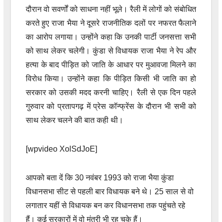
दौरान वो सवर्णों को साधना नहीं भूले। रैली में लोगों को संबोधित
करते हुए राजा भैया ने दूसरे राजनीतिक दलों पर नफरत फैलाने
का आरोप लगाया। उन्होंने कहा कि उनकी पार्टी जनसत्ता सभी
को साथ लेकर चलेगी। कुंडा से विधायक राजा भैया ने रेप और
हत्या के बाद पीड़ित को जाति के आधार पर मुआवजा मिलने का
विरोध किया। उन्होंने कहा कि पीड़ित किसी भी जाति का हो
सरकार को उसकी मदद करनी चाहिए। रैली से एक दिन पहले
गुरुवार को प्रतापगढ़ में प्रेस कॉन्फ्रेंस के दौरान भी सभी को
साथ लेकर चलने की बात कही थी।
[wpvideo XolSdJoE]
आपको बता दें कि 30 नवंबर 1993 को राजा भैया कुंडा
विधानसभा सीट से पहली बार विधायक बने थे। 25 साल से वो
लगातार यहीं से विधायक बन कर विधानसभा तक पहुंचते रहे
हैं। कई सरकारों में वो मंत्री भी रह चुके हैं।