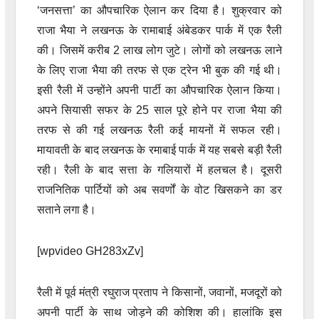
‘जनसत्ता’ का औपचारिक ऐलान कर दिया है। शुक्रवार को
राजा भैया ने लखनऊ के रामाबाई अंबेडकर पार्क में एक रैली
की। जिसमें करीब 2 लाख लोग जुटे। लोगों को लखनऊ लाने
के लिए राजा भैया की तरफ से एक ट्रेन भी बुक की गई थी।
इसी रैली में उन्होंने अपनी पार्टी का औपचारिक ऐलान किया।
अपने सियासी सफर के 25 साल पूरे होने पर राजा भैया की
तरफ से की गई लखनऊ रैली कई मायनों में सफल रही।
मायावती के बाद लखनऊ के रमाबाई पार्क में यह सबसे बड़ी रैली
रही। रैली के बाद सत्ता के गलियारों में हलचल है। दूसरी
राजनितिक पार्टियों को अब सवर्णों के वोट खिसकने का डर
सताने लगा है।
[wpvideo GH283xZv]
रैली में पूर्व मंत्री रघुराज प्रताप ने किसानों, जवानों, मजदूरों को
अपनी पार्टी के साथ जोड़ने की कोशिश की। हालांकि इस