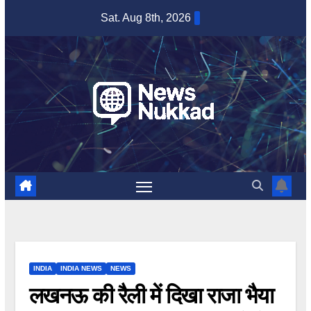
Skip
Sat. Aug 8th, 2026
to
content
INDIA
INDIA NEWS
NEWS
लखनऊ की रैली में दिखा राजा भैया