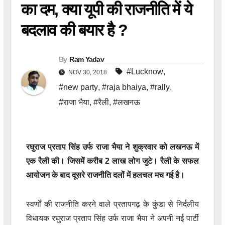
का दम, क्या यूपी की राजनीति में ये
बदलाव की बयार है ?
By
Ram Yadav
#Lucknow
,
NOV 30, 2018
#new party
,
#raja bhaiya
,
#rally
,
#राजा भैया
,
#रैली
,
#लखनऊ
रघुराज प्रताप सिंह उर्फ राजा भैया ने शुक्रवार को लखनऊ में
एक रैली की। जिसमेंं करीब 2 लाख लोग जुटे। रैली के सफल
आयोजन के बाद दूसरे राजनीति दलों में हलचल मच गई है।
स्वर्णों की राजनीति करने वाले प्रतापगढ़ के कुंडा से निर्दलीय
विधायक रघुराज प्रताप सिंह उर्फ राजा भैया ने अपनी नई पार्टी