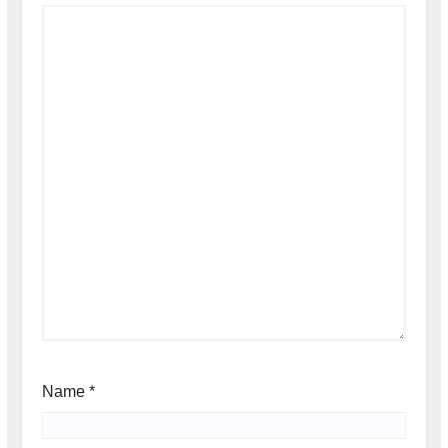
Name
*