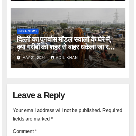
INDIA NEWS
दिल्ली का पुनर्वास मॉडल सवालों के घेरे में,
क्या गरीबों को शहर से बाहर धकेला जा रहा
है?
MAY 21, 2026
ADIL KHAN
Leave a Reply
Your email address will not be published.
Required
fields are marked
*
Comment
*