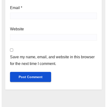
Email
*
Website
Save my name, email, and website in this browser
for the next time I comment.