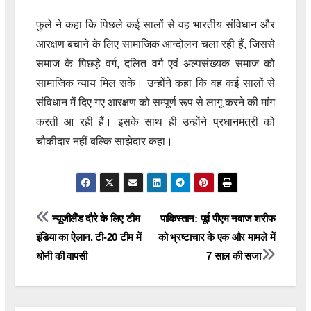
फुले ने कहा कि पिछले कई सालों से वह भारतीय संविधान और
आरक्षण बचाने के लिए सामाजिक आन्दोलन चला रही हैं, जिससे
समाज के पिछड़े वर्ग, दलित वर्ग एवं अल्पसंख्यक समाज को
सामाजिक न्याय मिल सके। उन्होंने कहा कि वह कई सालों से
संविधान में दिए गए आरक्षण को सम्पूर्ण रूप से लागू करने की मांग
करती आ रही हैं। इसके साथ ही उन्होंने प्रधानमंत्री को
चौकीदार नहीं बल्कि साझेदार कहा।
Post
न्यूजीलैंड दौरे के लिए टीम
पाकिस्तान: पूर्व पीएम नवाज शरीफ
इंडिया का ऐलान, टी-20 टीम में
को भ्रष्टाचार के एक और मामले में
navigation
धोनी की वापसी
7 साल की सजा