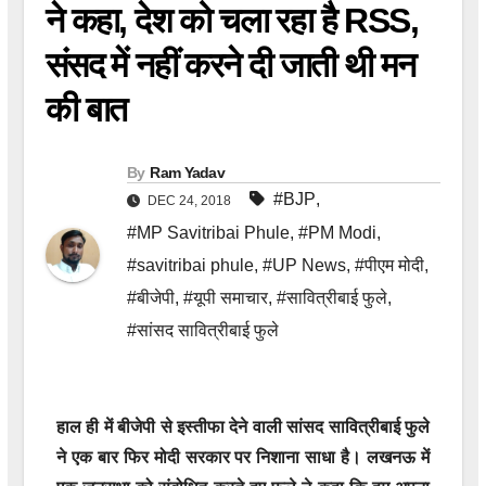
ने कहा, देश को चला रहा है RSS,
संसद में नहीं करने दी जाती थी मन
की बात
By
Ram Yadav
#BJP
,
DEC 24, 2018
#MP Savitribai Phule
,
#PM Modi
,
#savitribai phule
,
#UP News
,
#पीएम मोदी
,
#बीजेपी
,
#यूपी समाचार
,
#सावित्रीबाई फुले
,
#सांसद सावित्रीबाई फुले
हाल ही में बीजेपी से इस्तीफा देने वाली सांसद सावित्रीबाई फुले
ने एक बार फिर मोदी सरकार पर निशाना साधा है। लखनऊ में