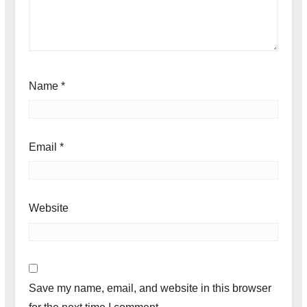
Name
*
Email
*
Website
Save my name, email, and website in this browser