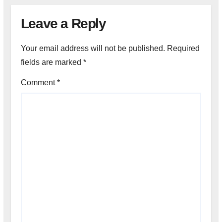
Leave a Reply
Your email address will not be published.
Required
fields are marked
*
Comment
*