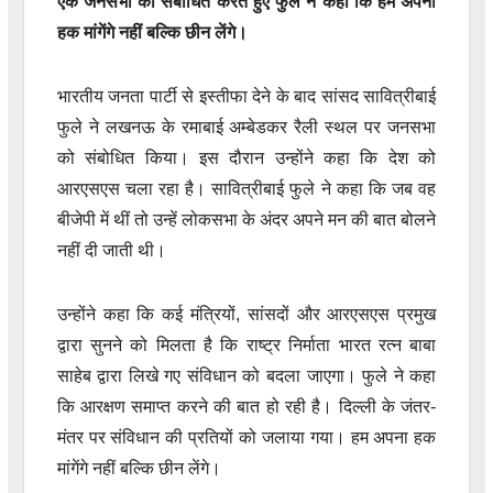
एक जनसभा को संबोधित करते हुए फुले ने कहा कि हम अपना
हक मांगेंगे नहीं बल्कि छीन लेंगे।
भारतीय जनता पार्टी से इस्तीफा देने के बाद सांसद सावित्रीबाई
फुले ने लखनऊ के रमाबाई अम्बेडकर रैली स्थल पर जनसभा
को संबोधित किया। इस दौरान उन्होंने कहा कि देश को
आरएसएस चला रहा है। सावित्रीबाई फुले ने कहा कि जब वह
बीजेपी में थीं तो उन्हें लोकसभा के अंदर अपने मन की बात बोलने
नहीं दी जाती थी।
उन्होंने कहा कि कई मंत्रियों, सांसदों और आरएसएस प्रमुख
द्वारा सुनने को मिलता है कि राष्ट्र निर्माता भारत रत्न बाबा
साहेब द्वारा लिखे गए संविधान को बदला जाएगा। फुले ने कहा
कि आरक्षण समाप्त करने की बात हो रही है। दिल्ली के जंतर-
मंतर पर संविधान की प्रतियों को जलाया गया। हम अपना हक
मांगेंगे नहीं बल्कि छीन लेंगे।