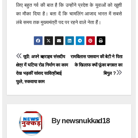
लिए बहुत गर्व की बात है कि उन्होंने प्रदेश के युवाओं को खुशी
का मौका दिया है। बता दें कि चामलिंग आजाद भारत में सबसे
लंबे समय तक मुख्यमंत्री पद पर रहने वाले नेता हैं।
Post
यूपी: अपने बहराइच संसदीय
रामविलास पासवान की बेटी ने पिता
क्षेत्र में घटिया रोड निर्माण का काम
के खिलाफ क्यों फूंका बगावत का
navigation
देख भड़कीं सांसद सावित्रीबाई
बिगुल ?
फुले, रुकवाया काम
By
newsnukkad18