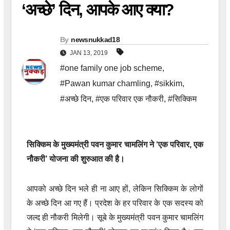
‘अच्छे’ दिन, आपके आए क्या?
By
newsnukkad18
JAN 13, 2019
#one family one job scheme
,
#Pawan kumar chamling
,
#sikkim
,
#अच्छे दिन
,
#एक परिवार एक नौकरी
,
#सिक्किम
सिक्किम के मुख्यमंत्री पवन कुमार चामलिंग ने ‘एक परिवार, एक
नौकरी’ योजना की शुरुआत की है।
आपको अच्छे दिन भले ही ना आए हों, लेकिन सिक्किम के लोगों
के अच्छे दिन आ गए हैं। प्रदेश के हर परिवार के एक सदस्य को
जल्द ही नौकरी मिलेगी। सूबे के मुख्यमंत्री पवन कुमार चामलिंग