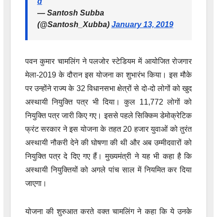
d
— Santosh Subba
(@Santosh_Xubba)
January 13, 2019
पवन कुमार चामलिंग ने पलजोर स्टेडियम में आयोजित रोजगार
मेला-2019 के दौरान इस योजना का शुभारंभ किया। इस मौके
पर उन्होंने राज्य के 32 विधानसभा क्षेत्रों से दो-दो लोगों को खुद
अस्थायी नियुक्ति पत्र भी दिया। कुल 11,772 लोगों को
नियुक्ति पत्र जारी किए गए। इससे पहले सिक्किम डेमोक्रेटिक
फ्रंट सरकार ने इस योजना के तहत 20 हजार युवाओं को तुरंत
अस्थायी नौकरी देने की घोषणा की थी और अब उम्मीदवारों को
नियुक्ति पत्र दे दिए गए हैं। मुख्यमंत्री ने यह भी कहा है कि
अस्थायी नियुक्तियों को अगले पांच साल में नियमित कर दिया
जाएगा।
योजना की शुरुआत करते वक्त चामलिंग ने कहा कि ये उनके