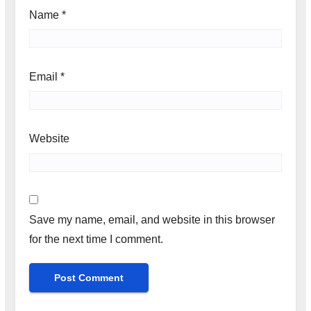
Name
*
Email
*
Website
Save my name, email, and website in this browser
for the next time I comment.