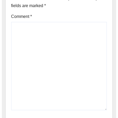
fields are marked
*
Comment
*