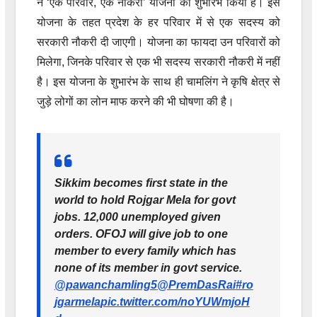
ने ‘एक परिवार, एक नौकरी’ योजना का शुभारंभ किया है। इस
योजना के तहत प्रदेश के हर परिवार में से एक सदस्य को
सरकारी नौकरी दी जाएगी। योजना का फायदा उन परिवारों को
मिलेगा, जिनके परिवार से एक भी सदस्य सरकारी नौकरी में नहीं
है। इस योजना के शुभारंभ के साथ ही चामलिंग ने कृषि क्षेत्र से
जुड़े लोगों का लोन माफ करने की भी घोषणा की है।
Sikkim becomes first state in the
world to hold Rojgar Mela for govt
jobs. 12,000 unemployed given
orders. OFOJ will give job to one
member to every family which has
none of its member in govt service.
@pawanchamling5
@PremDasRai
#ro
jgarmela
pic.twitter.com/noYUWmjoH