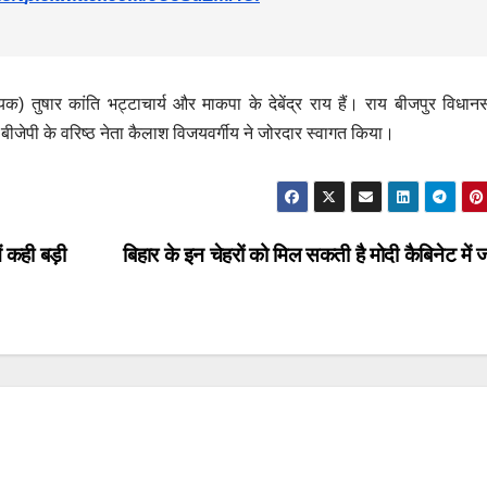
धायक) तुषार कांति भट्टाचार्य और माकपा के देबेंद्र राय हैं। राय बीजपुर विधा
में बीजेपी के वरिष्ठ नेता कैलाश विजयवर्गीय ने जोरदार स्वागत किया।
ं कही बड़ी
बिहार के इन चेहरों को मिल सकती है मोदी कैबिनेट में