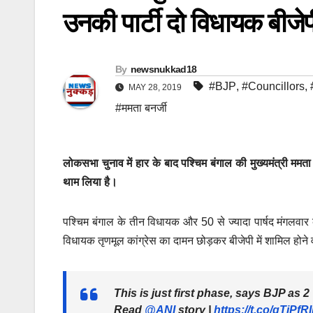
उनकी पार्टी दो विधायक बीजेप
By
newsnukkad18
#BJP
,
#Councillors
,
MAY 28, 2019
#ममता बनर्जी
लोकसभा चुनाव में हार के बाद पश्चिम बंगाल की मुख्यमंत्री मम
थाम लिया है।
पश्चिम बंगाल के तीन विधायक और 50 से ज्यादा पार्षद मंगलवार को
विधायक तृणमूल कांग्रेस का दामन छोड़कर बीजेपी में शामिल होने वाले
This is just first phase, says BJP as 
Read
@ANI
story |
https://t.co/gTjPfR