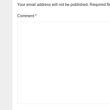
Your email address will not be published.
Required fi
Comment
*