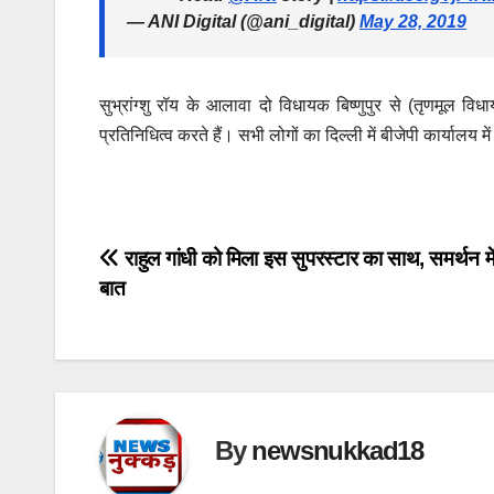
— ANI Digital (@ani_digital)
May 28, 2019
सुभ्रांग्शु रॉय के आलावा दो विधायक बिष्णुपुर से (तृणमूल वि
प्रतिनिधित्व करते हैं। सभी लोगों का दिल्ली में बीजेपी कार्यालय 
Post
राहुल गांधी को मिला इस सुपरस्टार का साथ, समर्थन मे
बात
navigation
By
newsnukkad18