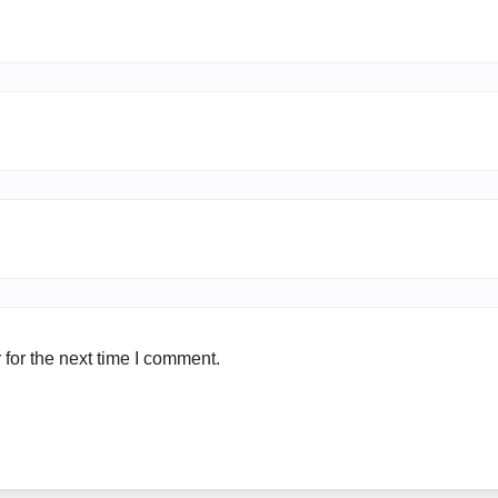
for the next time I comment.