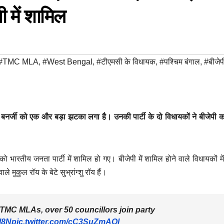
ी में शामिल
#TMC MLA
,
#West Bengal
,
#टीएमसी के विधायक
,
#पश्चिम बंगाल
,
#बीजेप
ता बनर्जी को एक और बड़ा झटका लगा है। उनकी पार्टी के दो विधायकों ने बीजेपी 
 भारतीय जनता पार्टी में शामिल हो गए। बीजेपी में शामिल होने वाले विधायकों मे
 मुकुल रॉय के बेटे सुभ्रांग्शु रॉय हैं।
2 TMC MLAs, over 50 councillors join party
Il8N
pic.twitter.com/cC3SuZmAOl