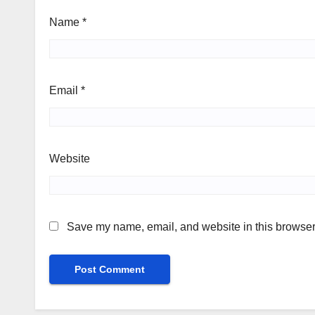
Name
*
Email
*
Website
Save my name, email, and website in this browser 