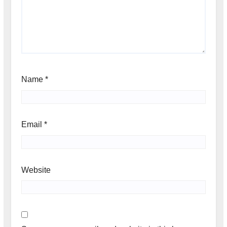
Name
*
Email
*
Website