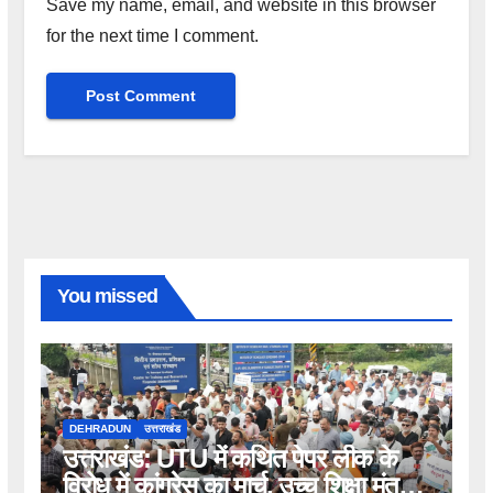
Save my name, email, and website in this browser
for the next time I comment.
You missed
DEHRADUN
उत्तराखंड
उत्तराखंड: UTU में कथित पेपर लीक के
विरोध में कांग्रेस का मार्च, उच्च शिक्षा मंत्री