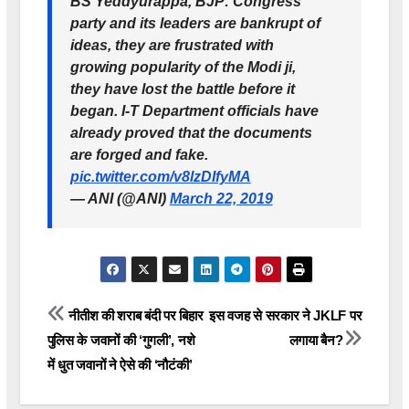
BS Yeddyurappa, BJP: Congress
party and its leaders are bankrupt of
ideas, they are frustrated with
growing popularity of the Modi ji,
they have lost the battle before it
began. I-T Department officials have
already proved that the documents
are forged and fake.
pic.twitter.com/v8lzDIfyMA
— ANI (@ANI)
March 22, 2019
Post
नीतीश की शराब बंदी पर बिहार
इस वजह से सरकार ने JKLF पर
पुलिस के जवानों की ‘गुगली’, नशे
लगाया बैन?
navigation
में धुत जवानों ने ऐसे की ‘नौटंकी’