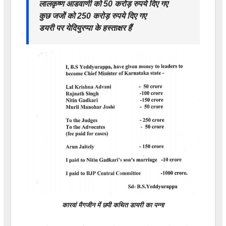
लालकृष्ण आडवाणी को 50 करोड़ रुपये दिए गए
कुछ जजों को 250 करोड़ रुपये दिए गए
डयरी पर येदियुरप्पा के हस्ताक्षर हैं
कारवां मैगजीन में छपी कथित डायरी का पन्ना