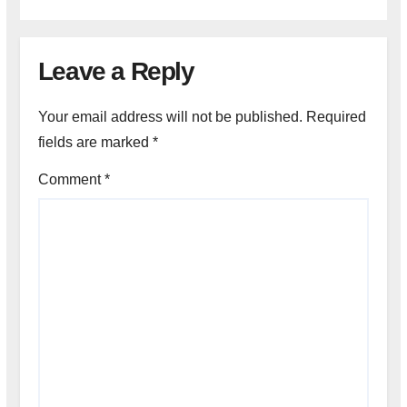
Leave a Reply
Your email address will not be published.
Required
fields are marked
*
Comment
*