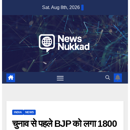
Skip
Sat. Aug 8th, 2026
to
content
INDIA
NEWS
चुनाव से पहले BJP को लगा 1800