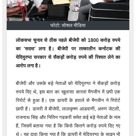
फोटो: सोशल मीडिया
लोकसभा चुनाव से ठीक पहले बीजेपी को 1800 करोड़ रुपये
का ‘सदमा’ लगा है। बीजेपी पर तत्कालीन कर्नाटक की
येदियुरप्पा सरकार से सैकड़ों करोड़ रुपये की रिश्वत लेने का
आरोप लगा है।
बीजेपी और उसके बड़े नेताओं को येदियुरप्पा ने सैकड़ों करोड़
रुपये दिए थे, इस बात का खुलासा कारवां मैगजीन में छपी एक
रिपोर्ट से हुआ है। एक डायरी के हवाले से मैगजीन ने रिपोर्ट
छापी है। डायरी में बीजेपी, लालकृष्ण आडवाणी, अरुण जेटली,
राजनाथ सिंह और नितिन गडकरी समेत कई बड़े नेताओं के नाम
हैं, जिसमें बताया गया है कि किसे कितने करोड़ रुपये दिए गए
थे। यह दावा किया गया है कि डायरी में येदियुरप्पा के साइन भी