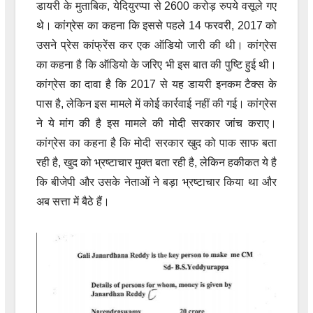
डायरी के मुताबिक, येदियुरप्पा से 2600 करोड़ रुपये वसूले गए
थे। कांग्रेस का कहना कि इससे पहले 14 फरवरी, 2017 को
उसने प्रेस कांफ्रेंस कर एक ऑडियो जारी की थी। कांग्रेस
का कहना है कि ऑडियो के जरिए भी इस बात की पुष्टि हुई थी।
कांग्रेस का दावा है कि 2017 से यह डायरी इनकम टैक्स के
पास है, लेकिन इस मामले में कोई कार्रवाई नहीं की गई। कांग्रेस
ने ये मांग की है इस मामले की मोदी सरकार जांच कराए।
कांग्रेस का कहना है कि मोदी सरकार खुद को पाक साफ बता
रही है, खुद को भ्रष्टाचार मुक्त बता रही है, लेकिन हकीकत ये है
कि बीजेपी और उसके नेताओं ने बड़ा भ्रष्टाचार किया था और
अब सत्ता में बैठे हैं।