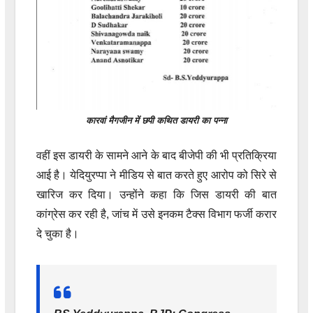
कारवां मैगजीन में छपी कथित डायरी का पन्ना
वहीं इस डायरी के सामने आने के बाद बीजेपी की भी प्रतिक्रिया
आई है। येदियुरप्पा ने मीडिय से बात करते हुए आरोप को सिरे से
खारिज कर दिया। उन्होंने कहा कि जिस डायरी की बात
कांग्रेस कर रही है, जांच में उसे इनकम टैक्स विभाग फर्जी करार
दे चुका है।