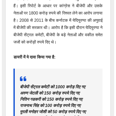
हैं। इसी रिपोर्ट के आधार पर कांग्रेस ने बीजेपी और उसके
नेताओं पर 1800 करोड़ रुपये की रिश्वत लेने का आरोप लगाया
है। 2008 से 2011 के बीच कर्नाटक में येदियुरप्पा की अगुवाई
में बीजेपी की सरकार थी। आरोप है कि इसी दौरान येदियुरप्पा ने
बीजेपी सेंट्रल कमेटी, बीजेपी के बड़े नेताओं और वकील समेत
जजों को करोड़ों रुपये दिए थे।
डायरी में ये दावा किया गया है:
बीजेपी सेंट्रल कमेटी को 1000 करोड़ दिए गए
अरुण जेटली को 150 करोड़ रुपये दिए गए
नितिन गडकरी को 150 करोड़ रुपये दिए गए
राजनाथ सिंह को 100 करोड़ रुपये दिए गए
मुरली मनोहर जोशी को 50 करोड़ रुपये दिए गए