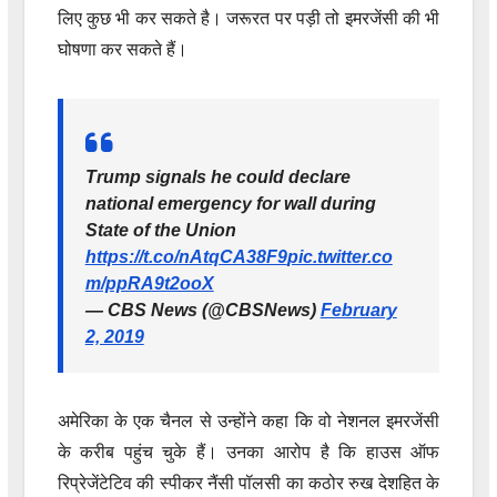
लिए कुछ भी कर सकते है। जरूरत पर पड़ी तो इमरजेंसी की भी
घोषणा कर सकते हैं।
Trump signals he could declare
national emergency for wall during
State of the Union
https://t.co/nAtqCA38F9
pic.twitter.co
m/ppRA9t2ooX
— CBS News (@CBSNews)
February
2, 2019
अमेरिका के एक चैनल से उन्होंने कहा कि वो नेशनल इमरजेंसी
के करीब पहुंच चुके हैं। उनका आरोप है कि हाउस ऑफ
रिप्रेजेंटेटिव की स्पीकर नैंसी पॉलसी का कठोर रुख देशहित के