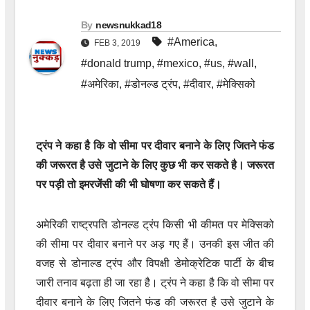
By
newsnukkad18
#America
,
FEB 3, 2019
#donald trump
,
#mexico
,
#us
,
#wall
,
#अमेरिका
,
#डोनल्ड ट्रंप
,
#दीवार
,
#मेक्सिको
ट्रंप ने कहा है कि वो सीमा पर दीवार बनाने के लिए जितने फंड
की जरूरत है उसे जुटाने के लिए कुछ भी कर सकते है। जरूरत
पर पड़ी तो इमरजेंसी की भी घोषणा कर सकते हैं।
अमेरिकी राष्ट्रपति डोनल्ड ट्रंप किसी भी कीमत पर मेक्सिको
की सीमा पर दीवार बनाने पर अड़ गए हैं। उनकी इस जीत की
वजह से डोनाल्ड ट्रंप और विपक्षी डेमोक्रेटिक पार्टी के बीच
जारी तनाव बढ़ता ही जा रहा है। ट्रंप ने कहा है कि वो सीमा पर
दीवार बनाने के लिए जितने फंड की जरूरत है उसे जुटाने के