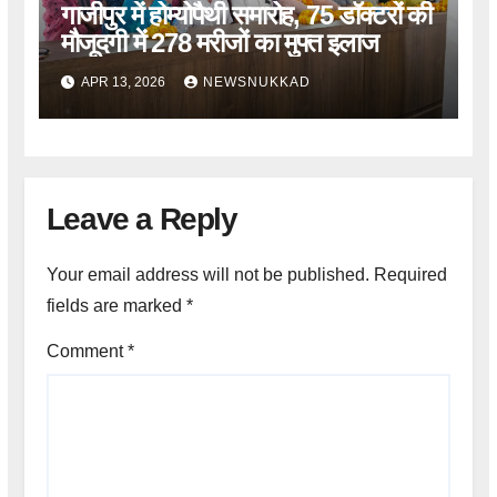
गाजीपुर में होम्योपैथी समारोह, 75 डॉक्टरों की
मौजूदगी में 278 मरीजों का मुफ्त इलाज
APR 13, 2026
NEWSNUKKAD
Leave a Reply
Your email address will not be published.
Required
fields are marked
*
Comment
*