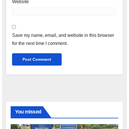
Website
Save my name, email, and website in this browser
for the next time I comment.
You missed