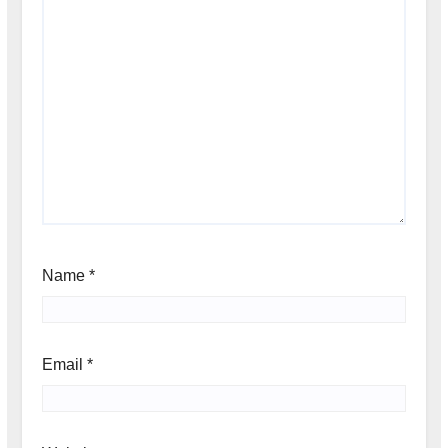
Name
*
Email
*