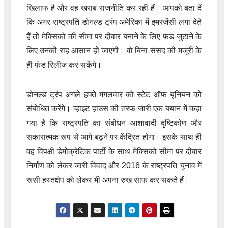
खिलाफ है और वह खराब राजनीति कर रही हैं। आपको बता दें
कि अगर राष्ट्रपति डोनल्ड ट्रंप अमेरिका में इमरजेंसी लगा देते
हैं तो मेक्सिको की सीमा पर दीवार बनाने के लिए फंड जुटाने के
लिए उनकी राह आसान हो जाएगी। वो बिना संसद की मजूरी के
ही फंड रिलीज कर सकेंगे।
डोनल्ड ट्रंप अगले हफ्ते मंगलवार को स्टेट ऑफ यूनियन को
संबोधित करेंगे। व्हाइट हाउस की तरफ जारी एक बयान में कहा
गया है कि राष्ट्रपति का संबोधन आशावादी दृष्टिकोण और
सकारात्मक रूप से आगे बढ़ने पर केंद्रित होगा। इसके साथ ही
वह विपक्षी डेमोक्रेटिक पार्टी के साथ मेक्सिको सीमा पर दीवार
निर्माण को लेकर जारी विवाद और 2016 के राष्ट्रपति चुनाव में
रूसी हस्तक्षेप को लेकर भी अपना रुख साफ कर सकते हैं।