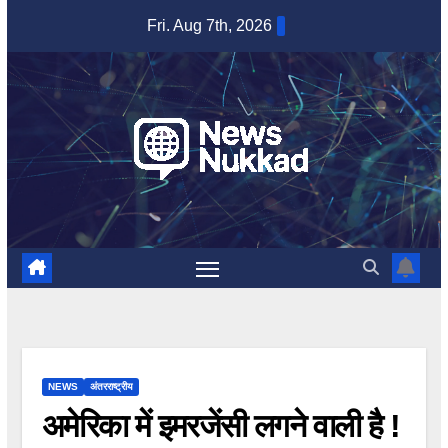
Skip
Fri. Aug 7th, 2026
to
content
NEWS
अंतरराष्ट्रीय
अमेरिका में इमरजेंसी लगने वाली है !