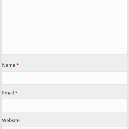
Name
*
Email
*
Website