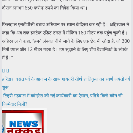
दौरान लगभग 650 करोड़ रुपये का निवेश किया था।
फिलहाल एनटीपीसी बचाव अभियान पर ध्यान केंद्रित कर रही है। अहिरवाल ने
कहा कि अब तक इनटेक एडिट टनल में मॉकिंग 160 मीटर तक पहुंच चुकी है।
अहिरवाल ने कहा, “हमने लंबवत नीचे जाने के लिए एक छेद भी खोदा है, जो 300
मिमी व्यास और 12 मीटर गहरा है। हम सुझाने के लिए शीर्ष वैज्ञानिकों के संपर्क
में हैं।”
Post
हरिद्वार: वसंत पर्व के आगाज के साथ गायत्री तीर्थ शांतिकुज का स्वर्ण जयंती वर्ष
शुरू
navigation
टिहरी गढ़वाल में कांग्रेस की नई कार्यकारी का ऐलान, पढ़िये किसे कौन सी
जिम्मेदार मिली?