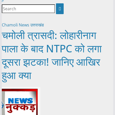
Chamoli
News
उत्तराखंड
चमोली त्रासदी: लोहारीनाग
पाला के बाद NTPC को लगा
दूसरा झटका! जानिए आखिर
हुआ क्या