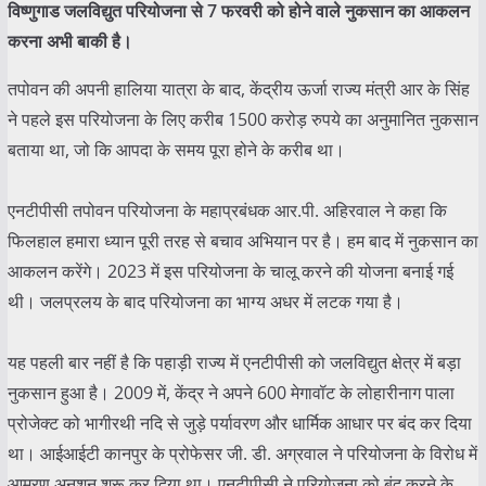
विष्णुगाड जलविद्युत परियोजना से 7 फरवरी को होने वाले नुकसान का आकलन
करना अभी बाकी है।
तपोवन की अपनी हालिया यात्रा के बाद, केंद्रीय ऊर्जा राज्य मंत्री आर के सिंह
ने पहले इस परियोजना के लिए करीब 1500 करोड़ रुपये का अनुमानित नुकसान
बताया था, जो कि आपदा के समय पूरा होने के करीब था।
एनटीपीसी तपोवन परियोजना के महाप्रबंधक आर.पी. अहिरवाल ने कहा कि
फिलहाल हमारा ध्यान पूरी तरह से बचाव अभियान पर है। हम बाद में नुकसान का
आकलन करेंगे। 2023 में इस परियोजना के चालू करने की योजना बनाई गई
थी। जलप्रलय के बाद परियोजना का भाग्य अधर में लटक गया है।
यह पहली बार नहीं है कि पहाड़ी राज्य में एनटीपीसी को जलविद्युत क्षेत्र में बड़ा
नुकसान हुआ है। 2009 में, केंद्र ने अपने 600 मेगावॉट के लोहारीनाग पाला
प्रोजेक्ट को भागीरथी नदि से जुड़े पर्यावरण और धार्मिक आधार पर बंद कर दिया
था। आईआईटी कानपुर के प्रोफेसर जी. डी. अग्रवाल ने परियोजना के विरोध में
आमरण अनशन शुरू कर दिया था। एनटीपीसी ने परियोजना को बंद करने के